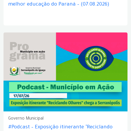
melhor educação do Paraná – (07.08.2026)
Governo Municipal
#Podcast – Exposição itinerante "Reciclando