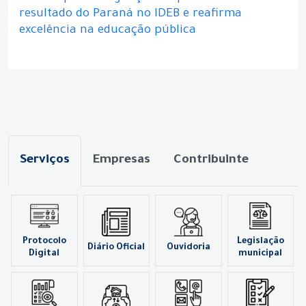
resultado do Paraná no IDEB e reafirma
excelência na educação pública
Serviços
Empresas
Contribuinte
Protocolo
Legislação
Diário Oficial
Ouvidoria
Digital
municipal