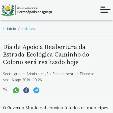
início
notícias
Dia de Apoio à Reabertura da
Estrada-Ecológica Caminho do
Colono será realizado hoje
Secretaria de Administração, Planejamento e Finanças
sex, 16 ago 2019 - 10:26
O Governo Municipal convida à todos os munícipes