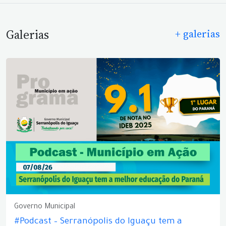
Galerias
+ galerias
Governo Municipal
#Podcast – Serranópolis do Iguaçu tem a