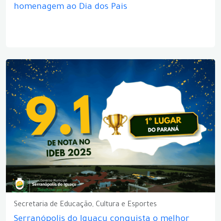
homenagem ao Dia dos Pais
Secretaria de Educação, Cultura e Esportes
Serranópolis do Iguaçu conquista o melhor