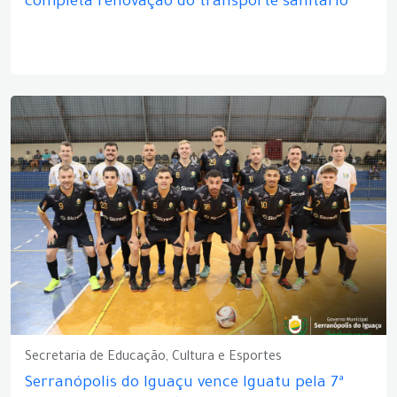
completa renovação do transporte sanitário
Secretaria de Educação, Cultura e Esportes
Serranópolis do Iguaçu vence Iguatu pela 7ª