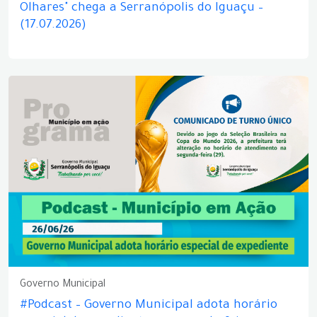
Olhares" chega a Serranópolis do Iguaçu –
(17.07.2026)
Governo Municipal
#Podcast – Governo Municipal adota horário