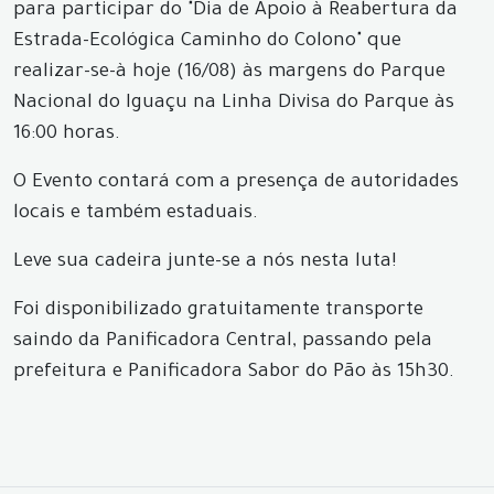
para participar do "Dia de Apoio à Reabertura da
Estrada-Ecológica Caminho do Colono" que
realizar-se-à hoje (16/08) às margens do Parque
Nacional do Iguaçu na Linha Divisa do Parque às
16:00 horas.
O Evento contará com a presença de autoridades
locais e também estaduais.
Leve sua cadeira junte-se a nós nesta luta!
Foi disponibilizado gratuitamente transporte
saindo da Panificadora Central, passando pela
prefeitura e Panificadora Sabor do Pão às 15h30.