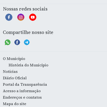
Nossas redes sociais
Compartilhe nosso site
O Município
História do Município
Notícias
Diário Oficial
Portal da Transparência
Acesso a informação
Endereços e contatos
Mapa do site