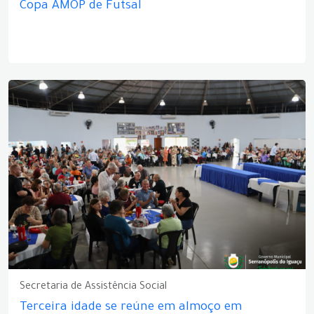
Copa AMOP de Futsal
Secretaria de Assistência Social
Terceira idade se reúne em almoço em