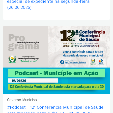
especial de expediente na segunda-feira –
(26.06.2026)
Governo Municipal
#Podcast – 12ª Conferência Municipal de Saúde