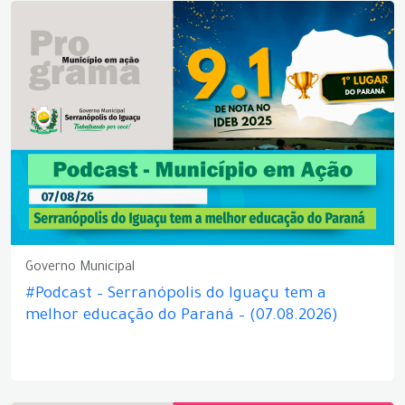
Governo Municipal
#Podcast – Serranópolis do Iguaçu tem a
melhor educação do Paraná – (07.08.2026)