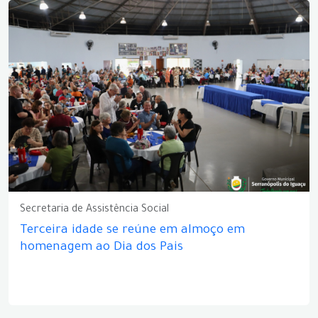
Secretaria de Assistência Social
Terceira idade se reúne em almoço em
homenagem ao Dia dos Pais