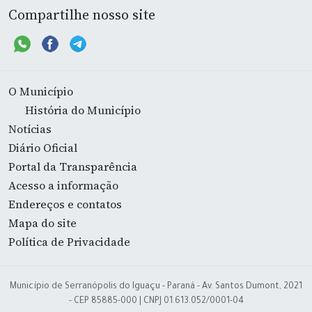
Compartilhe nosso site
O Município
História do Município
Notícias
Diário Oficial
Portal da Transparência
Acesso a informação
Endereços e contatos
Mapa do site
Política de Privacidade
Município de Serranópolis do Iguaçu - Paraná - Av. Santos Dumont, 2021
- CEP 85885-000 | CNPJ 01.613.052/0001-04