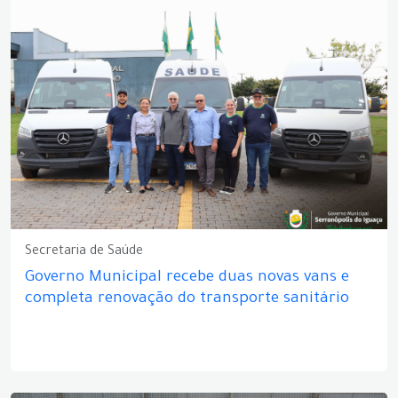
Secretaria de Saúde
Governo Municipal recebe duas novas vans e
completa renovação do transporte sanitário