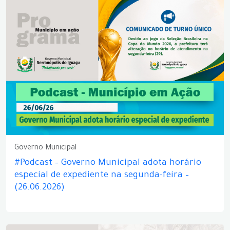
Governo Municipal
#Podcast – Governo Municipal adota horário
especial de expediente na segunda-feira –
(26.06.2026)