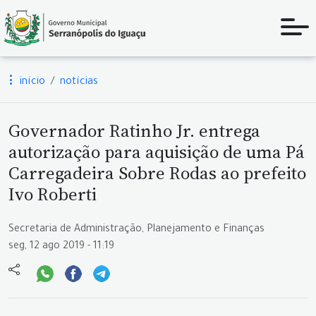
início
notícias
Governador Ratinho Jr. entrega
autorização para aquisição de uma Pá
Carregadeira Sobre Rodas ao prefeito
Ivo Roberti
Secretaria de Administração, Planejamento e Finanças
seg, 12 ago 2019 - 11:19