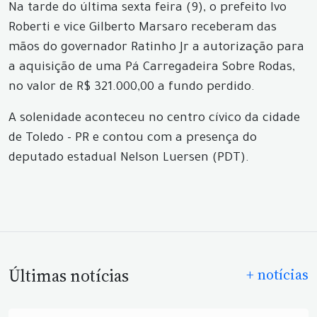
Na tarde do última sexta feira (9), o prefeito Ivo
Roberti e vice Gilberto Marsaro receberam das
mãos do governador Ratinho Jr a autorização para
a aquisição de uma Pá Carregadeira Sobre Rodas,
no valor de R$ 321.000,00 a fundo perdido.
A solenidade aconteceu no centro cívico da cidade
de Toledo - PR e contou com a presença do
deputado estadual Nelson Luersen (PDT).
Últimas notícias
+ notícias