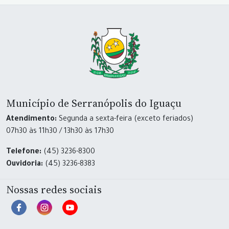
Município de Serranópolis do Iguaçu
Atendimento:
Segunda a sexta-feira (exceto feriados)
07h30 às 11h30 / 13h30 às 17h30
Telefone:
(45) 3236-8300
Ouvidoria:
(45) 3236-8383
Nossas redes sociais