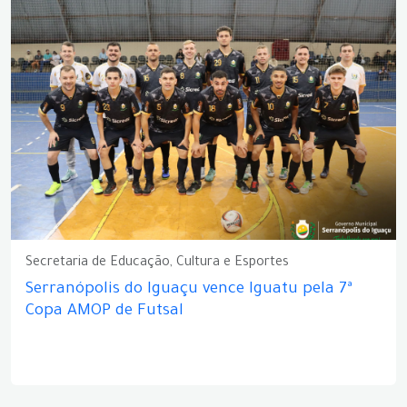
Secretaria de Educação, Cultura e Esportes
Serranópolis do Iguaçu vence Iguatu pela 7ª
Copa AMOP de Futsal