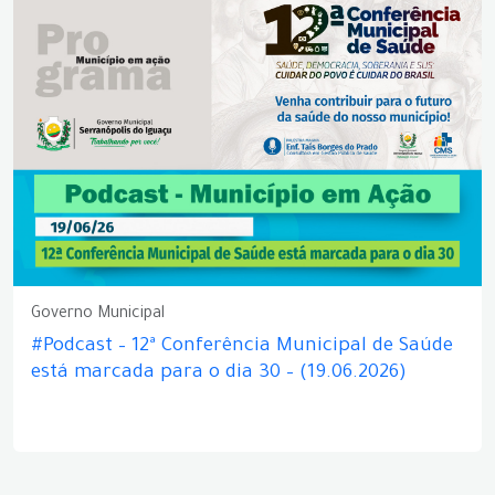
Governo Municipal
#Podcast – 12ª Conferência Municipal de Saúde
está marcada para o dia 30 – (19.06.2026)