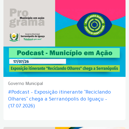
Governo Municipal
#Podcast – Exposição itinerante "Reciclando
Olhares" chega a Serranópolis do Iguaçu –
(17.07.2026)