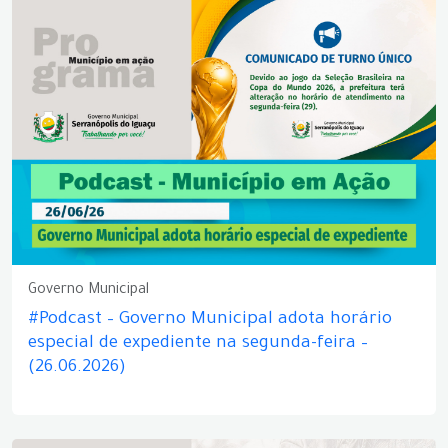
Governo Municipal
#Podcast – Governo Municipal adota horário
especial de expediente na segunda-feira –
(26.06.2026)