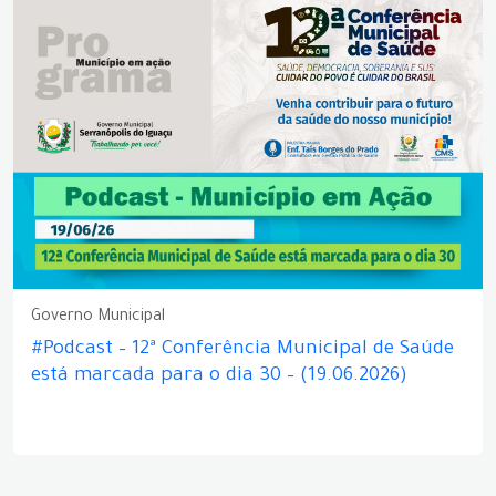
Governo Municipal
#Podcast – 12ª Conferência Municipal de Saúde
está marcada para o dia 30 – (19.06.2026)