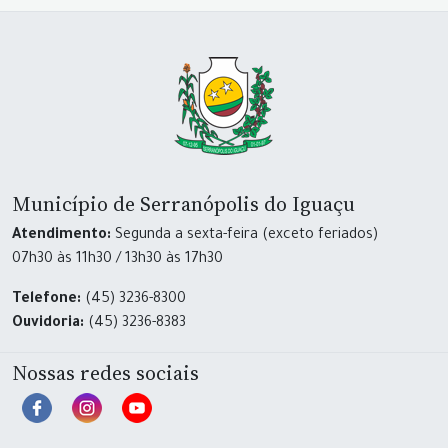
Município de Serranópolis do Iguaçu
Atendimento:
Segunda a sexta-feira (exceto feriados)
07h30 às 11h30 / 13h30 às 17h30
Telefone:
(45) 3236-8300
Ouvidoria:
(45) 3236-8383
Nossas redes sociais