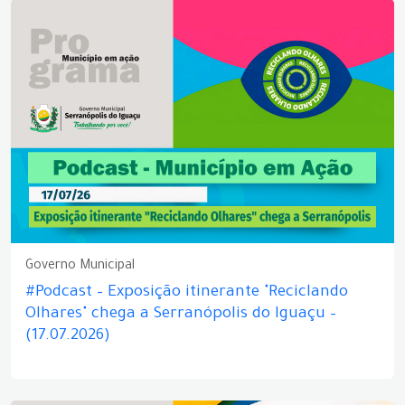
Governo Municipal
#Podcast – Exposição itinerante "Reciclando
Olhares" chega a Serranópolis do Iguaçu –
(17.07.2026)