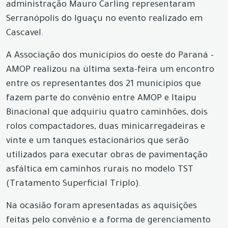
administração Mauro Carling representaram
Serranópolis do Iguaçu no evento realizado em
Cascavel.
A Associação dos municípios do oeste do Paraná -
AMOP realizou na última sexta-feira um encontro
entre os representantes dos 21 municípios que
fazem parte do convênio entre AMOP e Itaipu
Binacional que adquiriu quatro caminhões, dois
rolos compactadores, duas minicarregadeiras e
vinte e um tanques estacionários que serão
utilizados para executar obras de pavimentação
asfáltica em caminhos rurais no modelo TST
(Tratamento Superficial Triplo).
Na ocasião foram apresentadas as aquisições
feitas pelo convênio e a forma de gerenciamento