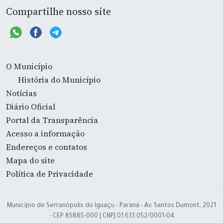
Compartilhe nosso site
O Município
História do Município
Notícias
Diário Oficial
Portal da Transparência
Acesso a informação
Endereços e contatos
Mapa do site
Política de Privacidade
Município de Serranópolis do Iguaçu - Paraná - Av. Santos Dumont, 2021
- CEP 85885-000 | CNPJ 01.613.052/0001-04