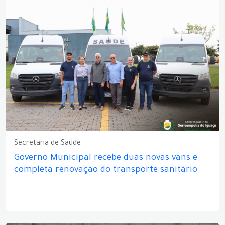
Secretaria de Saúde
Governo Municipal recebe duas novas vans e
completa renovação do transporte sanitário