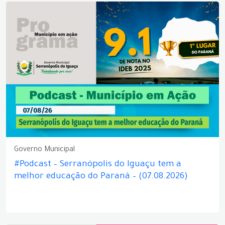
Governo Municipal
#Podcast – Serranópolis do Iguaçu tem a
melhor educação do Paraná – (07.08.2026)