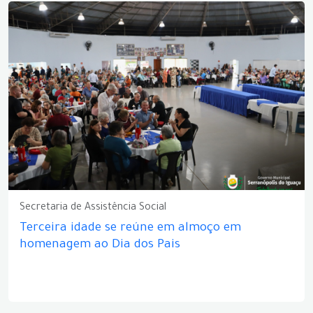
Secretaria de Assistência Social
Terceira idade se reúne em almoço em
homenagem ao Dia dos Pais