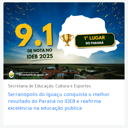
Secretaria de Educação, Cultura e Esportes
Serranópolis do Iguaçu conquista o melhor
resultado do Paraná no IDEB e reafirma
excelência na educação pública