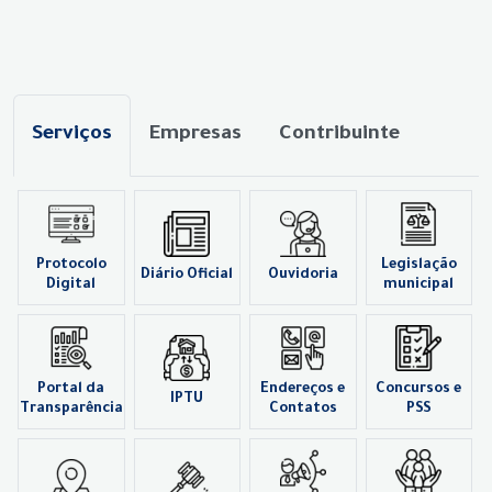
Serviços
Empresas
Contribuinte
Protocolo
Legislação
Diário Oficial
Ouvidoria
Digital
municipal
Portal da
Endereços e
Concursos e
IPTU
Transparência
Contatos
PSS