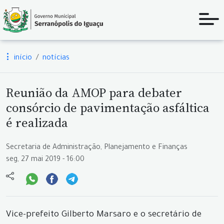
início
notícias
Reunião da AMOP para debater
consórcio de pavimentação asfáltica
é realizada
Secretaria de Administração, Planejamento e Finanças
seg, 27 mai 2019 - 16:00
Vice-prefeito Gilberto Marsaro e o secretário de