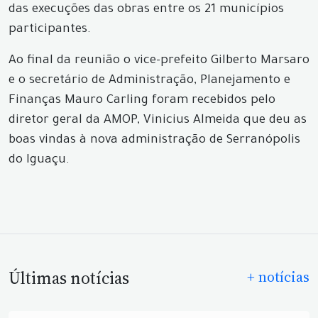
das execuções das obras entre os 21 municípios
participantes.
Ao final da reunião o vice-prefeito Gilberto Marsaro
e o secretário de Administração, Planejamento e
Finanças Mauro Carling foram recebidos pelo
diretor geral da AMOP, Vinicius Almeida que deu as
boas vindas à nova administração de Serranópolis
do Iguaçu.
Últimas notícias
+ notícias