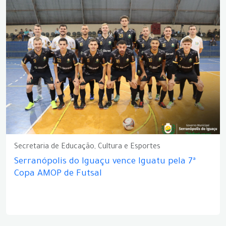
Secretaria de Educação, Cultura e Esportes
Serranópolis do Iguaçu vence Iguatu pela 7ª
Copa AMOP de Futsal