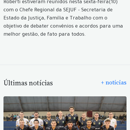
Roberti estiveram reunidos nesta sexta-feira(10)
com o Chefe Regional da SEJUF - Secretaria de
Estado da Justiça, Família e Trabalho com o
objetivo de debater convênios e acordos para uma
melhor gestão, de fato para todos.
Últimas notícias
+ notícias