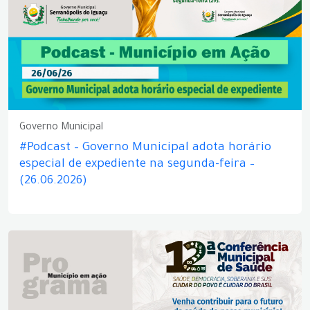
Governo Municipal
#Podcast – Governo Municipal adota horário
especial de expediente na segunda-feira –
(26.06.2026)