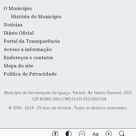
O Município
História do Município
Notícias
Diário Oficial
Portal da Transparência
Acesso a informação
Endereços e contatos
Mapa do site
Política de Privacidade
Município de Serranópolis do Iguaçu - Paraná - Av. Santos Dumont, 2021
- CEP 85885-000 | CNPJ 01.613.052/0001-04
© 1996 - 2024 - 29 anos de história - Todos os direitos reservados.