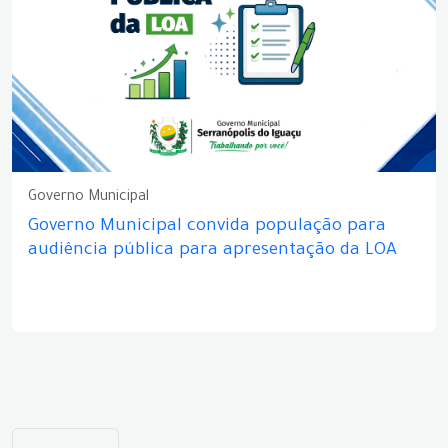
Governo Municipal
Governo Municipal convida população para
audiência pública para apresentação da LOA