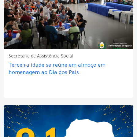
Secretaria de Assistência Social
Terceira idade se reúne em almoço em
homenagem ao Dia dos Pais