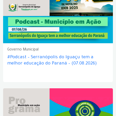
Governo Municipal
#Podcast – Serranópolis do Iguaçu tem a
melhor educação do Paraná – (07.08.2026)