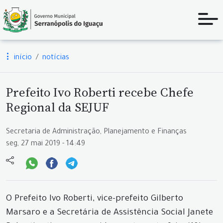
início
notícias
Prefeito Ivo Roberti recebe Chefe
Regional da SEJUF
Secretaria de Administração, Planejamento e Finanças
seg, 27 mai 2019 - 14:49
O Prefeito Ivo Roberti, vice-prefeito Gilberto
Marsaro e a Secretária de Assistência Social Janete