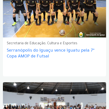
Secretaria de Educação, Cultura e Esportes
Serranópolis do Iguaçu vence Iguatu pela 7ª
Copa AMOP de Futsal