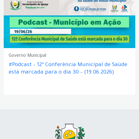
Governo Municipal
#Podcast – 12ª Conferência Municipal de Saúde
está marcada para o dia 30 – (19.06.2026)