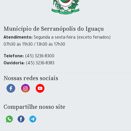
Município de Serranópolis do Iguaçu
Atendimento:
Segunda a sexta-feira (exceto feriados)
07h30 às 11h30 / 13h30 às 17h30
Telefone:
(45) 3236-8300
Ouvidoria:
(45) 3236-8383
Nossas redes sociais
Compartilhe nosso site