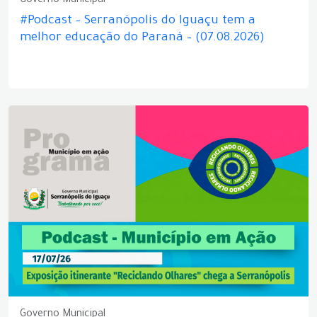
Governo Municipal
#Podcast – Serranópolis do Iguaçu tem a
melhor educação do Paraná – (07.08.2026)
Governo Municipal