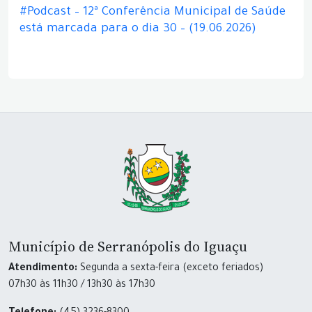
#Podcast – 12ª Conferência Municipal de Saúde
está marcada para o dia 30 – (19.06.2026)
Município de Serranópolis do Iguaçu
Atendimento:
Segunda a sexta-feira (exceto feriados)
07h30 às 11h30 / 13h30 às 17h30