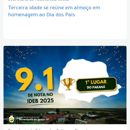
Secretaria de Assistência Social
Terceira idade se reúne em almoço em
homenagem ao Dia dos Pais