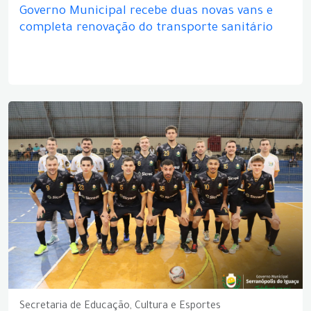
Governo Municipal recebe duas novas vans e
completa renovação do transporte sanitário
Secretaria de Educação, Cultura e Esportes