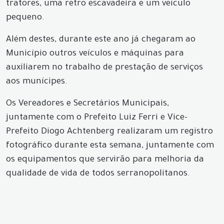
tratores, uma retro escavadeira e um veículo
pequeno.
Além destes, durante este ano já chegaram ao
Município outros veículos e máquinas para
auxiliarem no trabalho de prestação de serviços
aos munícipes.
Os Vereadores e Secretários Municipais,
juntamente com o Prefeito Luiz Ferri e Vice-
Prefeito Diogo Achtenberg realizaram um registro
fotográfico durante esta semana, juntamente com
os equipamentos que servirão para melhoria da
qualidade de vida de todos serranopolitanos.