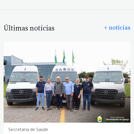
Últimas notícias
+ notícias
Secretaria de Saúde