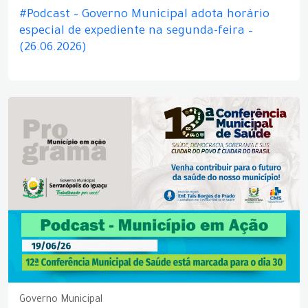
#Podcast – Governo Municipal adota horário
especial de expediente na segunda-feira –
(26.06.2026)
Governo Municipal