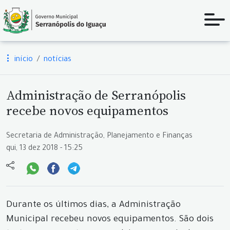
início
notícias
Administração de Serranópolis
recebe novos equipamentos
Secretaria de Administração, Planejamento e Finanças
qui, 13 dez 2018 - 15:25
Durante os últimos dias, a Administração
Municipal recebeu novos equipamentos. São dois