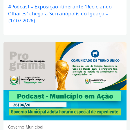
#Podcast – Exposição itinerante "Reciclando
Olhares" chega a Serranópolis do Iguaçu –
(17.07.2026)
Governo Municipal