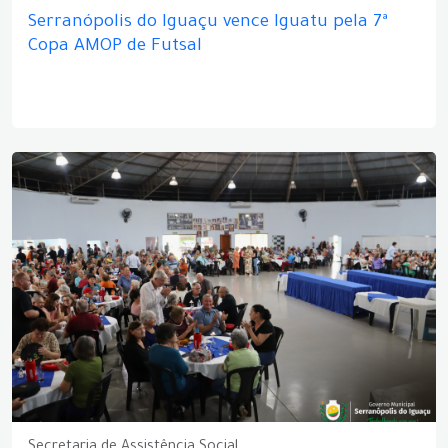
Serranópolis do Iguaçu vence Iguatu pela 7ª
Copa AMOP de Futsal