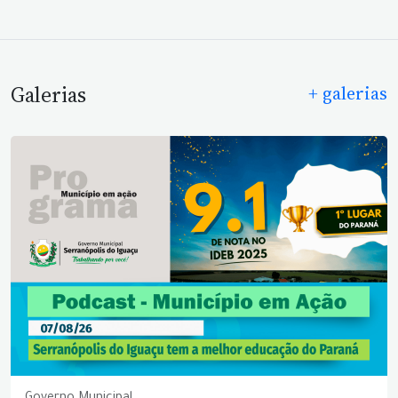
Galerias
+ galerias