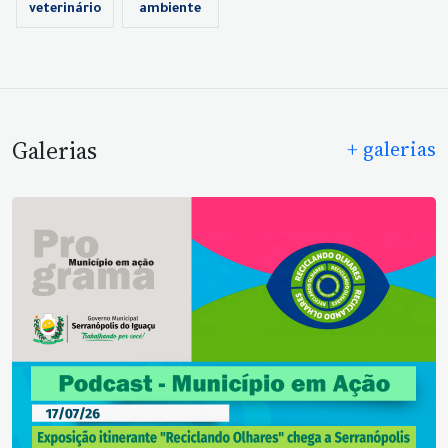
veterinário
ambiente
Galerias
+ galerias