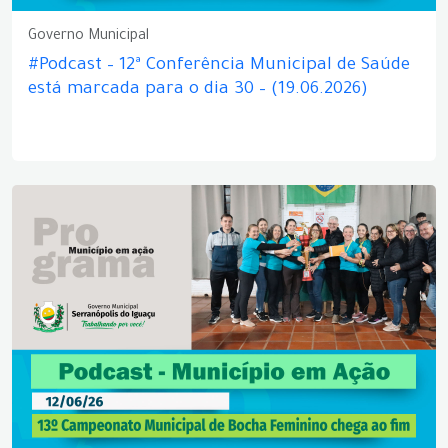
Governo Municipal
#Podcast – 12ª Conferência Municipal de Saúde
está marcada para o dia 30 – (19.06.2026)