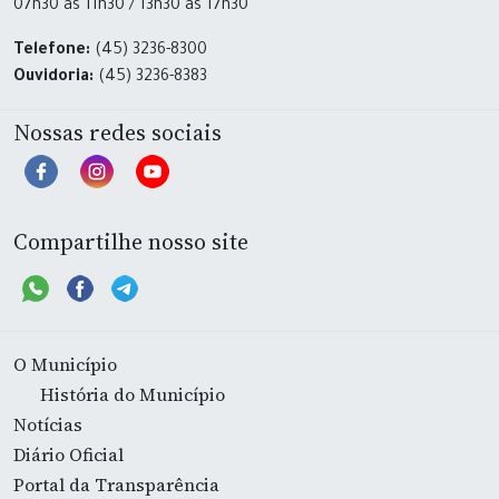
07h30 às 11h30 / 13h30 às 17h30
Telefone:
(45) 3236-8300
Ouvidoria:
(45) 3236-8383
Nossas redes sociais
Compartilhe nosso site
O Município
História do Município
Notícias
Diário Oficial
Portal da Transparência