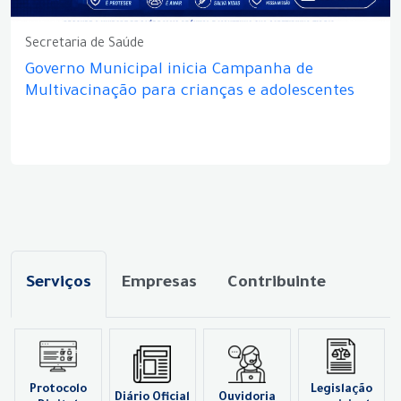
Secretaria de Saúde
Governo Municipal inicia Campanha de
Multivacinação para crianças e adolescentes
Serviços
Empresas
Contribuinte
Protocolo
Legislação
Diário Oficial
Ouvidoria