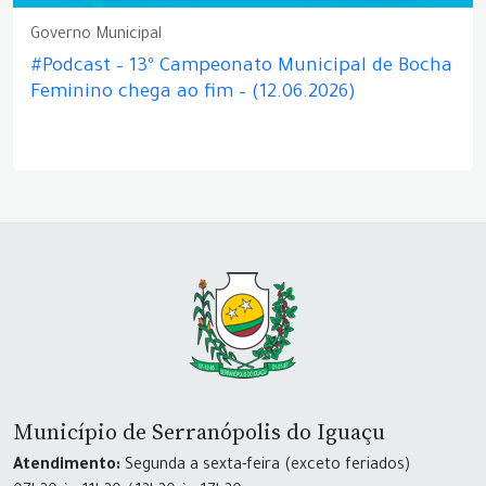
Governo Municipal
#Podcast – 13º Campeonato Municipal de Bocha
Feminino chega ao fim – (12.06.2026)
Município de Serranópolis do Iguaçu
Atendimento:
Segunda a sexta-feira (exceto feriados)