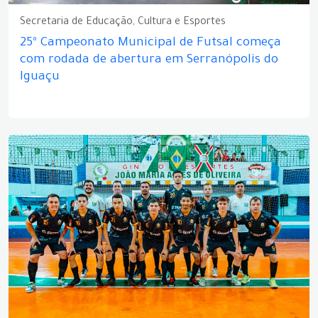
Secretaria de Educação, Cultura e Esportes
25º Campeonato Municipal de Futsal começa
com rodada de abertura em Serranópolis do
Iguaçu