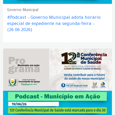
Governo Municipal
#Podcast – Governo Municipal adota horário
especial de expediente na segunda-feira –
(26.06.2026)