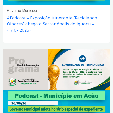
Governo Municipal
#Podcast – Exposição itinerante "Reciclando
Olhares" chega a Serranópolis do Iguaçu –
(17.07.2026)