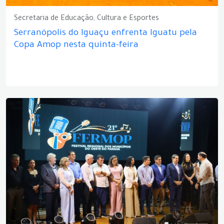
Secretaria de Educação, Cultura e Esportes
Serranópolis do Iguaçu enfrenta Iguatu pela
Copa Amop nesta quinta-feira