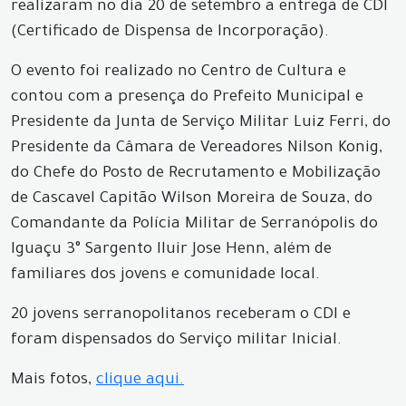
realizaram no dia 20 de setembro a entrega de CDI
(Certificado de Dispensa de Incorporação).
O evento foi realizado no Centro de Cultura e
contou com a presença do Prefeito Municipal e
Presidente da Junta de Serviço Militar Luiz Ferri, do
Presidente da Câmara de Vereadores Nilson Konig,
do Chefe do Posto de Recrutamento e Mobilização
de Cascavel Capitão Wilson Moreira de Souza, do
Comandante da Polícia Militar de Serranópolis do
Iguaçu 3° Sargento Iluir Jose Henn, além de
familiares dos jovens e comunidade local.
20 jovens serranopolitanos receberam o CDI e
foram dispensados do Serviço militar Inicial.
Mais fotos,
clique aqui.