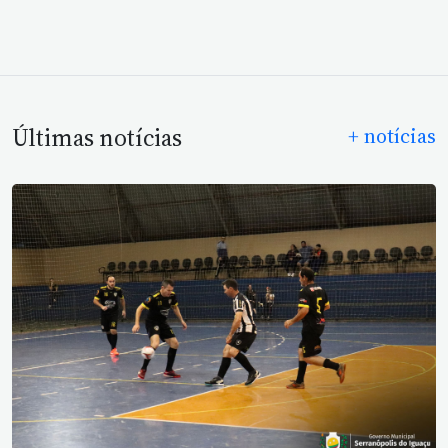
Últimas notícias
+ notícias