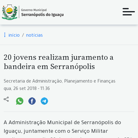
início
notícias
20 jovens realizam juramento a
bandeira em Serranópolis
Secretaria de Administração, Planejamento e Finanças
qua, 26 set 2018 - 11:36
A Administração Municipal de Serranópolis do
Iguaçu, juntamente com o Serviço Militar