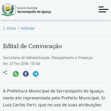
início
notícias
Edital de Convocação
Secretaria de Administração, Planejamento e Finanças
ter, 27 fev 2018 - 10:46
A Prefeitura Municipal de Serranópolis do Iguaçu,
neste ato representada pelo Prefeito Municipal, Sr.
Luiz Carlos Ferri, que no uso de suas atribuições