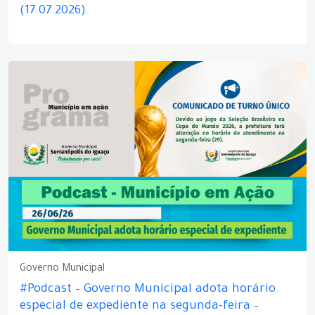
(17.07.2026)
Governo Municipal
#Podcast – Governo Municipal adota horário
especial de expediente na segunda-feira –