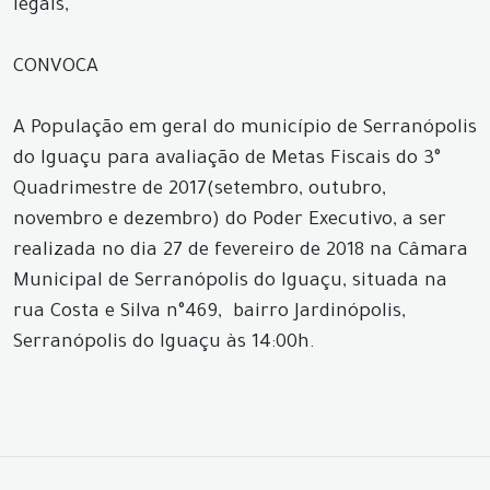
legais,
CONVOCA
A População em geral do município de Serranópolis
do Iguaçu para avaliação de Metas Fiscais do 3°
Quadrimestre de 2017(setembro, outubro,
novembro e dezembro) do Poder Executivo, a ser
realizada no dia 27 de fevereiro de 2018 na Câmara
Municipal de Serranópolis do Iguaçu, situada na
rua Costa e Silva n°469, bairro Jardinópolis,
Serranópolis do Iguaçu às 14:00h.