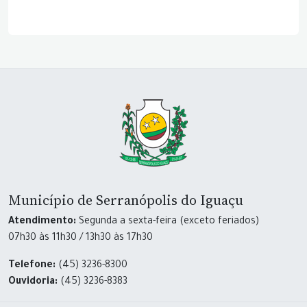
Município de Serranópolis do Iguaçu
Atendimento:
Segunda a sexta-feira (exceto feriados)
07h30 às 11h30 / 13h30 às 17h30
Telefone:
(45) 3236-8300
Ouvidoria:
(45) 3236-8383