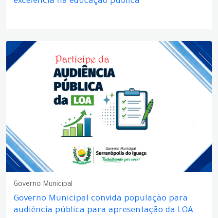
excelência na educação pública
Governo Municipal
Governo Municipal convida população para
audiência pública para apresentação da LOA