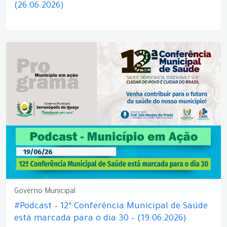
(26.06.2026)
Governo Municipal
#Podcast – 12ª Conferência Municipal de Saúde
está marcada para o dia 30 – (19.06.2026)