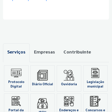
Serviços
Empresas
Contribuinte
Protocolo
Legislação
Diário Oficial
Ouvidoria
Digital
municipal
Portal da
Endereços e
Concursos e