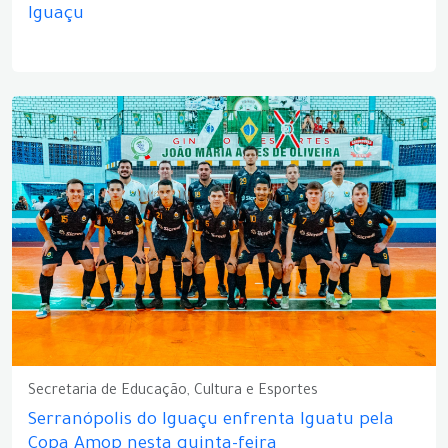
Iguaçu
Secretaria de Educação, Cultura e Esportes
Serranópolis do Iguaçu enfrenta Iguatu pela
Copa Amop nesta quinta-feira