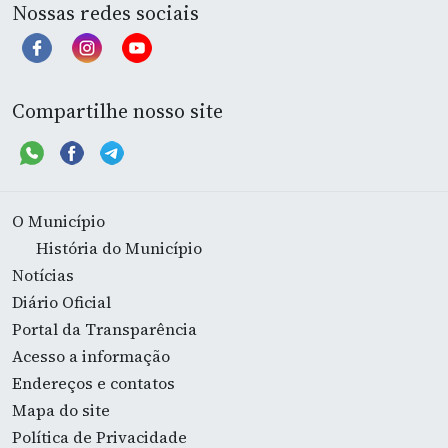
Nossas redes sociais
Compartilhe nosso site
O Município
História do Município
Notícias
Diário Oficial
Portal da Transparência
Acesso a informação
Endereços e contatos
Mapa do site
Política de Privacidade