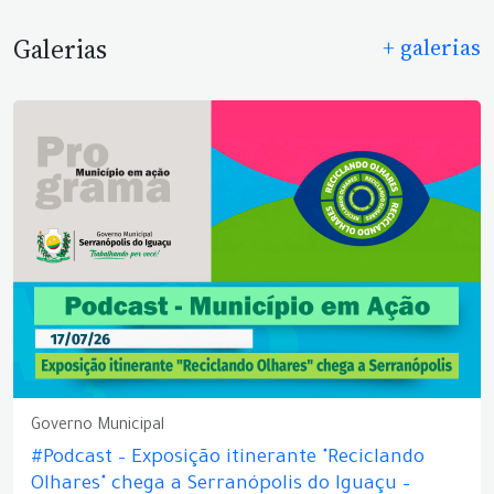
Galerias
+ galerias
Governo Municipal
#Podcast – Exposição itinerante "Reciclando
Olhares" chega a Serranópolis do Iguaçu –