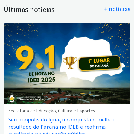
Últimas notícias
+ notícias
Secretaria de Educação, Cultura e Esportes
Serranópolis do Iguaçu conquista o melhor
resultado do Paraná no IDEB e reafirma