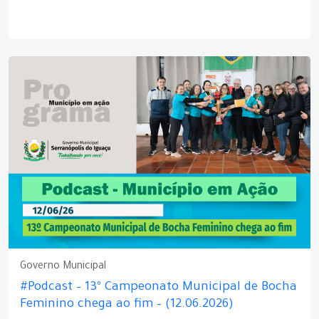
Governo Municipal
#Podcast – 13º Campeonato Municipal de Bocha
Feminino chega ao fim – (12.06.2026)