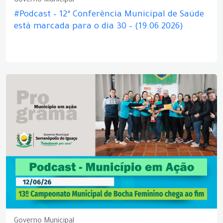
Governo Municipal
#Podcast – 12ª Conferência Municipal de Saúde
está marcada para o dia 30 – (19.06.2026)
Governo Municipal