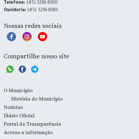
Telefone:
(45) 3236-8300
Ouvidoria:
(45) 3236-8383
Nossas redes sociais
Compartilhe nosso site
O Município
História do Município
Notícias
Diário Oficial
Portal da Transparência
Acesso a informação