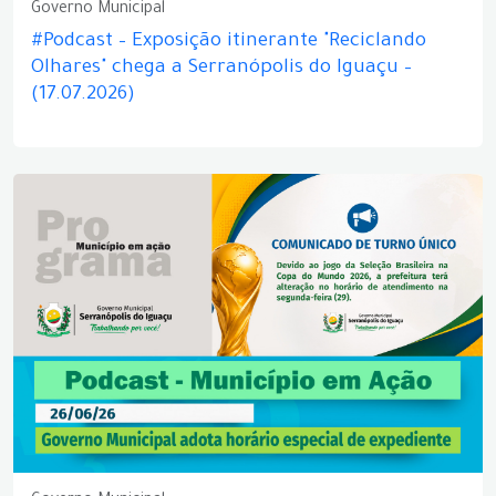
Governo Municipal
#Podcast – Exposição itinerante "Reciclando
Olhares" chega a Serranópolis do Iguaçu –
(17.07.2026)