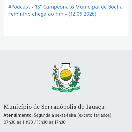
#Podcast – 13º Campeonato Municipal de Bocha
Feminino chega ao fim – (12.06.2026)
Município de Serranópolis do Iguaçu
Atendimento:
Segunda a sexta-feira (exceto feriados)
07h30 às 11h30 / 13h30 às 17h30