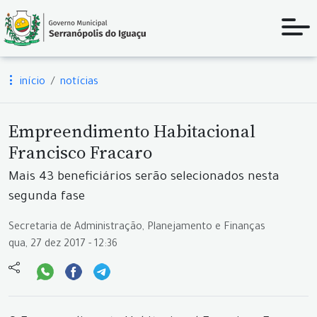
início
notícias
Empreendimento Habitacional
Francisco Fracaro
Mais 43 beneficiários serão selecionados nesta
segunda fase
Secretaria de Administração, Planejamento e Finanças
qua, 27 dez 2017 - 12:36