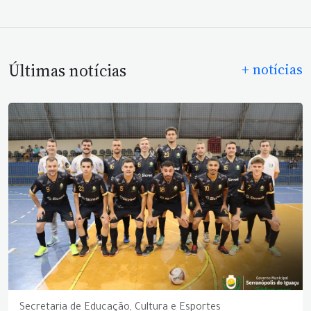
Últimas notícias
+ notícias
Secretaria de Educação, Cultura e Esportes