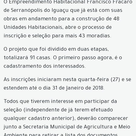
O Empreendimento Habitacional Francisco Fracaro
de Serranópolis do Iguaçu que já está com suas
obras em andamento para a construção de 48
Unidades Habitacionais, abre o processo de
inscrição e seleção para mais 43 moradias.
O projeto que foi dividido em duas etapas,
totalizará 91 casas. O primeiro passo agora, é o
cadastramento dos interessados.
As inscrições iniciaram nesta quarta-feira (27) e se
estendem até o dia 31 de Janeiro de 2018.
Todos que tiverem interesse em participar da
seleção (independente de já terem efetuado
qualquer cadastro anterior), deverão comparecer
junto a Secretaria Municipal de Agricultura e Meio