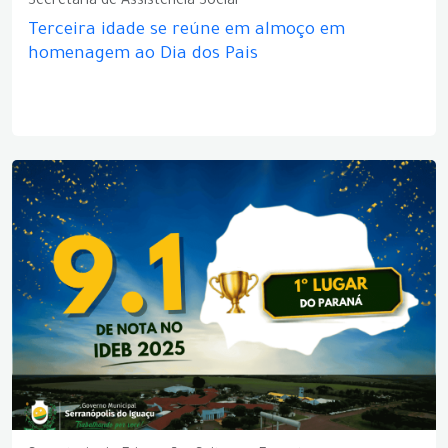
Secretaria de Assistência Social
Terceira idade se reúne em almoço em
homenagem ao Dia dos Pais