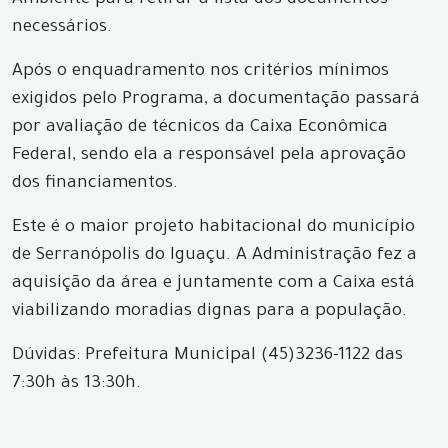
Ambiente para retirar a lista dos documentos
necessários.
Após o enquadramento nos critérios mínimos
exigidos pelo Programa, a documentação passará
por avaliação de técnicos da Caixa Econômica
Federal, sendo ela a responsável pela aprovação
dos financiamentos.
Este é o maior projeto habitacional do município
de Serranópolis do Iguaçu. A Administração fez a
aquisição da área e juntamente com a Caixa está
viabilizando moradias dignas para a população.
Dúvidas: Prefeitura Municipal (45)3236-1122 das
7:30h às 13:30h.