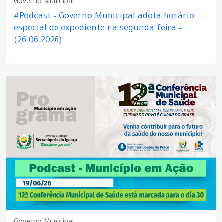
Governo Municipal
#Podcast – Governo Municipal adota horário
especial de expediente na segunda-feira –
(26.06.2026)