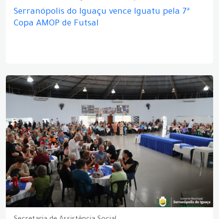
Serranópolis do Iguaçu vence Iguatu pela 7ª
Copa AMOP de Futsal