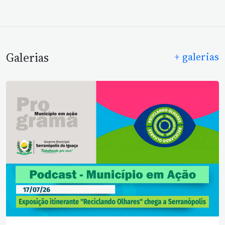
Galerias
+ galerias