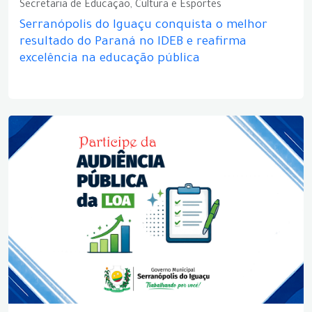
Secretaria de Educação, Cultura e Esportes
Serranópolis do Iguaçu conquista o melhor
resultado do Paraná no IDEB e reafirma
excelência na educação pública