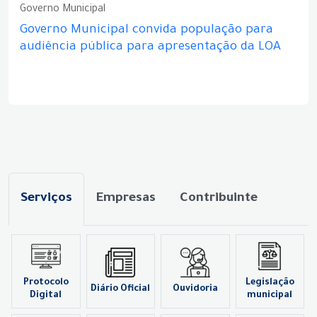
Governo Municipal
Governo Municipal convida população para
audiência pública para apresentação da LOA
Serviços
Empresas
Contribuinte
Protocolo
Legislação
Diário Oficial
Ouvidoria
Digital
municipal