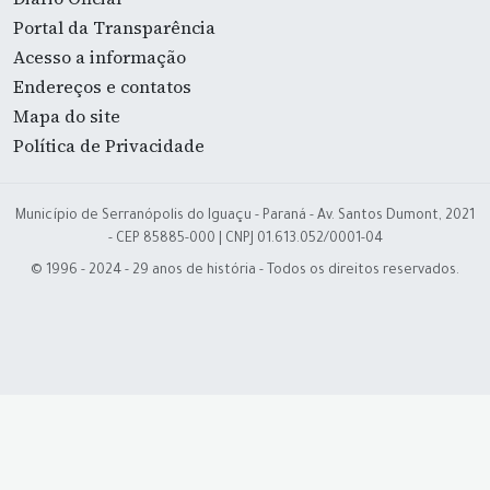
Portal da Transparência
Acesso a informação
Endereços e contatos
Mapa do site
Política de Privacidade
Município de Serranópolis do Iguaçu - Paraná - Av. Santos Dumont, 2021
- CEP 85885-000 | CNPJ 01.613.052/0001-04
© 1996 - 2024 - 29 anos de história - Todos os direitos reservados.