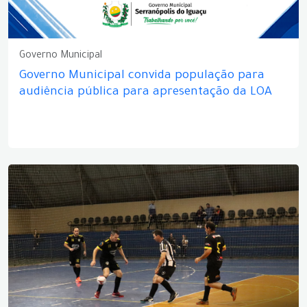
Governo Municipal
Governo Municipal convida população para
audiência pública para apresentação da LOA