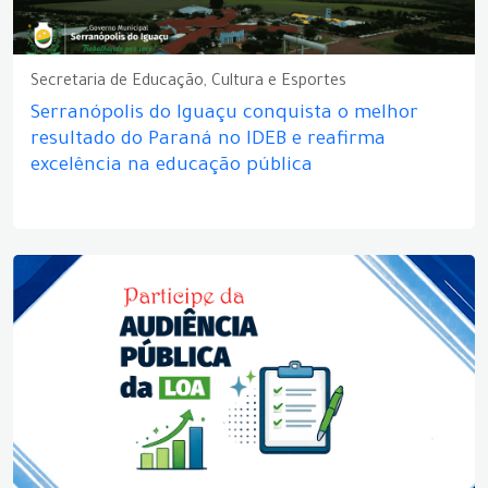
Secretaria de Educação, Cultura e Esportes
Serranópolis do Iguaçu conquista o melhor
resultado do Paraná no IDEB e reafirma
excelência na educação pública