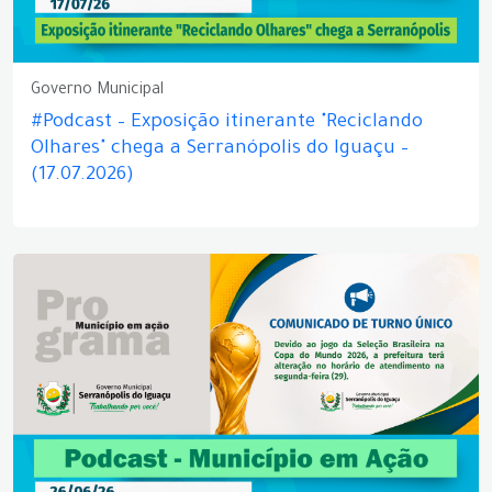
Governo Municipal
#Podcast – Exposição itinerante "Reciclando
Olhares" chega a Serranópolis do Iguaçu –
(17.07.2026)