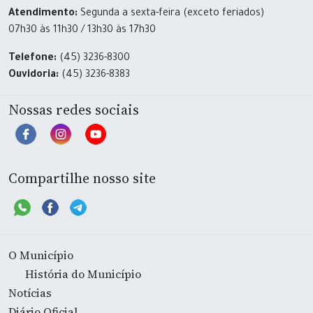
Atendimento:
Segunda a sexta-feira (exceto feriados)
07h30 às 11h30 / 13h30 às 17h30
Telefone:
(45) 3236-8300
Ouvidoria:
(45) 3236-8383
Nossas redes sociais
Compartilhe nosso site
O Município
História do Município
Notícias
Diário Oficial