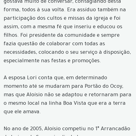
gostava muito de conversar, contagiando desta
forma, todos à sua volta. Era assíduo também na
participação dos cultos e missas da igreja e foi
assim, com a mesma fé que inseriu e educou os
filhos. Foi presidente da comunidade e sempre
fazia questão de colaborar com todas as
necessidades, colocando o seu serviço à disposição,
especialmente nas festas e promoções.
A esposa Lori conta que, em determinado
momento até se mudaram para Portão do Ocoy,
mas que Aloísio não se adaptou e retornaram para
o mesmo local na linha Boa Vista que era a terra
que ele amava.
No ano de 2005, Aloísio competiu no 1° Arrancadão