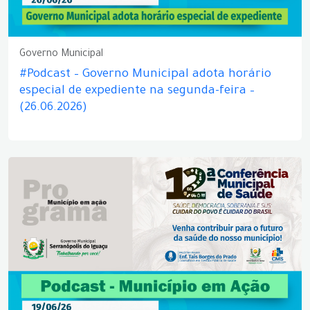
Governo Municipal
#Podcast – Governo Municipal adota horário
especial de expediente na segunda-feira –
(26.06.2026)