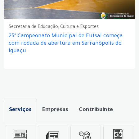
Secretaria de Educação, Cultura e Esportes
25º Campeonato Municipal de Futsal começa
com rodada de abertura em Serranópolis do
Iguaçu
Serviços
Empresas
Contribuinte