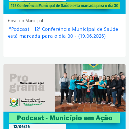
Governo Municipal
#Podcast – 12ª Conferência Municipal de Saúde
está marcada para o dia 30 – (19.06.2026)