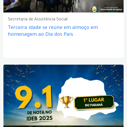
Secretaria de Assistência Social
Terceira idade se reúne em almoço em
homenagem ao Dia dos Pais