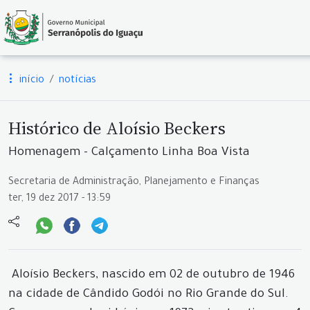
início
notícias
Histórico de Aloísio Beckers
Homenagem - Calçamento Linha Boa Vista
Secretaria de Administração, Planejamento e Finanças
ter, 19 dez 2017 - 13:59
Aloísio Beckers, nascido em 02 de outubro de 1946
na cidade de Cândido Godói no Rio Grande do Sul.