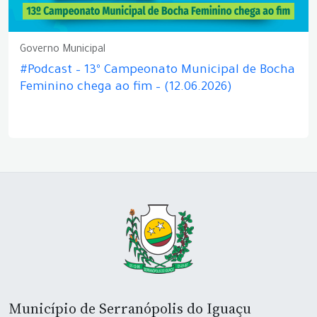
Governo Municipal
#Podcast – 13º Campeonato Municipal de Bocha
Feminino chega ao fim – (12.06.2026)
Município de Serranópolis do Iguaçu