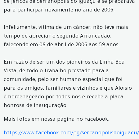
de Jericos de Serranópolis do Iguaçu e se preparava
para participar novamente no ano de 2006.
Infelizmente, vítima de um câncer, não teve mais
tempo de apreciar o segundo Arrancadão,
falecendo em 09 de abril de 2006 aos 59 anos.
Em razão de ser um dos pioneiros da Linha Boa
Vista, de todo o trabalho prestado para a
comunidade, pelo ser humano especial que foi
para os amigos, familiares e vizinhos é que Aloísio
é homenageado por todos nós e recebe a placa
honrosa de inauguração.
Mais fotos em nossa página no Facebook:
https://www.facebook.com/pg/serranopolisdoiguacu/