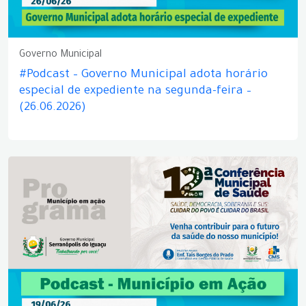
Governo Municipal
#Podcast – Governo Municipal adota horário
especial de expediente na segunda-feira –
(26.06.2026)