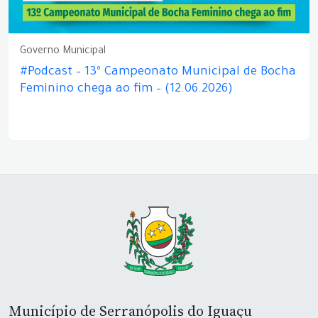
Governo Municipal
#Podcast – 13º Campeonato Municipal de Bocha
Feminino chega ao fim – (12.06.2026)
Município de Serranópolis do Iguaçu