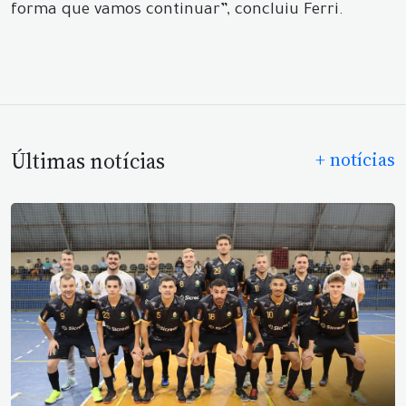
forma que vamos continuar”, concluiu Ferri.
Últimas notícias
+ notícias