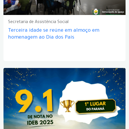
Secretaria de Assistência Social
Terceira idade se reúne em almoço em
homenagem ao Dia dos Pais