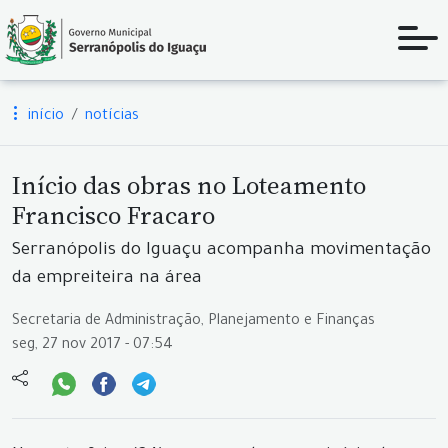
início
notícias
Início das obras no Loteamento
Francisco Fracaro
Serranópolis do Iguaçu acompanha movimentação
da empreiteira na área
Secretaria de Administração, Planejamento e Finanças
seg, 27 nov 2017 - 07:54