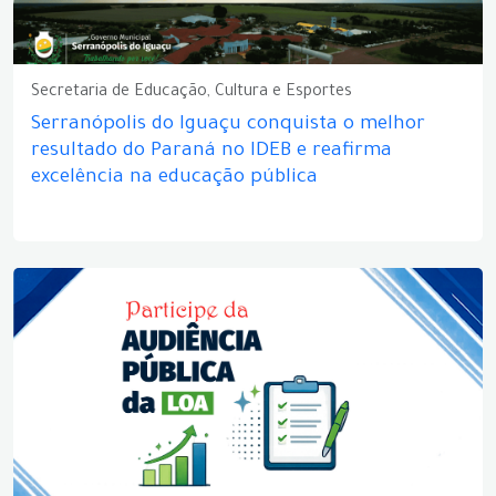
Secretaria de Educação, Cultura e Esportes
Serranópolis do Iguaçu conquista o melhor
resultado do Paraná no IDEB e reafirma
excelência na educação pública