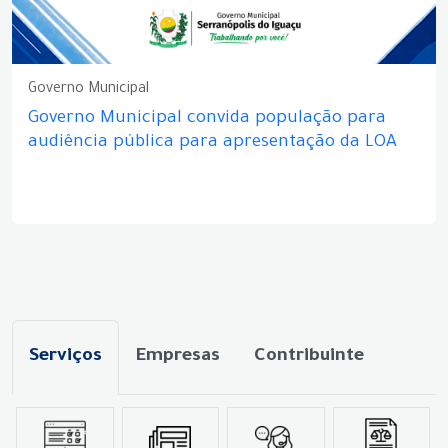
Governo Municipal
Governo Municipal convida população para
audiência pública para apresentação da LOA
Serviços
Empresas
Contribuinte