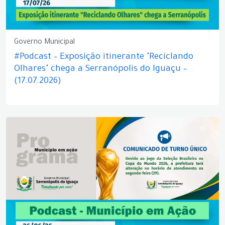
Governo Municipal
#Podcast – Exposição itinerante "Reciclando
Olhares" chega a Serranópolis do Iguaçu –
(17.07.2026)