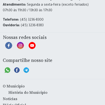
Atendimento:
Segunda a sexta-feira (exceto feriados)
07h30 às 11h30 / 13h30 às 17h30
Telefone:
(45) 3236-8300
Ouvidoria:
(45) 3236-8383
Nossas redes sociais
Compartilhe nosso site
O Município
História do Município
Notícias