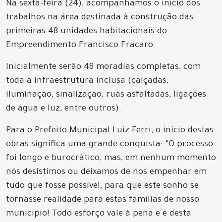
Na sexta-feira (24), acompanhamos o início dos
trabalhos na área destinada à construção das
primeiras 48 unidades habitacionais do
Empreendimento Francisco Fracaro.
Inicialmente serão 48 moradias completas, com
toda a infraestrutura inclusa (calçadas,
iluminação, sinalização, ruas asfaltadas, ligações
de água e luz, entre outros).
Para o Prefeito Municipal Luiz Ferri, o início destas
obras significa uma grande conquista: “O processo
foi longo e burocrático, mas, em nenhum momento
nós desistimos ou deixamos de nos empenhar em
tudo que fosse possível, para que este sonho se
tornasse realidade para estas famílias de nosso
município! Todo esforço vale à pena e é desta