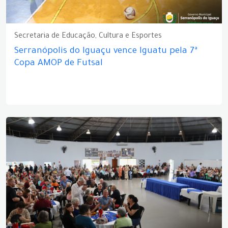
Secretaria de Educação, Cultura e Esportes
Serranópolis do Iguaçu vence Iguatu pela 7ª
Copa AMOP de Futsal