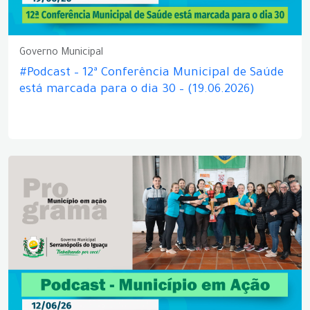
Governo Municipal
#Podcast – 12ª Conferência Municipal de Saúde
está marcada para o dia 30 – (19.06.2026)