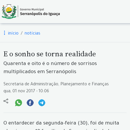
início
notícias
E o sonho se torna realidade
Quarenta e oito é o número de sorrisos
multiplicados em Serranópolis
Secretaria de Administração, Planejamento e Finanças
qua, 01 nov 2017 - 10:06
O entardecer da segunda-feira (30), foi de muita