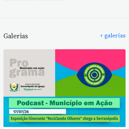
Galerias
+ galerias