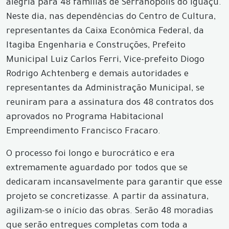
alegria para 48 famílias de Serranópolis do Iguaçu.
Neste dia, nas dependências do Centro de Cultura,
representantes da Caixa Econômica Federal, da
Itagiba Engenharia e Construções, Prefeito
Municipal Luiz Carlos Ferri, Vice-prefeito Diogo
Rodrigo Achtenberg e demais autoridades e
representantes da Administração Municipal, se
reuniram para a assinatura dos 48 contratos dos
aprovados no Programa Habitacional
Empreendimento Francisco Fracaro.
O processo foi longo e burocrático e era
extremamente aguardado por todos que se
dedicaram incansavelmente para garantir que esse
projeto se concretizasse. A partir da assinatura,
agilizam-se o início das obras. Serão 48 moradias
que serão entregues completas com toda a