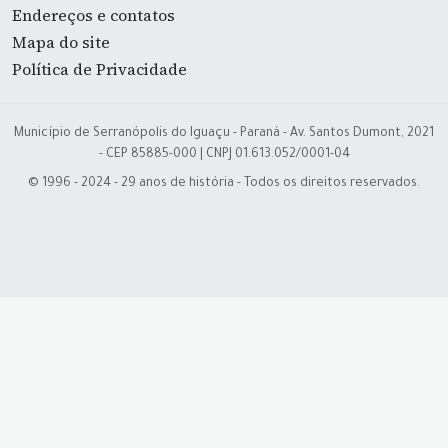
Endereços e contatos
Mapa do site
Política de Privacidade
Município de Serranópolis do Iguaçu - Paraná - Av. Santos Dumont, 2021
- CEP 85885-000 | CNPJ 01.613.052/0001-04
© 1996 - 2024 - 29 anos de história - Todos os direitos reservados.