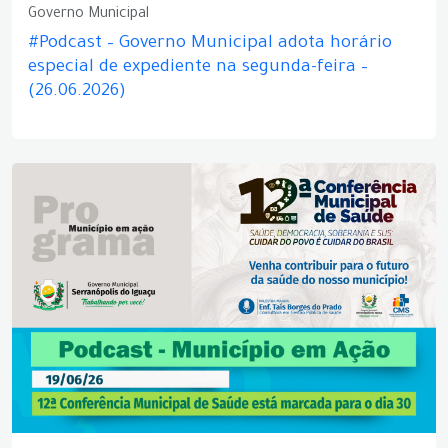
Governo Municipal
#Podcast – Governo Municipal adota horário
especial de expediente na segunda-feira –
(26.06.2026)