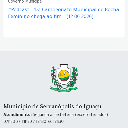
Governo Municipal
#Podcast – 13º Campeonato Municipal de Bocha
Feminino chega ao fim – (12.06.2026)
Município de Serranópolis do Iguaçu
Atendimento:
Segunda a sexta-feira (exceto feriados)
07h30 às 11h30 / 13h30 às 17h30