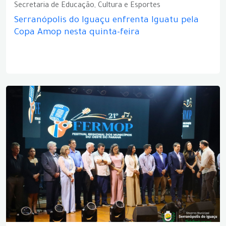
Secretaria de Educação, Cultura e Esportes
Serranópolis do Iguaçu enfrenta Iguatu pela
Copa Amop nesta quinta-feira