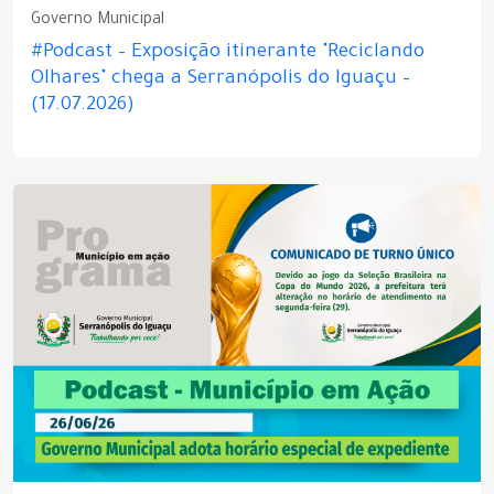
Governo Municipal
#Podcast – Exposição itinerante "Reciclando
Olhares" chega a Serranópolis do Iguaçu –
(17.07.2026)