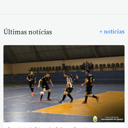
Últimas notícias
+ notícias