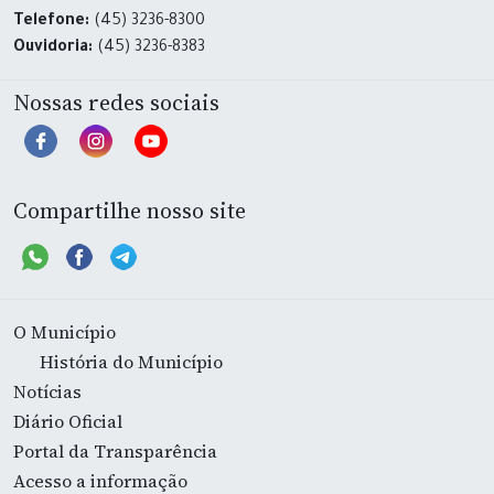
Telefone:
(45) 3236-8300
Ouvidoria:
(45) 3236-8383
Nossas redes sociais
Compartilhe nosso site
O Município
História do Município
Notícias
Diário Oficial
Portal da Transparência
Acesso a informação