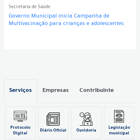
Secretaria de Saúde
Governo Municipal inicia Campanha de
Multivacinação para crianças e adolescentes
Serviços
Empresas
Contribuinte
Protocolo
Legislação
Diário Oficial
Ouvidoria
Digital
municipal