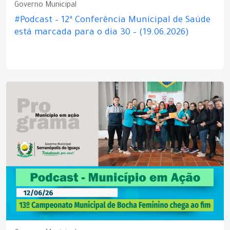
Governo Municipal
#Podcast – 12ª Conferência Municipal de Saúde
está marcada para o dia 30 – (19.06.2026)