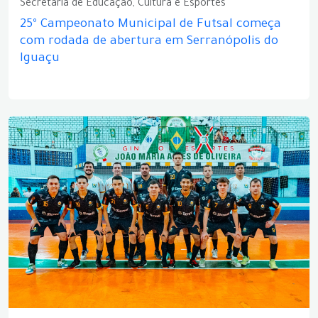
Secretaria de Educação, Cultura e Esportes
25º Campeonato Municipal de Futsal começa
com rodada de abertura em Serranópolis do
Iguaçu