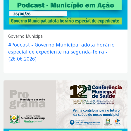
Governo Municipal
#Podcast – Governo Municipal adota horário
especial de expediente na segunda-feira –
(26.06.2026)