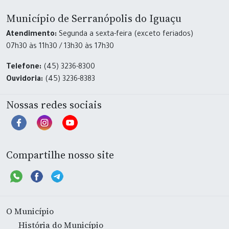
Município de Serranópolis do Iguaçu
Atendimento:
Segunda a sexta-feira (exceto feriados)
07h30 às 11h30 / 13h30 às 17h30
Telefone:
(45) 3236-8300
Ouvidoria:
(45) 3236-8383
Nossas redes sociais
Compartilhe nosso site
O Município
História do Município