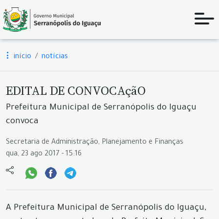
início
notícias
EDITAL DE CONVOCAçãO
Prefeitura Municipal de Serranópolis do Iguaçu
convoca
Secretaria de Administração, Planejamento e Finanças
qua, 23 ago 2017 - 15:16
A Prefeitura Municipal de Serranópolis do Iguaçu,