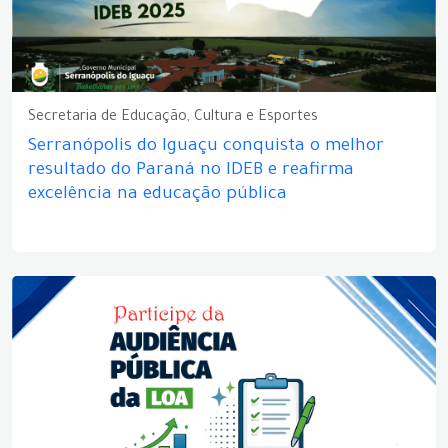
Secretaria de Educação, Cultura e Esportes
Serranópolis do Iguaçu conquista o melhor
resultado do Paraná no IDEB e reafirma
excelência na educação pública