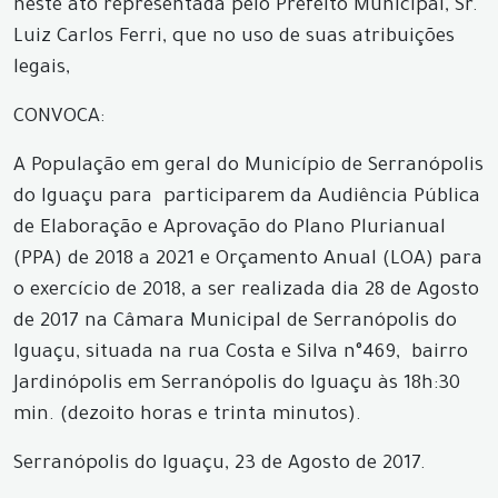
neste ato representada pelo Prefeito Municipal, Sr.
Luiz Carlos Ferri, que no uso de suas atribuições
legais,
CONVOCA:
A População em geral do Município de Serranópolis
do Iguaçu para participarem da Audiência Pública
de Elaboração e Aprovação do Plano Plurianual
(PPA) de 2018 a 2021 e Orçamento Anual (LOA) para
o exercício de 2018, a ser realizada dia 28 de Agosto
de 2017 na Câmara Municipal de Serranópolis do
Iguaçu, situada na rua Costa e Silva n°469, bairro
Jardinópolis em Serranópolis do Iguaçu às 18h:30
min. (dezoito horas e trinta minutos).
Serranópolis do Iguaçu, 23 de Agosto de 2017.