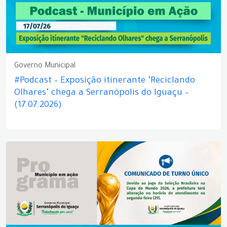
Governo Municipal
#Podcast – Exposição itinerante "Reciclando
Olhares" chega a Serranópolis do Iguaçu –
(17.07.2026)