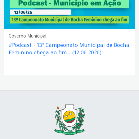
Governo Municipal
#Podcast – 13º Campeonato Municipal de Bocha
Feminino chega ao fim – (12.06.2026)