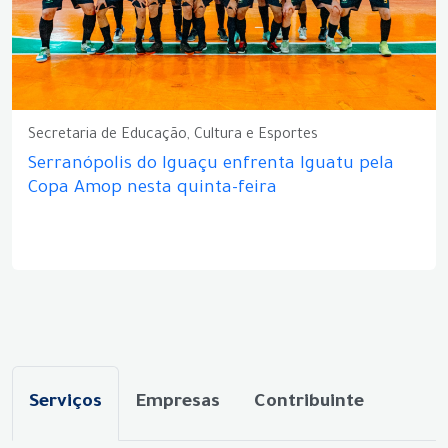
Secretaria de Educação, Cultura e Esportes
Serranópolis do Iguaçu enfrenta Iguatu pela
Copa Amop nesta quinta-feira
Serviços
Empresas
Contribuinte