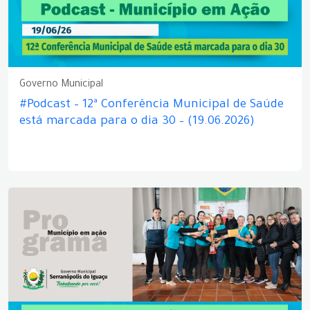
Governo Municipal
#Podcast – 12ª Conferência Municipal de Saúde
está marcada para o dia 30 – (19.06.2026)