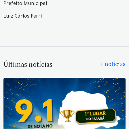
Prefeito Municipal
Luiz Carlos Ferri
Últimas notícias
+ notícias