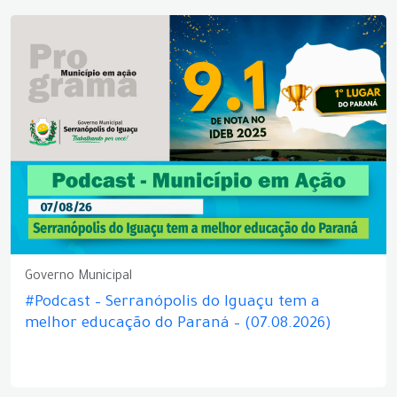
Governo Municipal
#Podcast – Serranópolis do Iguaçu tem a
melhor educação do Paraná – (07.08.2026)