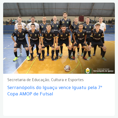
Secretaria de Educação, Cultura e Esportes
Serranópolis do Iguaçu vence Iguatu pela 7ª
Copa AMOP de Futsal