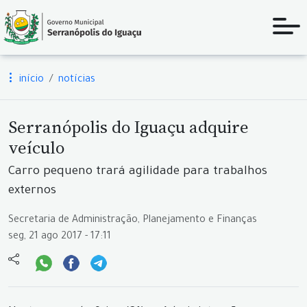
início
notícias
Serranópolis do Iguaçu adquire
veículo
Carro pequeno trará agilidade para trabalhos
externos
Secretaria de Administração, Planejamento e Finanças
seg, 21 ago 2017 - 17:11