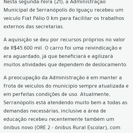
Nesta segunda-feira (21), a Administração
Municipal de Serranópolis do Iguaçu recebeu um
veículo Fiat Pálio 0 km para facilitar os trabalhos
externos das secretarias.
A aquisição se deu por recursos próprios no valor
de R$45.600 mil. O carro foi uma reivindicação e
era aguardado, já que beneficiará e agilizará
muitos atividades que dependem de deslocamento.
A preocupação da Administração é em manter a
frota de veículos do município sempre atualizada e
em perfeitas condições de uso. Atualmente,
Serranópolis está atendendo muito bem a todas as
demandas necessárias, inclusive a área de
educação recebeu recentemente também um
ônibus novo (ORE 2 - ônibus Rural Escolar), com