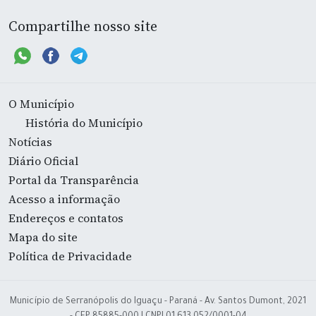
Compartilhe nosso site
O Município
História do Município
Notícias
Diário Oficial
Portal da Transparência
Acesso a informação
Endereços e contatos
Mapa do site
Política de Privacidade
Município de Serranópolis do Iguaçu - Paraná - Av. Santos Dumont, 2021