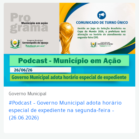
Governo Municipal
#Podcast – Governo Municipal adota horário
especial de expediente na segunda-feira –
(26.06.2026)