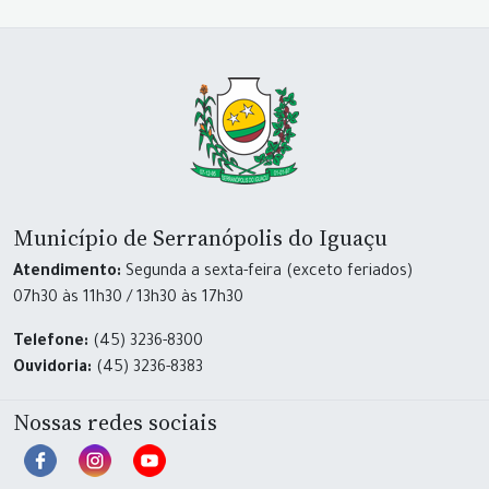
Município de Serranópolis do Iguaçu
Atendimento:
Segunda a sexta-feira (exceto feriados)
07h30 às 11h30 / 13h30 às 17h30
Telefone:
(45) 3236-8300
Ouvidoria:
(45) 3236-8383
Nossas redes sociais