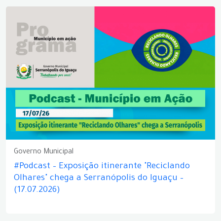
Governo Municipal
#Podcast – Exposição itinerante "Reciclando
Olhares" chega a Serranópolis do Iguaçu –
(17.07.2026)