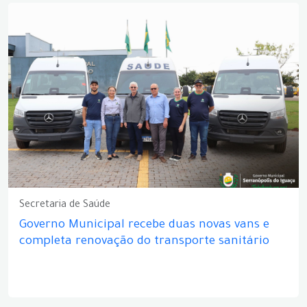
Secretaria de Saúde
Governo Municipal recebe duas novas vans e
completa renovação do transporte sanitário