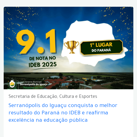
Secretaria de Educação, Cultura e Esportes
Serranópolis do Iguaçu conquista o melhor
resultado do Paraná no IDEB e reafirma
excelência na educação pública