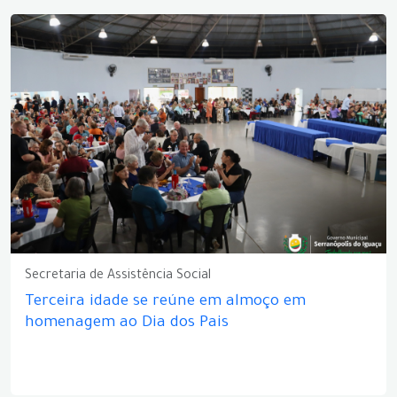
Secretaria de Assistência Social
Terceira idade se reúne em almoço em
homenagem ao Dia dos Pais