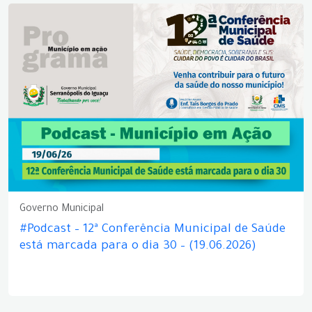
Governo Municipal
#Podcast – 12ª Conferência Municipal de Saúde
está marcada para o dia 30 – (19.06.2026)