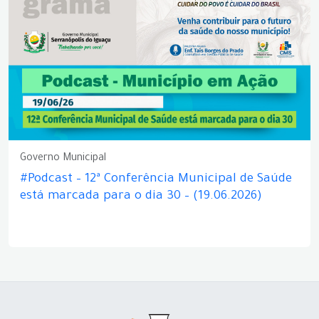
Governo Municipal
#Podcast – 12ª Conferência Municipal de Saúde
está marcada para o dia 30 – (19.06.2026)