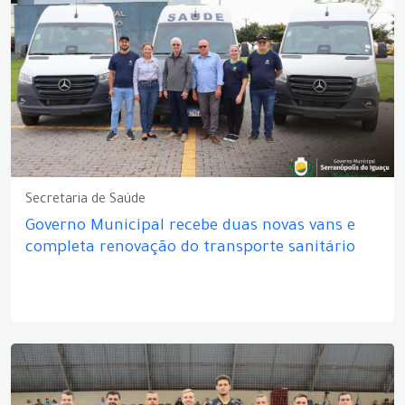
Secretaria de Saúde
Governo Municipal recebe duas novas vans e
completa renovação do transporte sanitário