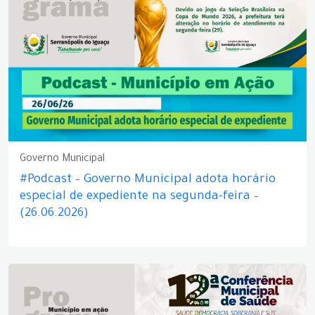
Governo Municipal
#Podcast – Governo Municipal adota horário
especial de expediente na segunda-feira –
(26.06.2026)