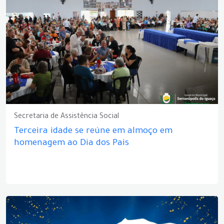
Secretaria de Assistência Social
Terceira idade se reúne em almoço em
homenagem ao Dia dos Pais