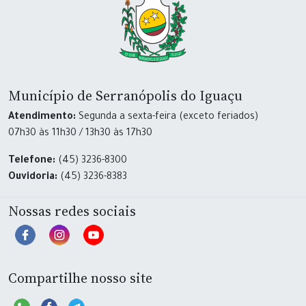
Município de Serranópolis do Iguaçu
Atendimento:
Segunda a sexta-feira (exceto feriados)
07h30 às 11h30 / 13h30 às 17h30
Telefone:
(45) 3236-8300
Ouvidoria:
(45) 3236-8383
Nossas redes sociais
Compartilhe nosso site