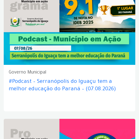
Governo Municipal
#Podcast – Serranópolis do Iguaçu tem a
melhor educação do Paraná – (07.08.2026)