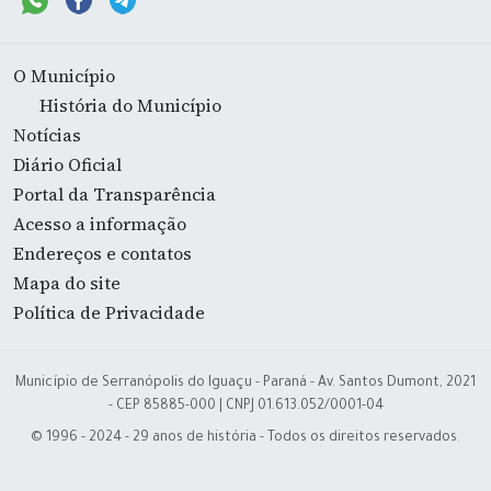
O Município
História do Município
Notícias
Diário Oficial
Portal da Transparência
Acesso a informação
Endereços e contatos
Mapa do site
Política de Privacidade
Município de Serranópolis do Iguaçu - Paraná - Av. Santos Dumont, 2021
- CEP 85885-000 | CNPJ 01.613.052/0001-04
© 1996 - 2024 - 29 anos de história - Todos os direitos reservados.