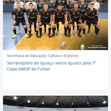
Secretaria de Educação, Cultura e Esportes
Serranópolis do Iguaçu vence Iguatu pela 7ª
Copa AMOP de Futsal