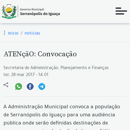
início
notícias
ATENçãO: Convocação
Secretaria de Administração, Planejamento e Finanças
ter, 28 mar 2017 - 14:01
A Administração Municipal convoca a população
de Serranópolis do Iguaçu para uma audiência
pública onde serão definidas destinações de