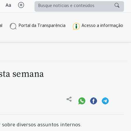
al
Portal da Transparência
Acesso a informação
desta semana
 sobre diversos assuntos internos.