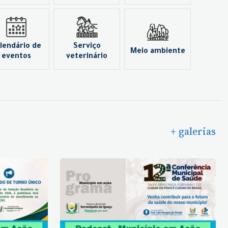
lendário de
Serviço
Meio ambiente
eventos
veterinário
+ galerias