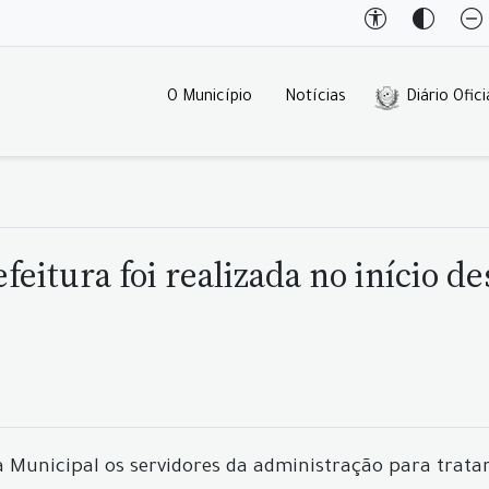
O Município
Notícias
Diário Ofici
eitura foi realizada no início 
a Municipal os servidores da administração para tratar