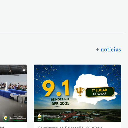
+ notícias