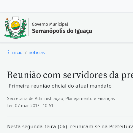
início
notícias
Reunião com servidores da pref
Primeira reunião oficial do atual mandato
Secretaria de Administração, Planejamento e Finanças
ter, 07 mar 2017 - 10:51
Nesta segunda-feira (06), reuniram-se na Prefeitur