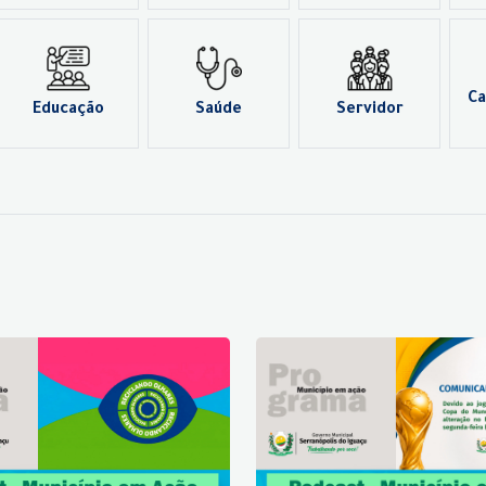
Ca
Educação
Saúde
Servidor