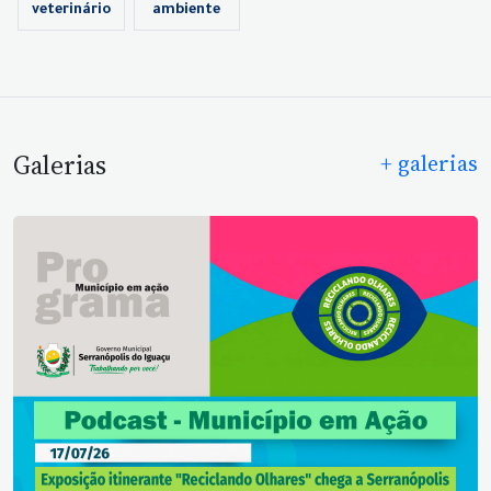
veterinário
ambiente
Galerias
+ galerias