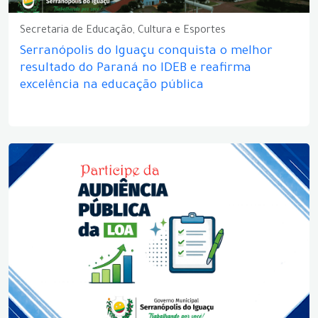
Secretaria de Educação, Cultura e Esportes
Serranópolis do Iguaçu conquista o melhor
resultado do Paraná no IDEB e reafirma
excelência na educação pública