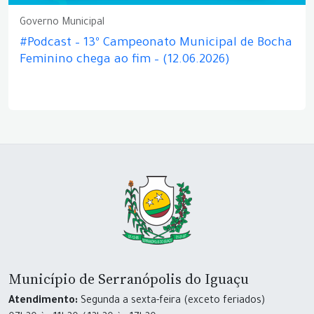
Governo Municipal
#Podcast – 13º Campeonato Municipal de Bocha
Feminino chega ao fim – (12.06.2026)
Município de Serranópolis do Iguaçu
Atendimento:
Segunda a sexta-feira (exceto feriados)