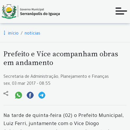
início
notícias
Prefeito e Více acompanham obras
em andamento
Secretaria de Administração, Planejamento e Finanças
sex, 03 mar 2017 - 08:55
Na tarde de quinta-feira (02) o Prefeito Municipal,
Luiz Ferri, juntamente com o Vice Diogo