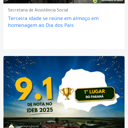
Secretaria de Assistência Social
Terceira idade se reúne em almoço em
homenagem ao Dia dos Pais