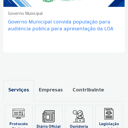
Governo Municipal
Governo Municipal convida população para
audiência pública para apresentação da LOA
Serviços
Empresas
Contribuinte
Protocolo
Legislação
Diário Oficial
Ouvidoria