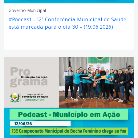
Governo Municipal
#Podcast – 12ª Conferência Municipal de Saúde
está marcada para o dia 30 – (19.06.2026)