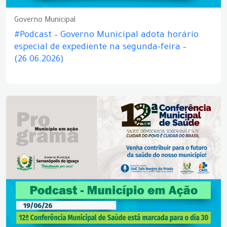
Governo Municipal
#Podcast – Governo Municipal adota horário
especial de expediente na segunda-feira –
(26.06.2026)