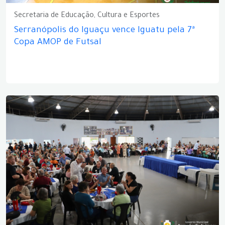
Secretaria de Educação, Cultura e Esportes
Serranópolis do Iguaçu vence Iguatu pela 7ª
Copa AMOP de Futsal