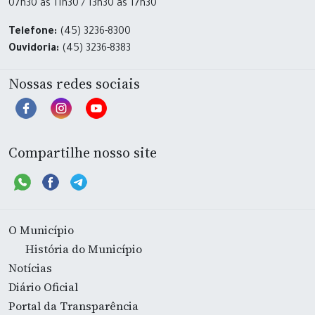
07h30 às 11h30 / 13h30 às 17h30
Telefone:
(45) 3236-8300
Ouvidoria:
(45) 3236-8383
Nossas redes sociais
Compartilhe nosso site
O Município
História do Município
Notícias
Diário Oficial
Portal da Transparência