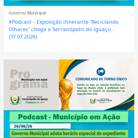
Governo Municipal
#Podcast – Exposição itinerante "Reciclando
Olhares" chega a Serranópolis do Iguaçu –
(17.07.2026)