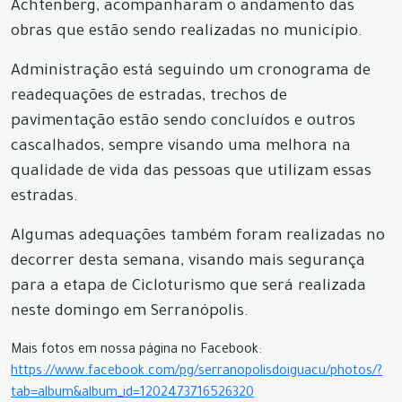
Achtenberg, acompanharam o andamento das
obras que estão sendo realizadas no município.
Administração está seguindo um cronograma de
readequações de estradas, trechos de
pavimentação estão sendo concluídos e outros
cascalhados, sempre visando uma melhora na
qualidade de vida das pessoas que utilizam essas
estradas.
Algumas adequações também foram realizadas no
decorrer desta semana, visando mais segurança
para a etapa de Cicloturismo que será realizada
neste domingo em Serranópolis.
Mais fotos em nossa página no Facebook:
https://www.facebook.com/pg/serranopolisdoiguacu/photos/?
tab=album&album_id=1202473716526320