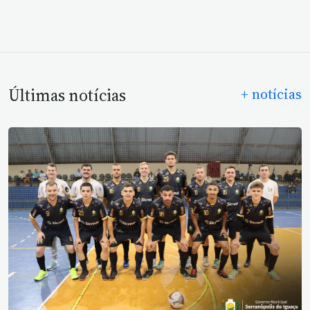
Últimas notícias
+ notícias