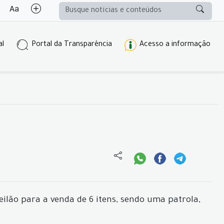
al
Portal da Transparência
Acesso a informação
eilão para a venda de 6 itens, sendo uma patrola,