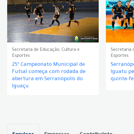
Secretaria de Educação, Cultura e
Secretaria 
Esportes
Esportes
25º Campeonato Municipal de
Serranópo
Futsal começa com rodada de
Iguatu p
abertura em Serranópolis do
quinta-fe
Iguaçu