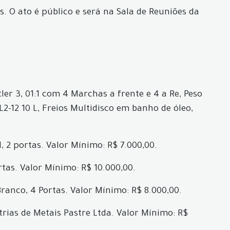
. O ato é público e será na Sala de Reuniões da
ler 3, 01:1 com 4 Marchas a frente e 4 a Re, Peso
2-12 10 L, Freios Multidisco em banho de óleo,
 2 portas. Valor Mínimo: R$ 7.000,00.
tas. Valor Mínimo: R$ 10.000,00.
ranco, 4 Portas. Valor Mínimo: R$ 8.000,00.
trias de Metais Pastre Ltda. Valor Mínimo: R$