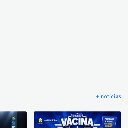
+ notícias