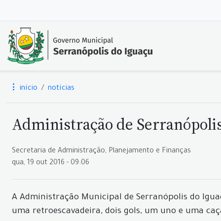
início
notícias
Administração de Serranópolis 
Secretaria de Administração, Planejamento e Finanças
qua, 19 out 2016 - 09:06
A Administração Municipal de Serranópolis do Iguaç
uma retroescavadeira, dois gols, um uno e uma ca