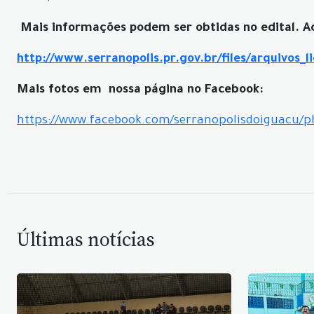
Mais informações podem ser obtidas no edital. Ace
http://www.serranopolis.pr.gov.br/files/arquivos_l
Mais fotos em nossa página no Facebook:
https://www.facebook.com/serranopolisdoiguacu/
Últimas notícias