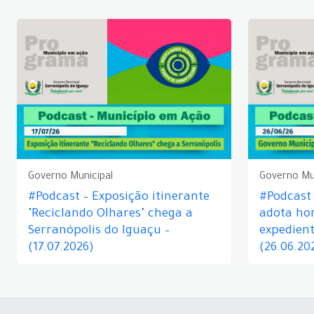
Governo Municipal
Governo Mu
#Podcast – Exposição itinerante
#Podcast
"Reciclando Olhares" chega a
adota hor
Serranópolis do Iguaçu –
expedient
(17.07.2026)
(26.06.20