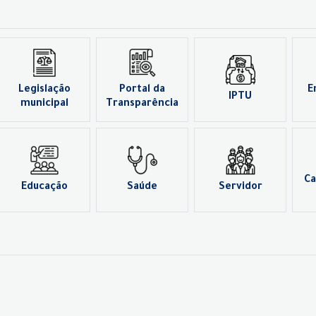
Legislação
Portal da
E
IPTU
municipal
Transparência
Ca
Educação
Saúde
Servidor