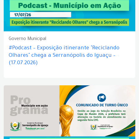
Governo Municipal
#Podcast – Exposição itinerante "Reciclando
Olhares" chega a Serranópolis do Iguaçu –
(17.07.2026)