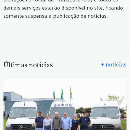
Licitações e Portal da Transparência) e todos os
demais serviços estarão disponível no site, ficando
somente suspensa a publicação de notícias.
Últimas notícias
+ notícias