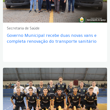
Secretaria de Saúde
Governo Municipal recebe duas novas vans e
completa renovação do transporte sanitário