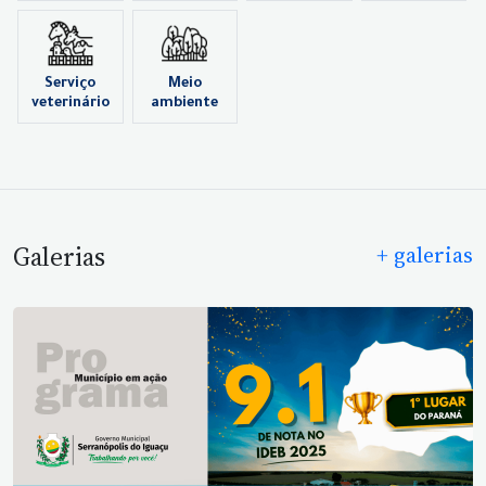
Serviço
Meio
veterinário
ambiente
Galerias
+ galerias