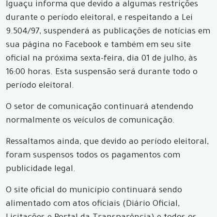
Iguaçu informa que devido a algumas restrições
durante o período eleitoral, e respeitando a Lei
9.504/97, suspenderá as publicações de notícias em
sua página no Facebook e também em seu site
oficial na próxima sexta-feira, dia 01 de julho, às
16:00 horas. Esta suspensão será durante todo o
período eleitoral.
O setor de comunicação continuará atendendo
normalmente os veículos de comunicação.
Ressaltamos ainda, que devido ao período eleitoral,
foram suspensos todos os pagamentos com
publicidade legal.
O site oficial do município continuará sendo
alimentado com atos oficiais (Diário Oficial,