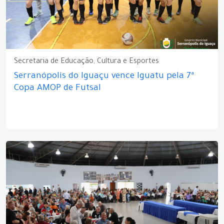
Secretaria de Educação, Cultura e Esportes
Serranópolis do Iguaçu vence Iguatu pela 7ª
Copa AMOP de Futsal