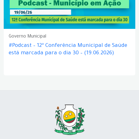
Governo Municipal
#Podcast – 12ª Conferência Municipal de Saúde
está marcada para o dia 30 – (19.06.2026)