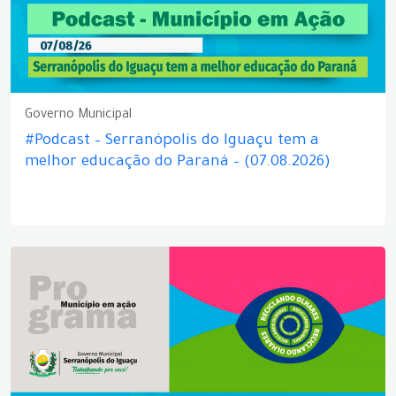
Governo Municipal
#Podcast – Serranópolis do Iguaçu tem a
melhor educação do Paraná – (07.08.2026)