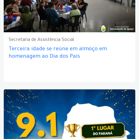
Secretaria de Assistência Social
Terceira idade se reúne em almoço em
homenagem ao Dia dos Pais