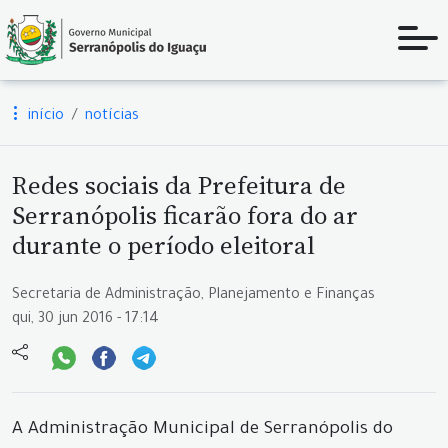
início
notícias
Redes sociais da Prefeitura de
Serranópolis ficarão fora do ar
durante o período eleitoral
Secretaria de Administração, Planejamento e Finanças
qui, 30 jun 2016 - 17:14
A Administração Municipal de Serranópolis do