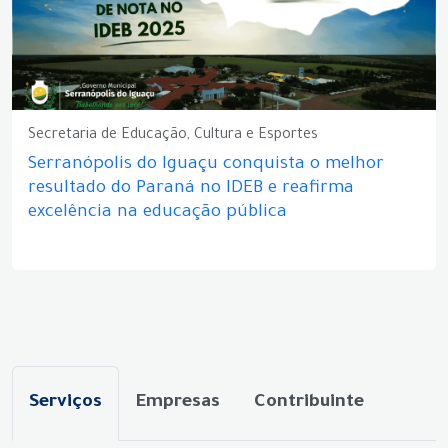
Secretaria de Educação, Cultura e Esportes
Serranópolis do Iguaçu conquista o melhor
resultado do Paraná no IDEB e reafirma
excelência na educação pública
Serviços
Empresas
Contribuinte