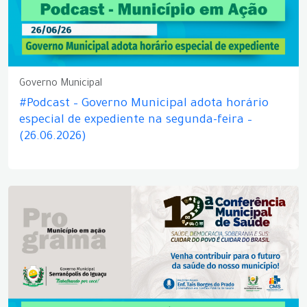
Governo Municipal
#Podcast – Governo Municipal adota horário
especial de expediente na segunda-feira –
(26.06.2026)