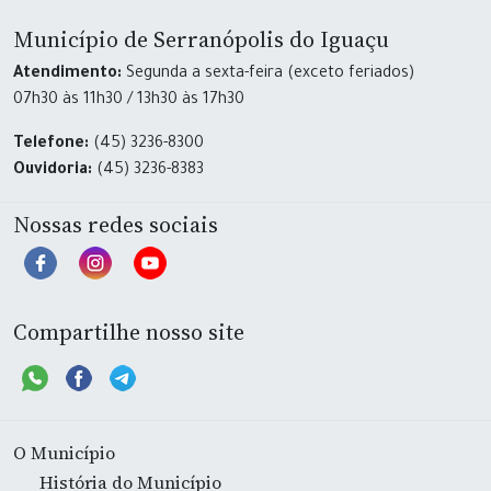
Município de Serranópolis do Iguaçu
Atendimento:
Segunda a sexta-feira (exceto feriados)
07h30 às 11h30 / 13h30 às 17h30
Telefone:
(45) 3236-8300
Ouvidoria:
(45) 3236-8383
Nossas redes sociais
Compartilhe nosso site
O Município
História do Município