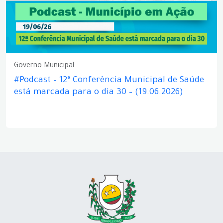
Governo Municipal
#Podcast – 12ª Conferência Municipal de Saúde
está marcada para o dia 30 – (19.06.2026)