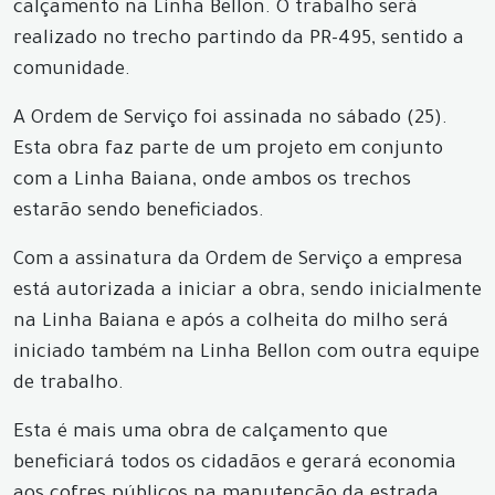
calçamento na Linha Bellon. O trabalho será
realizado no trecho partindo da PR-495, sentido a
comunidade.
A Ordem de Serviço foi assinada no sábado (25).
Esta obra faz parte de um projeto em conjunto
com a Linha Baiana, onde ambos os trechos
estarão sendo beneficiados.
Com a assinatura da Ordem de Serviço a empresa
está autorizada a iniciar a obra, sendo inicialmente
na Linha Baiana e após a colheita do milho será
iniciado também na Linha Bellon com outra equipe
de trabalho.
Esta é mais uma obra de calçamento que
beneficiará todos os cidadãos e gerará economia