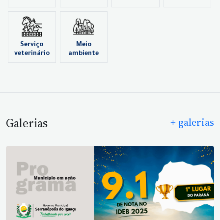
Serviço
Meio
veterinário
ambiente
Galerias
+ galerias