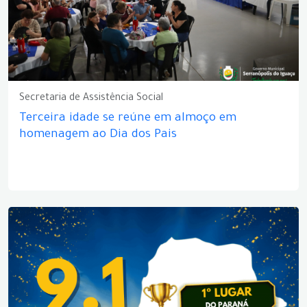
Secretaria de Assistência Social
Terceira idade se reúne em almoço em
homenagem ao Dia dos Pais