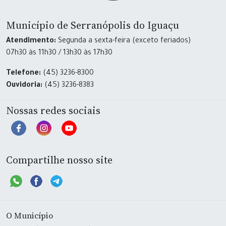
Município de Serranópolis do Iguaçu
Atendimento:
Segunda a sexta-feira (exceto feriados)
07h30 às 11h30 / 13h30 às 17h30
Telefone:
(45) 3236-8300
Ouvidoria:
(45) 3236-8383
Nossas redes sociais
Compartilhe nosso site
O Município