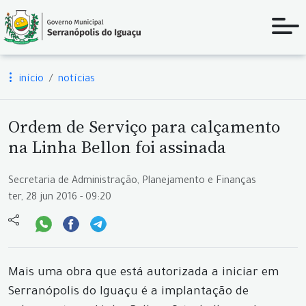
início
notícias
Ordem de Serviço para calçamento
na Linha Bellon foi assinada
Secretaria de Administração, Planejamento e Finanças
ter, 28 jun 2016 - 09:20
Mais uma obra que está autorizada a iniciar em
Serranópolis do Iguaçu é a implantação de