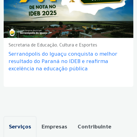
Secretaria de Educação, Cultura e Esportes
Serranópolis do Iguaçu conquista o melhor
resultado do Paraná no IDEB e reafirma
excelência na educação pública
Serviços
Empresas
Contribuinte