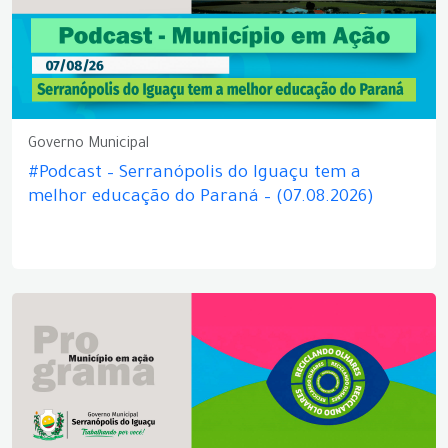
Governo Municipal
#Podcast – Serranópolis do Iguaçu tem a
melhor educação do Paraná – (07.08.2026)