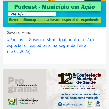
Governo Municipal
#Podcast – Governo Municipal adota horário
especial de expediente na segunda-feira –
(26.06.2026)