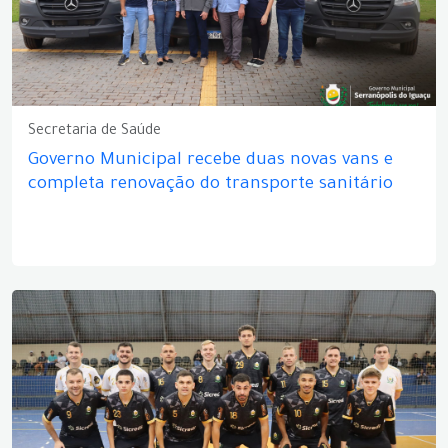
Secretaria de Saúde
Governo Municipal recebe duas novas vans e
completa renovação do transporte sanitário