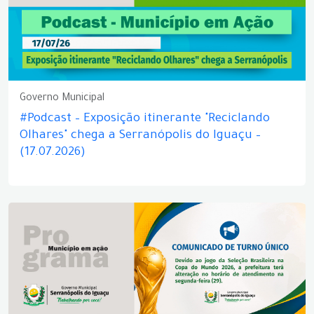
Governo Municipal
#Podcast – Exposição itinerante "Reciclando
Olhares" chega a Serranópolis do Iguaçu –
(17.07.2026)