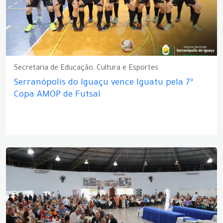
Secretaria de Educação, Cultura e Esportes
Serranópolis do Iguaçu vence Iguatu pela 7ª
Copa AMOP de Futsal