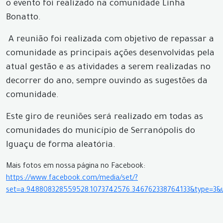
o evento foi realizado na comunidade Linha
Bonatto.
A reunião foi realizada com objetivo de repassar a
comunidade as principais ações desenvolvidas pela
atual gestão e as atividades a serem realizadas no
decorrer do ano, sempre ouvindo as sugestões da
comunidade.
Este giro de reuniões será realizado em todas as
comunidades do município de Serranópolis do
Iguaçu de forma aleatória.
Mais fotos em nossa página no Facebook:
https://www.facebook.com/media/set/?
set=a.948808328559528.1073742576.346762338764133&type=3&