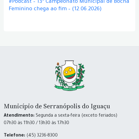
#Podcast – 13º Campeonato Municipal de Bocha
Feminino chega ao fim – (12.06.2026)
Município de Serranópolis do Iguaçu
Atendimento:
Segunda a sexta-feira (exceto feriados)
07h30 às 11h30 / 13h30 às 17h30
Telefone:
(45) 3236-8300