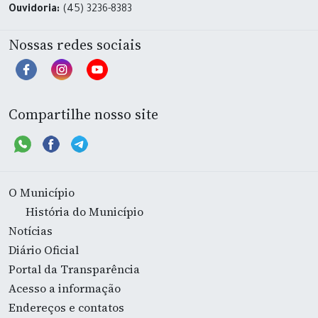
Ouvidoria:
(45) 3236-8383
Nossas redes sociais
Compartilhe nosso site
O Município
História do Município
Notícias
Diário Oficial
Portal da Transparência
Acesso a informação
Endereços e contatos