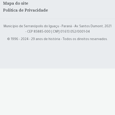
Mapa do site
Política de Privacidade
Município de Serranópolis do Iguaçu - Paraná - Av. Santos Dumont, 2021
- CEP 85885-000 | CNPJ 01.613.052/0001-04
© 1996 - 2024 - 29 anos de história - Todos os direitos reservados.