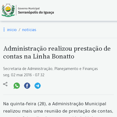
início
notícias
Administração realizou prestação de
contas na Linha Bonatto
Secretaria de Administração, Planejamento e Finanças
seg, 02 mai 2016 - 07:32
Na quinta-feira (28), a Administração Municipal
realizou mais uma reunião de prestação de contas,