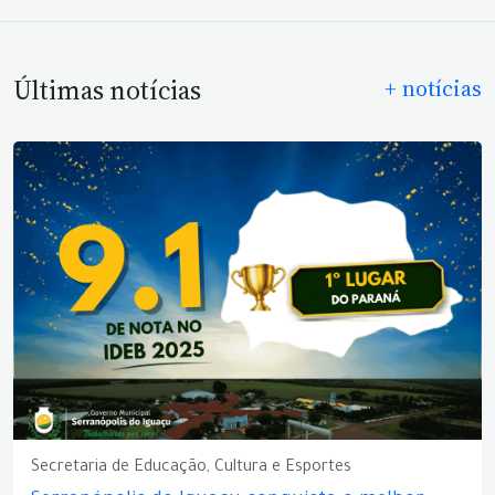
Últimas notícias
+ notícias
Secretaria de Educação, Cultura e Esportes