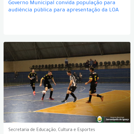
Governo Municipal convida população para
audiência pública para apresentação da LOA
Secretaria de Educação, Cultura e Esportes