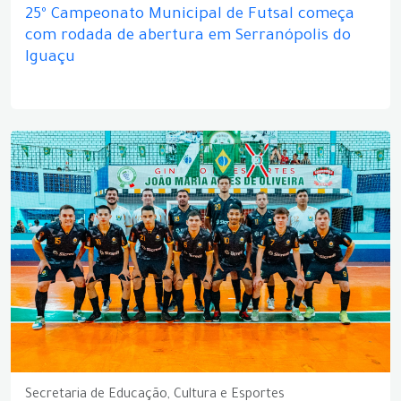
25º Campeonato Municipal de Futsal começa
com rodada de abertura em Serranópolis do
Iguaçu
Secretaria de Educação, Cultura e Esportes