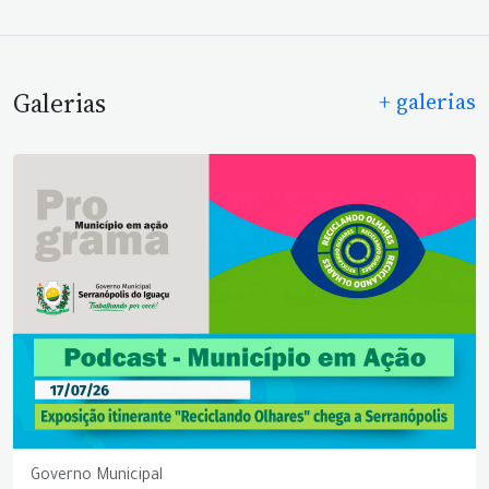
Galerias
+ galerias
Governo Municipal