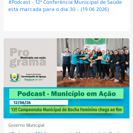
#Podcast – 12ª Conferência Municipal de Saúde
está marcada para o dia 30 – (19.06.2026)
Governo Municipal