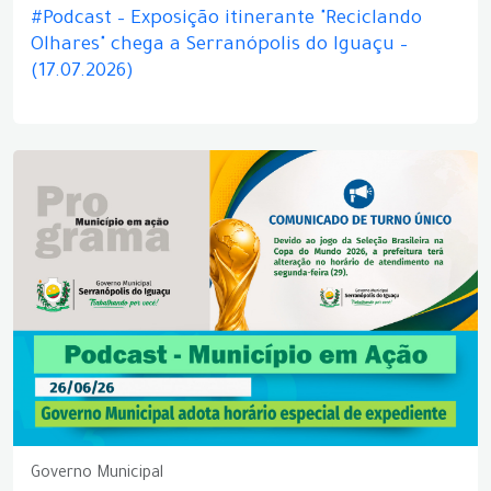
#Podcast – Exposição itinerante "Reciclando
Olhares" chega a Serranópolis do Iguaçu –
(17.07.2026)
Governo Municipal