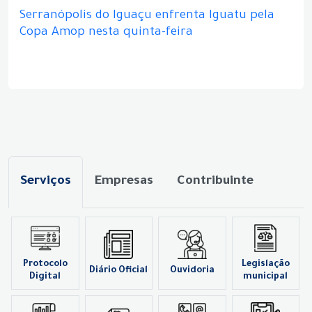
Serranópolis do Iguaçu enfrenta Iguatu pela
Copa Amop nesta quinta-feira
Serviços
Empresas
Contribuinte
Protocolo
Legislação
Diário Oficial
Ouvidoria
Digital
municipal