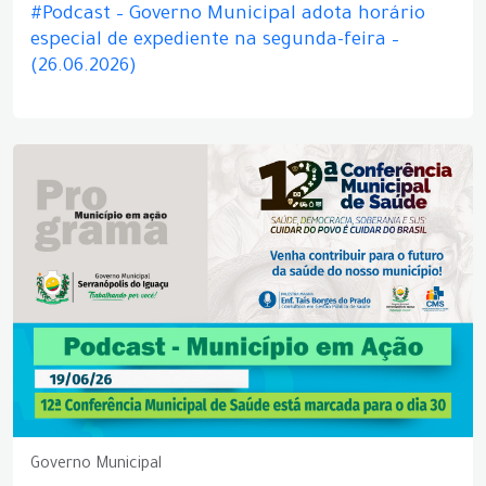
#Podcast – Governo Municipal adota horário
especial de expediente na segunda-feira –
(26.06.2026)
Governo Municipal