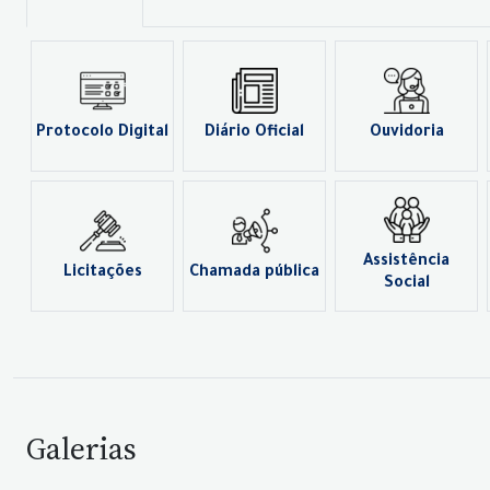
Protocolo Digital
Diário Oficial
Ouvidoria
Assistência
Licitações
Chamada pública
Social
Galerias