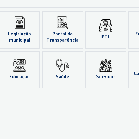
Legislação
Portal da
E
IPTU
municipal
Transparência
Ca
Educação
Saúde
Servidor