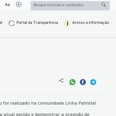
al
Portal da Transparência
Acesso a informação
o foi realizado na comunidade Linha Palmital.
la atual gestão e demonstrar a previsão de