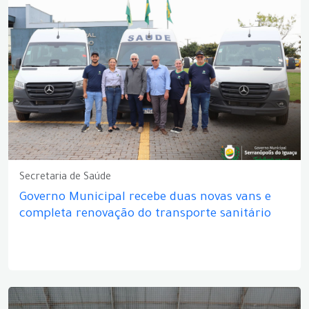
Secretaria de Saúde
Governo Municipal recebe duas novas vans e
completa renovação do transporte sanitário