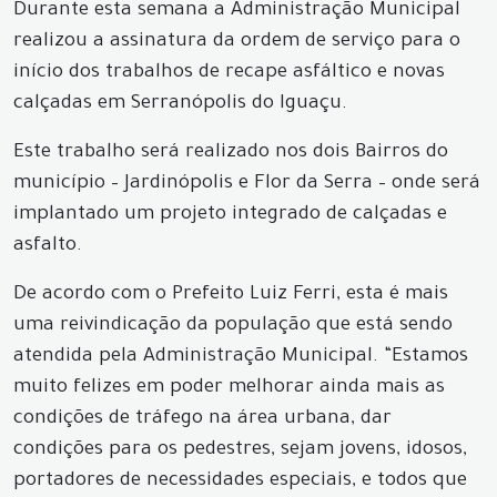
Durante esta semana a Administração Municipal
realizou a assinatura da ordem de serviço para o
início dos trabalhos de recape asfáltico e novas
calçadas em Serranópolis do Iguaçu.
Este trabalho será realizado nos dois Bairros do
município – Jardinópolis e Flor da Serra – onde será
implantado um projeto integrado de calçadas e
asfalto.
De acordo com o Prefeito Luiz Ferri, esta é mais
uma reivindicação da população que está sendo
atendida pela Administração Municipal. “Estamos
muito felizes em poder melhorar ainda mais as
condições de tráfego na área urbana, dar
condições para os pedestres, sejam jovens, idosos,
portadores de necessidades especiais, e todos que