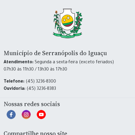
Município de Serranópolis do Iguaçu
Atendimento:
Segunda a sexta-feira (exceto feriados)
07h30 às 11h30 / 13h30 às 17h30
Telefone:
(45) 3236-8300
Ouvidoria:
(45) 3236-8383
Nossas redes sociais
Compartilhe nosso site