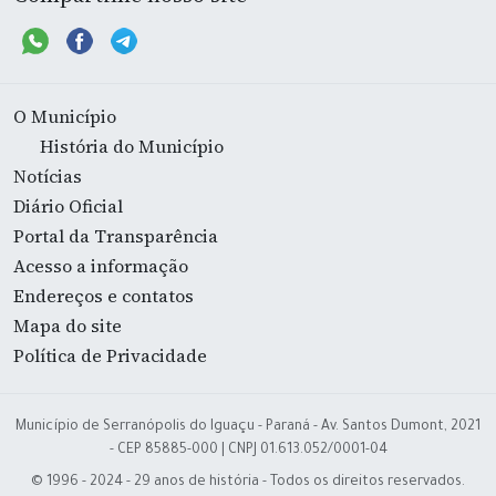
O Município
História do Município
Notícias
Diário Oficial
Portal da Transparência
Acesso a informação
Endereços e contatos
Mapa do site
Política de Privacidade
Município de Serranópolis do Iguaçu - Paraná - Av. Santos Dumont, 2021
- CEP 85885-000 | CNPJ 01.613.052/0001-04
© 1996 - 2024 - 29 anos de história - Todos os direitos reservados.