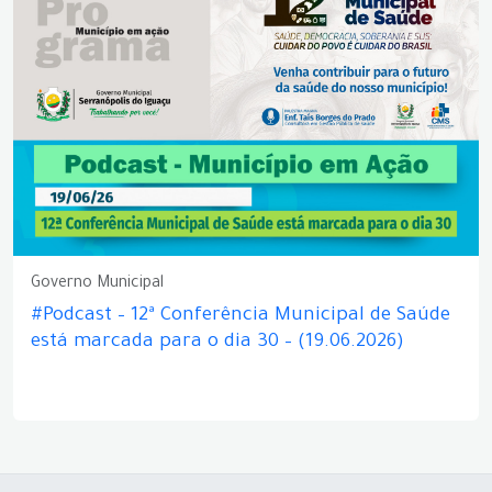
Governo Municipal
#Podcast – 12ª Conferência Municipal de Saúde
está marcada para o dia 30 – (19.06.2026)