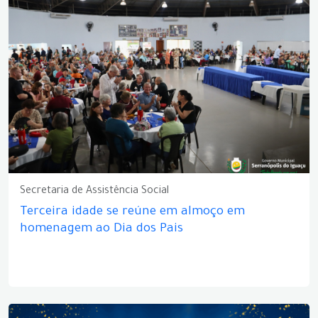
Secretaria de Assistência Social
Terceira idade se reúne em almoço em
homenagem ao Dia dos Pais