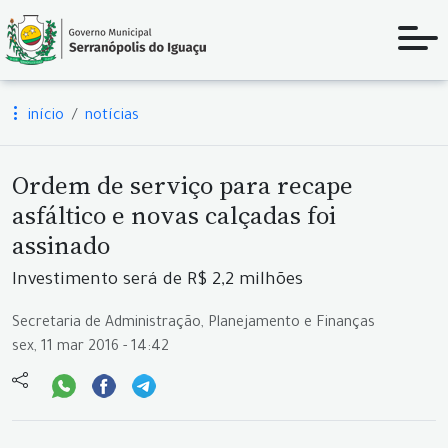
início
notícias
Ordem de serviço para recape
asfáltico e novas calçadas foi
assinado
Investimento será de R$ 2,2 milhões
Secretaria de Administração, Planejamento e Finanças
sex, 11 mar 2016 - 14:42