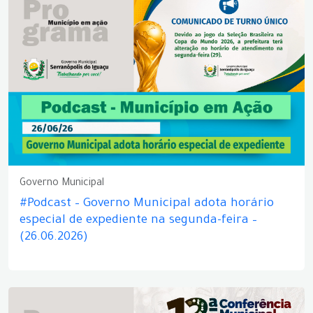
Governo Municipal
#Podcast – Governo Municipal adota horário
especial de expediente na segunda-feira –
(26.06.2026)