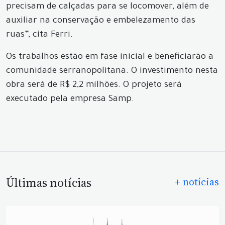
precisam de calçadas para se locomover, além de
auxiliar na conservação e embelezamento das
ruas”, cita Ferri.
Os trabalhos estão em fase inicial e beneficiarão a
comunidade serranopolitana. O investimento nesta
obra será de R$ 2,2 milhões. O projeto será
executado pela empresa Samp.
Últimas notícias
+ notícias