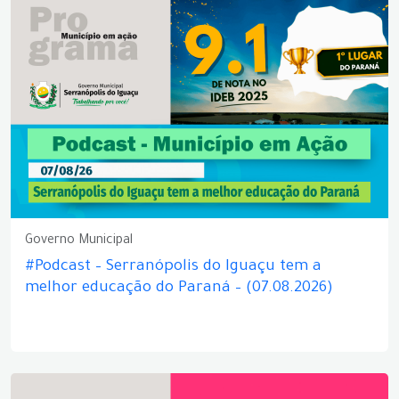
Governo Municipal
#Podcast – Serranópolis do Iguaçu tem a
melhor educação do Paraná – (07.08.2026)