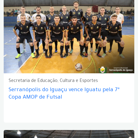
Secretaria de Educação, Cultura e Esportes
Serranópolis do Iguaçu vence Iguatu pela 7ª
Copa AMOP de Futsal