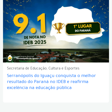
Secretaria de Educação, Cultura e Esportes
Serranópolis do Iguaçu conquista o melhor
resultado do Paraná no IDEB e reafirma
excelência na educação pública