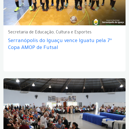
Secretaria de Educação, Cultura e Esportes
Serranópolis do Iguaçu vence Iguatu pela 7ª
Copa AMOP de Futsal