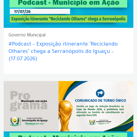
Governo Municipal
#Podcast – Exposição itinerante "Reciclando
Olhares" chega a Serranópolis do Iguaçu –
(17.07.2026)