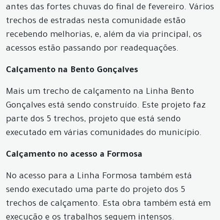
antes das fortes chuvas do final de fevereiro. Vários
trechos de estradas nesta comunidade estão
recebendo melhorias, e, além da via principal, os
acessos estão passando por readequações.
Calçamento na Bento Gonçalves
Mais um trecho de calçamento na Linha Bento
Gonçalves está sendo construído. Este projeto faz
parte dos 5 trechos, projeto que está sendo
executado em várias comunidades do município.
Calçamento no acesso a Formosa
No acesso para a Linha Formosa também está
sendo executado uma parte do projeto dos 5
trechos de calçamento. Esta obra também está em
execução e os trabalhos seguem intensos.