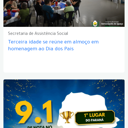
Secretaria de Assistência Social
Terceira idade se reúne em almoço em
homenagem ao Dia dos Pais