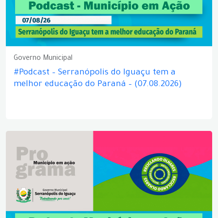
Governo Municipal
#Podcast – Serranópolis do Iguaçu tem a
melhor educação do Paraná – (07.08.2026)