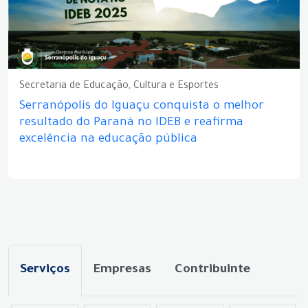
Secretaria de Educação, Cultura e Esportes
Serranópolis do Iguaçu conquista o melhor
resultado do Paraná no IDEB e reafirma
excelência na educação pública
Serviços
Empresas
Contribuinte