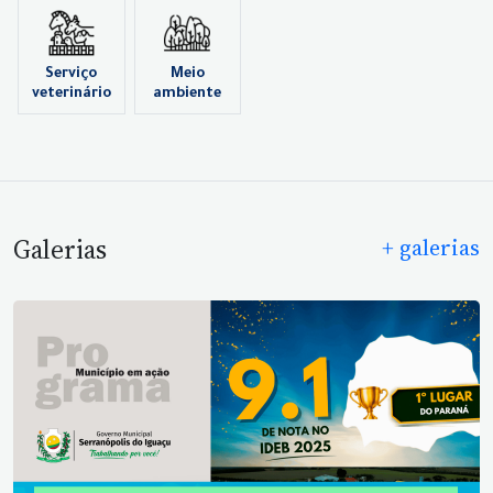
Serviço
Meio
veterinário
ambiente
Galerias
+ galerias