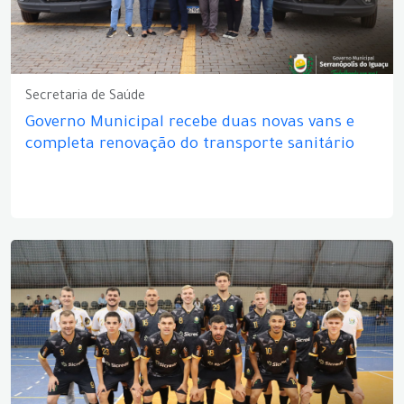
Secretaria de Saúde
Governo Municipal recebe duas novas vans e
completa renovação do transporte sanitário