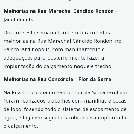
Melhorias na Rua Marechal Cândido Rondon –
Jardinópolis
Durante esta semana também foram feitas
melhorias na Rua Marechal Cândido Rondon, no
Bairro Jardinópolis, com manilhamento e
adequações para posteriormente fazer a
implantação do calçamento naquele trecho.
Melhorias na Rua Concórdia – Flor da Serra
Na Rua Concórdia no Bairro Flor da Serra também
foram realizados trabalhos com manilhas e bocas
de lobo, fazendo todo o sistema de escoamento de
água, e logo em seguida também será implantado
o calçamento.