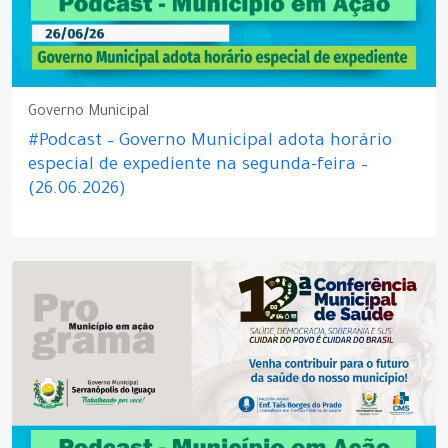
Governo Municipal
#Podcast – Governo Municipal adota horário
especial de expediente na segunda-feira –
(26.06.2026)