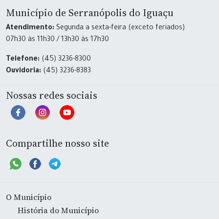
Município de Serranópolis do Iguaçu
Atendimento:
Segunda a sexta-feira (exceto feriados)
07h30 às 11h30 / 13h30 às 17h30
Telefone:
(45) 3236-8300
Ouvidoria:
(45) 3236-8383
Nossas redes sociais
Compartilhe nosso site
O Município
História do Município