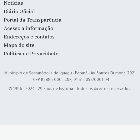
Notícias
Diário Oficial
Portal da Transparência
Acesso a informação
Endereços e contatos
Mapa do site
Política de Privacidade
Município de Serranópolis do Iguaçu - Paraná - Av. Santos Dumont, 2021
- CEP 85885-000 | CNPJ 01.613.052/0001-04
© 1996 - 2024 - 29 anos de história - Todos os direitos reservados.