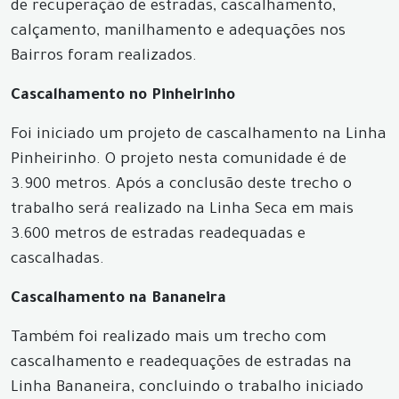
de recuperação de estradas, cascalhamento,
calçamento, manilhamento e adequações nos
Bairros foram realizados.
Cascalhamento no Pinheirinho
Foi iniciado um projeto de cascalhamento na Linha
Pinheirinho. O projeto nesta comunidade é de
3.900 metros. Após a conclusão deste trecho o
trabalho será realizado na Linha Seca em mais
3.600 metros de estradas readequadas e
cascalhadas.
Cascalhamento na Bananeira
Também foi realizado mais um trecho com
cascalhamento e readequações de estradas na
Linha Bananeira, concluindo o trabalho iniciado