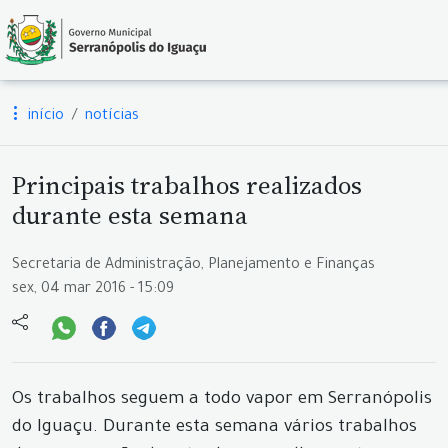
início
notícias
Principais trabalhos realizados
durante esta semana
Secretaria de Administração, Planejamento e Finanças
sex, 04 mar 2016 - 15:09
Os trabalhos seguem a todo vapor em Serranópolis
do Iguaçu. Durante esta semana vários trabalhos