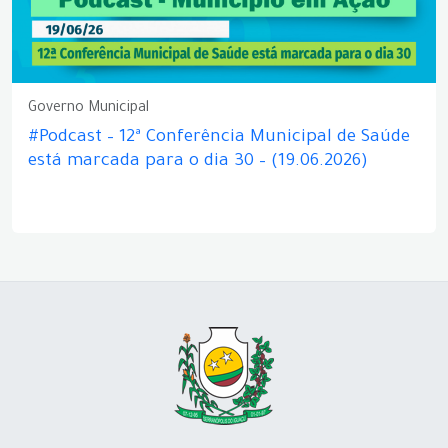
Governo Municipal
#Podcast – 12ª Conferência Municipal de Saúde
está marcada para o dia 30 – (19.06.2026)