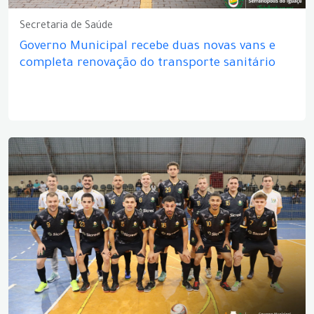
Secretaria de Saúde
Governo Municipal recebe duas novas vans e
completa renovação do transporte sanitário