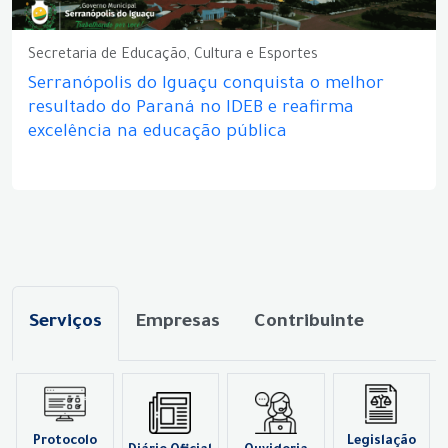
Secretaria de Educação, Cultura e Esportes
Serranópolis do Iguaçu conquista o melhor
resultado do Paraná no IDEB e reafirma
excelência na educação pública
Serviços
Empresas
Contribuinte
Protocolo
Legislação