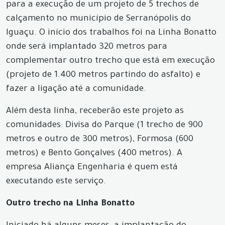
para a execução de um projeto de 5 trechos de
calçamento no município de Serranópolis do
Iguaçu. O início dos trabalhos foi na Linha Bonatto
onde será implantado 320 metros para
complementar outro trecho que está em execução
(projeto de 1.400 metros partindo do asfalto) e
fazer a ligação até a comunidade.
Além desta linha, receberão este projeto as
comunidades: Divisa do Parque (1 trecho de 900
metros e outro de 300 metros), Formosa (600
metros) e Bento Gonçalves (400 metros). A
empresa Aliança Engenharia é quem está
executando este serviço.
Outro trecho na Linha Bonatto