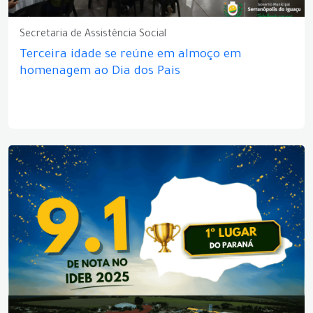
Secretaria de Assistência Social
Terceira idade se reúne em almoço em
homenagem ao Dia dos Pais