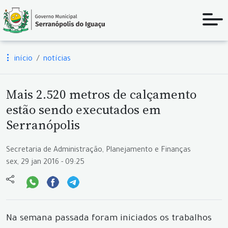
início
notícias
Mais 2.520 metros de calçamento
estão sendo executados em
Serranópolis
Secretaria de Administração, Planejamento e Finanças
sex, 29 jan 2016 - 09:25
Na semana passada foram iniciados os trabalhos