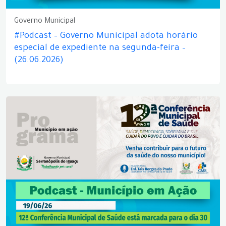
Governo Municipal
#Podcast – Governo Municipal adota horário
especial de expediente na segunda-feira –
(26.06.2026)