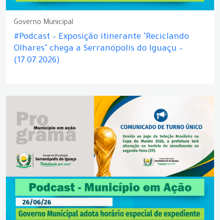
Governo Municipal
#Podcast – Exposição itinerante "Reciclando
Olhares" chega a Serranópolis do Iguaçu –
(17.07.2026)