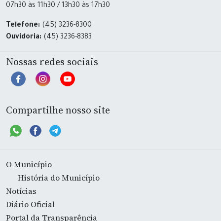
07h30 às 11h30 / 13h30 às 17h30
Telefone:
(45) 3236-8300
Ouvidoria:
(45) 3236-8383
Nossas redes sociais
Compartilhe nosso site
O Município
História do Município
Notícias
Diário Oficial
Portal da Transparência