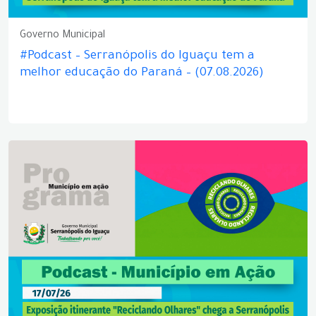
Governo Municipal
#Podcast – Serranópolis do Iguaçu tem a
melhor educação do Paraná – (07.08.2026)