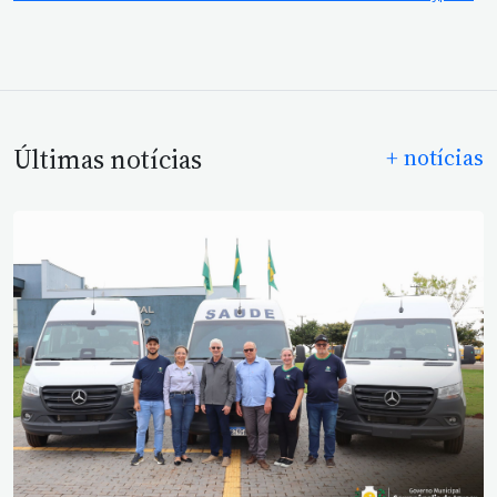
Últimas notícias
+ notícias