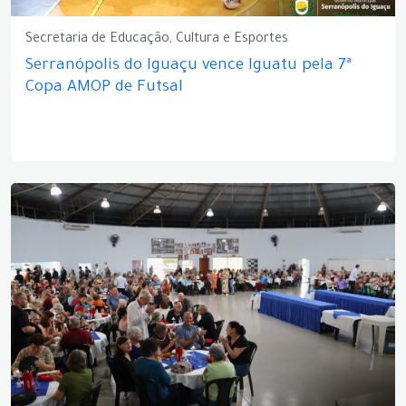
Secretaria de Educação, Cultura e Esportes
Serranópolis do Iguaçu vence Iguatu pela 7ª
Copa AMOP de Futsal