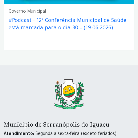
Governo Municipal
#Podcast – 12ª Conferência Municipal de Saúde
está marcada para o dia 30 – (19.06.2026)
Município de Serranópolis do Iguaçu
Atendimento:
Segunda a sexta-feira (exceto feriados)