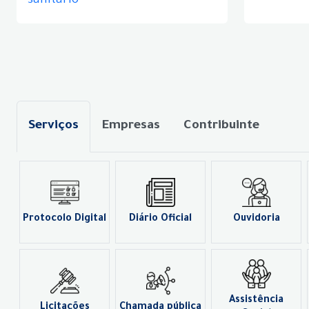
sanitário
Serviços
Empresas
Contribuinte
Protocolo Digital
Diário Oficial
Ouvidoria
Assistência
Licitações
Chamada pública