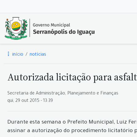
início
notícias
Autorizada licitação para asfa
Secretaria de Administração, Planejamento e Finanças
qui, 29 out 2015 - 13:39
Durante esta semana o Prefeito Municipal, Luiz Fer
assinar a autorização do procedimento licitatório 