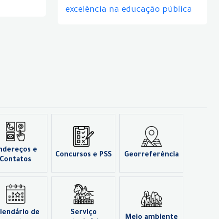
excelência na educação pública
ndereços e
Concursos e PSS
Georreferência
Contatos
lendário de
Serviço
Meio ambiente