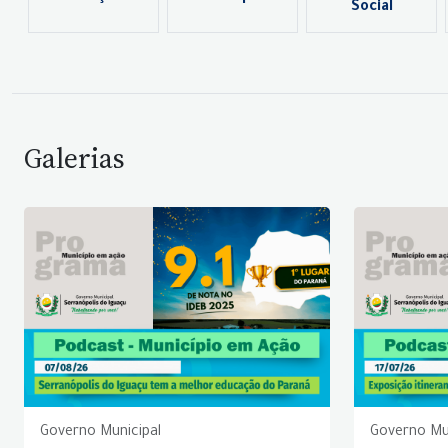
Social
Galerias
Governo Municipal
Governo Mu