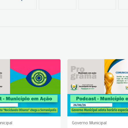
nicipal
Governo Municipal