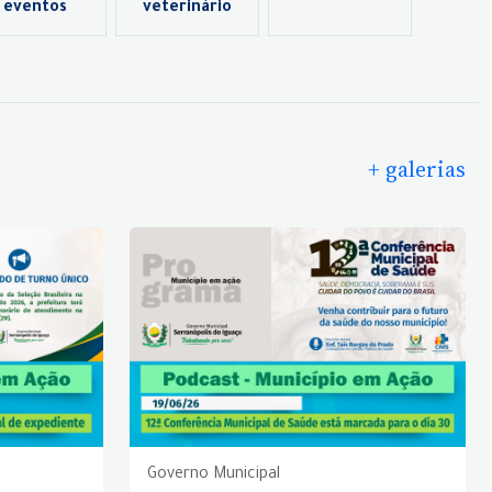
eventos
veterinário
+ galerias
Governo Municipal