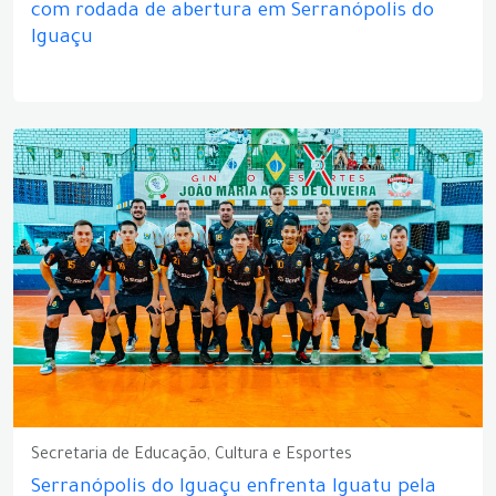
com rodada de abertura em Serranópolis do
Iguaçu
Secretaria de Educação, Cultura e Esportes
Serranópolis do Iguaçu enfrenta Iguatu pela