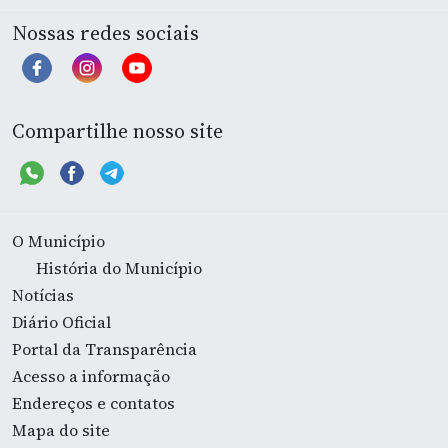
Nossas redes sociais
Compartilhe nosso site
O Município
História do Município
Notícias
Diário Oficial
Portal da Transparência
Acesso a informação
Endereços e contatos
Mapa do site