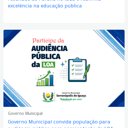
excelência na educação pública
Governo Municipal
Governo Municipal convida população para