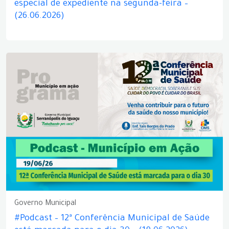
especial de expediente na segunda-feira –
(26.06.2026)
Governo Municipal
#Podcast – 12ª Conferência Municipal de Saúde