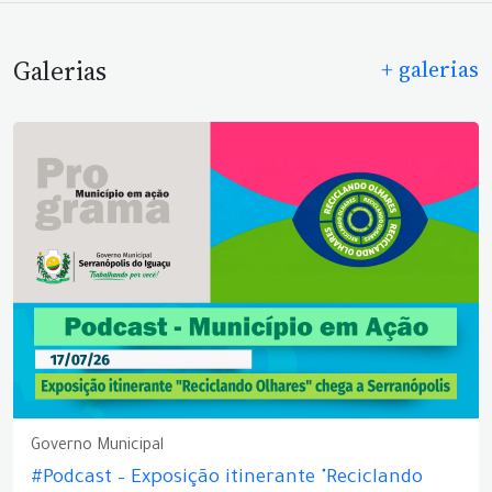
Galerias
+ galerias
Governo Municipal
#Podcast – Exposição itinerante "Reciclando