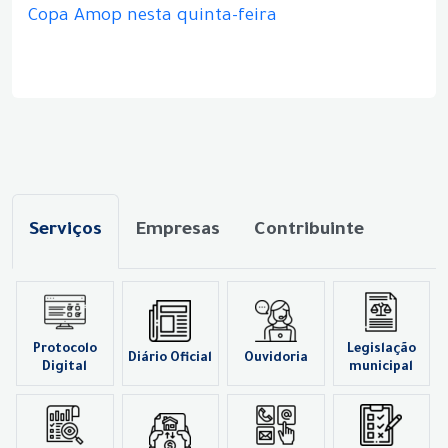
Copa Amop nesta quinta-feira
Serviços
Empresas
Contribuinte
Protocolo
Legislação
Diário Oficial
Ouvidoria
Digital
municipal