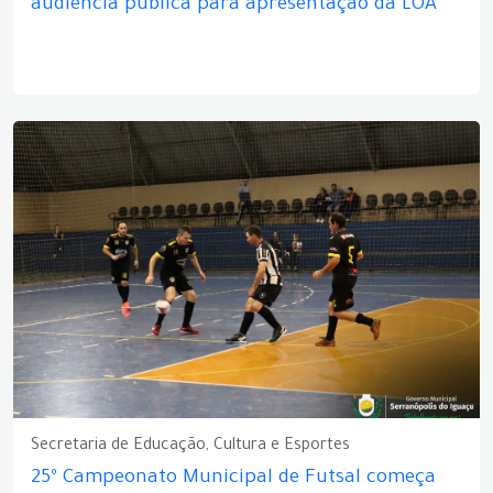
audiência pública para apresentação da LOA
Secretaria de Educação, Cultura e Esportes
25º Campeonato Municipal de Futsal começa