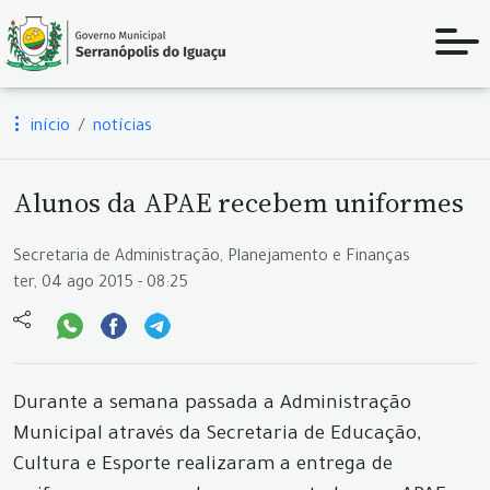
início
notícias
Alunos da APAE recebem uniformes
Secretaria de Administração, Planejamento e Finanças
ter, 04 ago 2015 - 08:25
Durante a semana passada a Administração
Municipal através da Secretaria de Educação,
Cultura e Esporte realizaram a entrega de