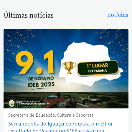
Últimas notícias
+ notícias
Secretaria de Educação, Cultura e Esportes
Serranópolis do Iguaçu conquista o melhor
resultado do Paraná no IDEB e reafirma