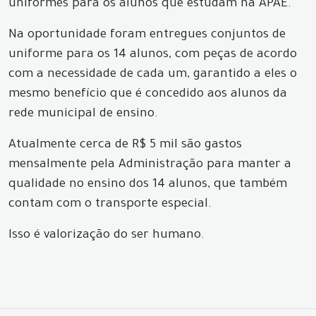
uniformes para os alunos que estudam na APAE.
Na oportunidade foram entregues conjuntos de
uniforme para os 14 alunos, com peças de acordo
com a necessidade de cada um, garantido a eles o
mesmo benefício que é concedido aos alunos da
rede municipal de ensino.
Atualmente cerca de R$ 5 mil são gastos
mensalmente pela Administração para manter a
qualidade no ensino dos 14 alunos, que também
contam com o transporte especial.
Isso é valorização do ser humano.