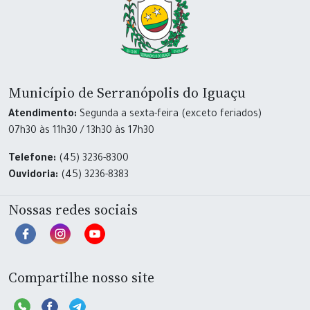
Município de Serranópolis do Iguaçu
Atendimento:
Segunda a sexta-feira (exceto feriados)
07h30 às 11h30 / 13h30 às 17h30
Telefone:
(45) 3236-8300
Ouvidoria:
(45) 3236-8383
Nossas redes sociais
Compartilhe nosso site