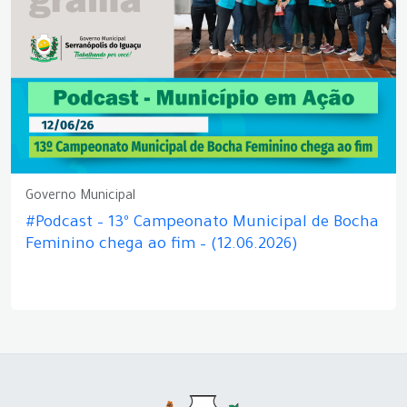
Governo Municipal
#Podcast – 13º Campeonato Municipal de Bocha
Feminino chega ao fim – (12.06.2026)