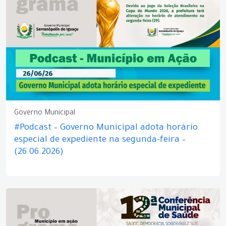
Governo Municipal
#Podcast – Governo Municipal adota horário
especial de expediente na segunda-feira –
(26.06.2026)