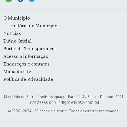
O Município
História do Município
Notícias
Diário Oficial
Portal da Transparência
Acesso a informação
Endereços e contatos
Mapa do site
Política de Privacidade
Município de Serranópolis do Iguaçu - Paraná - Av. Santos Dumont, 2021
- CEP 85885-000 | CNPJ 01.613.052/0001-04
© 1996 - 2024 - 29 anos de história - Todos os direitos reservados.