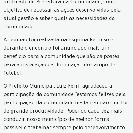
intitulado de Prefeitura na Comunidade, com
objetivo de repassar as ações desenvolvidas pela
atual gestão e saber quais as necessidades da
comunidade.
A reunião foi realizada na Esquina Represo e
durante o encontro foi anunciado mais um
benefício para a comunidade que são os postes
para a instalação da iluminação do campo de
futebol.
O Prefeito Municipal, Luiz Ferri, agradeceu a
participação da comunidade “estamos felizes pela
participação da comunidade nesta reunião que foi
de grande produtividade. Podendo cada vez mais
conduzir nosso município de melhor forma
possível e trabalhar sempre pelo desenvolvimento