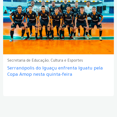
Secretaria de Educação, Cultura e Esportes
Serranópolis do Iguaçu enfrenta Iguatu pela
Copa Amop nesta quinta-feira