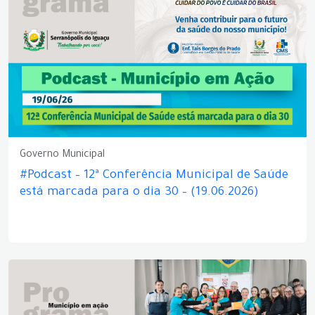
Governo Municipal
#Podcast – 12ª Conferência Municipal de Saúde
está marcada para o dia 30 – (19.06.2026)