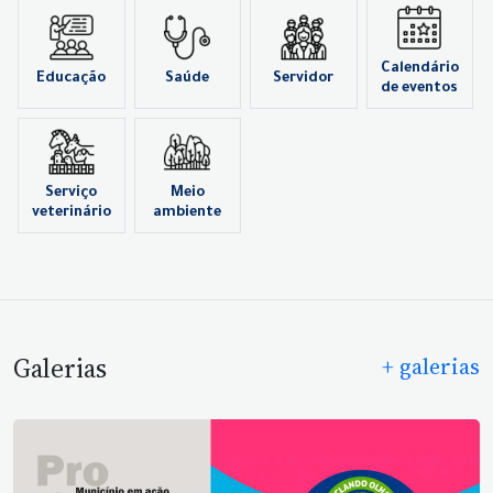
Calendário
Educação
Saúde
Servidor
de eventos
Serviço
Meio
veterinário
ambiente
Galerias
+ galerias