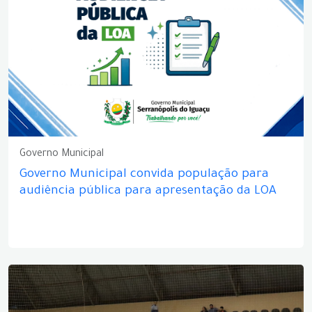
Governo Municipal
Governo Municipal convida população para
audiência pública para apresentação da LOA