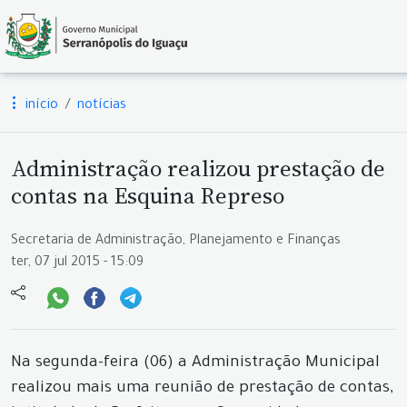
início
notícias
Administração realizou prestação de
contas na Esquina Represo
Secretaria de Administração, Planejamento e Finanças
ter, 07 jul 2015 - 15:09
Na segunda-feira (06) a Administração Municipal
realizou mais uma reunião de prestação de contas,