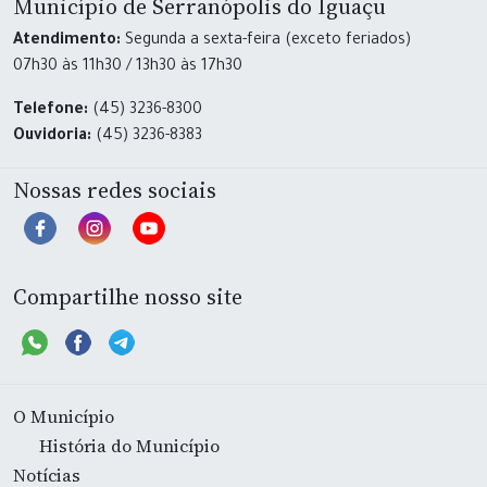
Município de Serranópolis do Iguaçu
Atendimento:
Segunda a sexta-feira (exceto feriados)
07h30 às 11h30 / 13h30 às 17h30
Telefone:
(45) 3236-8300
Ouvidoria:
(45) 3236-8383
Nossas redes sociais
Compartilhe nosso site
O Município
História do Município
Notícias