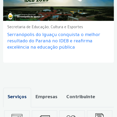
Secretaria de Educação, Cultura e Esportes
Serranópolis do Iguaçu conquista o melhor
resultado do Paraná no IDEB e reafirma
excelência na educação pública
Serviços
Empresas
Contribuinte