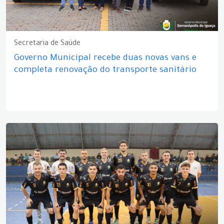
Secretaria de Saúde
Governo Municipal recebe duas novas vans e
completa renovação do transporte sanitário