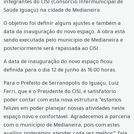
integrantes do CISI (Consórcio Intermunicipal de
Saúde Iguaçu) na cidade de Medianeira.
O objetivo foi definir alguns ajustes e também a
data da inauguração do novo espaço. A obra está
sendo executada pelo município de Medianeira e
posteriormente será repassada ao CISI.
A data de inauguração do novo espaço ficou
definida para o dia 12 de junho às 16:00 horas.
Para o Prefeito de Serranópolis do Iguaçu, Luiz
Ferri, que é o Presidente do CISI, é satisfatório
poder contar com esta nova estrutura “estamos
felizes em poder planejar nossas atividades neste
espaço novo e confortável. Agradecemos a parceria
com o município de Medianeira, pois com estes