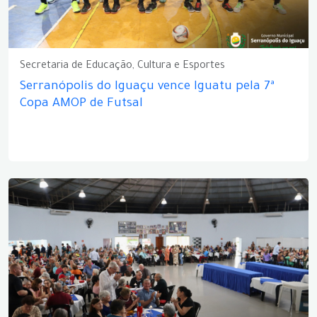
Secretaria de Educação, Cultura e Esportes
Serranópolis do Iguaçu vence Iguatu pela 7ª
Copa AMOP de Futsal