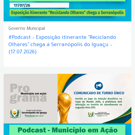
Governo Municipal
#Podcast – Exposição itinerante "Reciclando
Olhares" chega a Serranópolis do Iguaçu –
(17.07.2026)