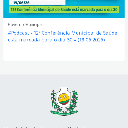
Governo Municipal
#Podcast – 12ª Conferência Municipal de Saúde
está marcada para o dia 30 – (19.06.2026)