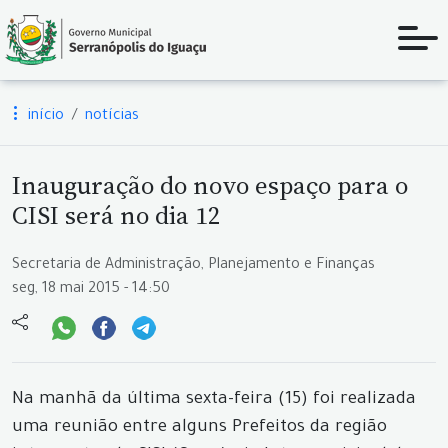
início
notícias
Inauguração do novo espaço para o
CISI será no dia 12
Secretaria de Administração, Planejamento e Finanças
seg, 18 mai 2015 - 14:50
Na manhã da última sexta-feira (15) foi realizada
uma reunião entre alguns Prefeitos da região