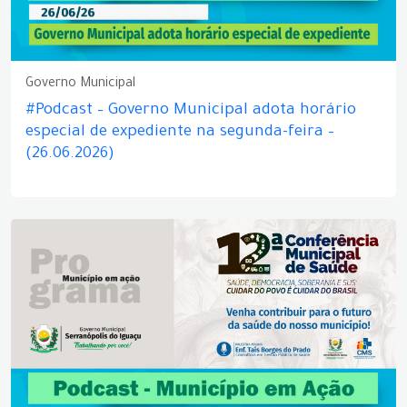
Governo Municipal
#Podcast – Governo Municipal adota horário
especial de expediente na segunda-feira –
(26.06.2026)