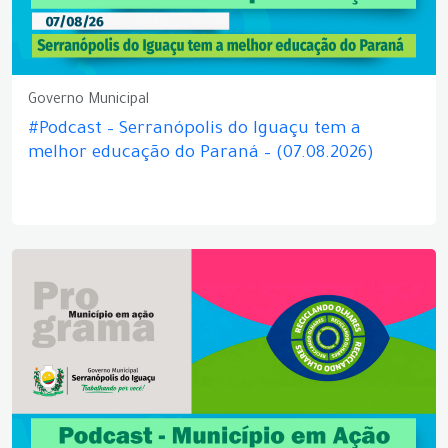
Governo Municipal
#Podcast – Serranópolis do Iguaçu tem a
melhor educação do Paraná – (07.08.2026)