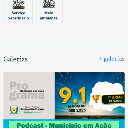
Serviço
Meio
veterinário
ambiente
Galerias
+ galerias