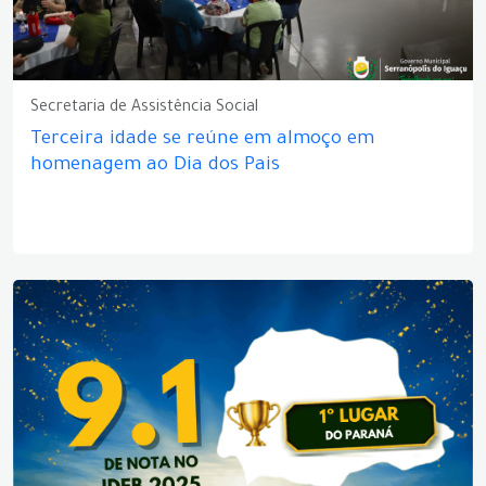
Secretaria de Assistência Social
Terceira idade se reúne em almoço em
homenagem ao Dia dos Pais