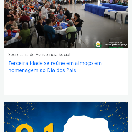
Secretaria de Assistência Social
Terceira idade se reúne em almoço em
homenagem ao Dia dos Pais