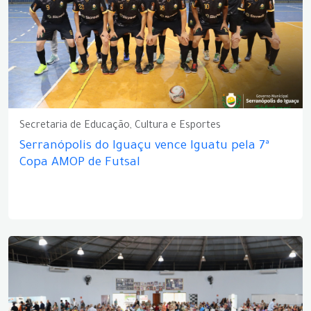
Secretaria de Educação, Cultura e Esportes
Serranópolis do Iguaçu vence Iguatu pela 7ª
Copa AMOP de Futsal