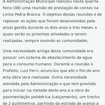
A Administração Municipal realizou nesta quarta-
feira (08) uma reunião de prestação de contas na
Linha Pedra Branca. O objetivo destas reuniões é de
repassar as ações que foram desenvolvidas pela
atual gestão durante os dois anos e três meses, e
quais serão as próximas atividades a serem
realizadas, sempre ouvindo as comunidades.
Uma necessidade antiga desta comunidade era
possuir um sistema de abastecimento de água
para o consumo humano. Durante a reunião o
Prefeito, Luiz Ferri, anunciou que até o fim do ano
esta obra será realizada. Outra necessidade
atendida pela Administração e que tem previsão
para iniciar na metade deste ano é a obra de
pavimentação poliédrica (calçamento), um trecho
de 2 quilômetros, partindo da estrada de acesso a