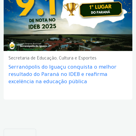
Secretaria de Educação, Cultura e Esportes
Serranópolis do Iguaçu conquista o melhor
resultado do Paraná no IDEB e reafirma
excelência na educação pública