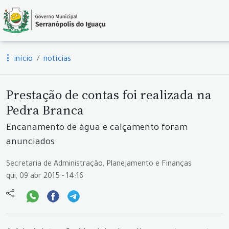
início
notícias
Prestação de contas foi realizada na
Pedra Branca
Encanamento de água e calçamento foram
anunciados
Secretaria de Administração, Planejamento e Finanças
qui, 09 abr 2015 - 14:16