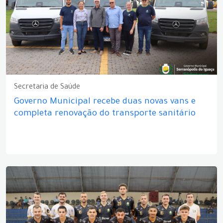
Secretaria de Saúde
Governo Municipal recebe duas novas vans e
completa renovação do transporte sanitário