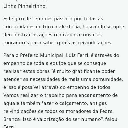
Linha Pinheirinho.
Este giro de reuniões passará por todas as
comunidades de forma aleatória, buscando sempre
demonstrar as ações realizadas e ouvir os
moradores para saber quais as reivindicações.
Para o Prefeito Municipal, Luiz Ferri, é através do
empenho de toda a equipe que se consegue
realizar estas obras “é muito gratificante poder
atender as necessidades de mais uma comunidade,
e isso é possível através do empenho de todos.
Vamos realizar o trabalho para encanamento de
água e também fazer o calçamento, antigas
reivindicações de todos os moradores da Pedra
Branca. Isso é valorização do ser humano”, falou