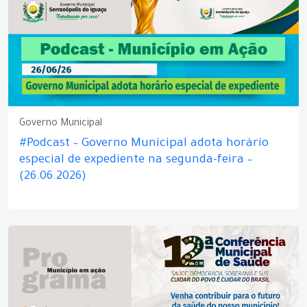
Governo Municipal
#Podcast – Governo Municipal adota horário
especial de expediente na segunda-feira –
(26.06.2026)