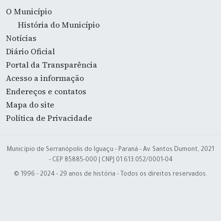
O Município
História do Município
Notícias
Diário Oficial
Portal da Transparência
Acesso a informação
Endereços e contatos
Mapa do site
Política de Privacidade
Município de Serranópolis do Iguaçu - Paraná - Av. Santos Dumont, 2021
- CEP 85885-000 | CNPJ 01.613.052/0001-04
© 1996 - 2024 - 29 anos de história - Todos os direitos reservados.