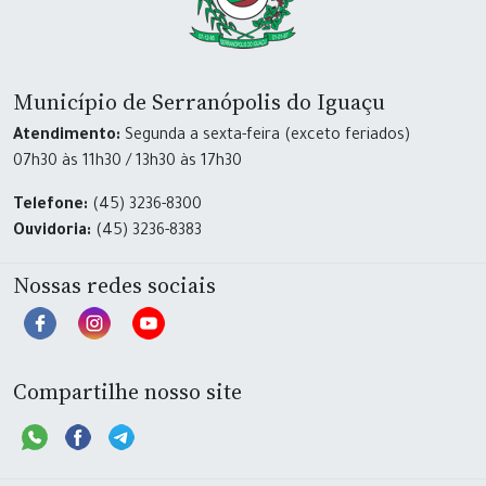
Município de Serranópolis do Iguaçu
Atendimento:
Segunda a sexta-feira (exceto feriados)
07h30 às 11h30 / 13h30 às 17h30
Telefone:
(45) 3236-8300
Ouvidoria:
(45) 3236-8383
Nossas redes sociais
Compartilhe nosso site