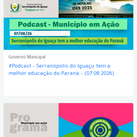
Governo Municipal
#Podcast – Serranópolis do Iguaçu tem a
melhor educação do Paraná – (07.08.2026)