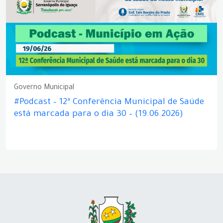
Governo Municipal
#Podcast – 12ª Conferência Municipal de Saúde
está marcada para o dia 30 – (19.06.2026)