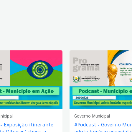
nicipal
Governo Municipal
– Exposição itinerante
#Podcast – Governo Mun