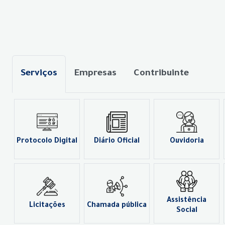
Serviços
Empresas
Contribuinte
Protocolo Digital
Diário Oficial
Ouvidoria
Assistência
Licitações
Chamada pública
Social