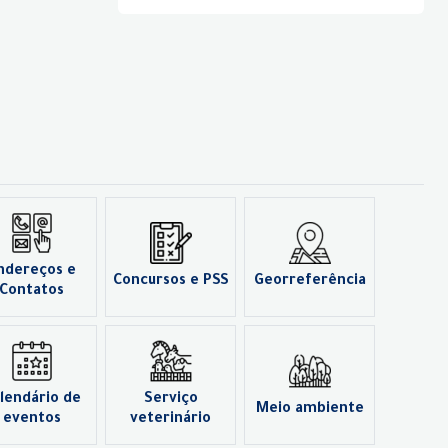
ndereços e
Concursos e PSS
Georreferência
Contatos
lendário de
Serviço
Meio ambiente
eventos
veterinário