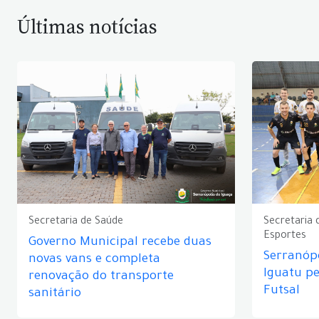
Últimas notícias
Secretaria de Saúde
Secretaria 
Esportes
Governo Municipal recebe duas
Serranópo
novas vans e completa
Iguatu p
renovação do transporte
Futsal
sanitário