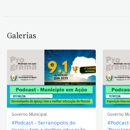
Galerias
Governo Municipal
Governo Mu
#Podcast – Serranópolis do
#Podcast 