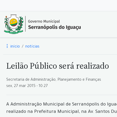
início
notícias
Leilão Público será realizado
Secretaria de Administração, Planejamento e Finanças
sex, 27 mar 2015 - 10:27
A Administração Municipal de Serranópolis do Iguaç
realizado na Prefeitura Municipal, na Av. Santos Du