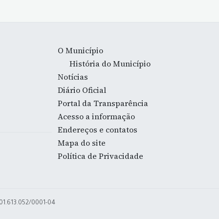
O Município
História do Município
Notícias
Diário Oficial
Portal da Transparência
Acesso a informação
Endereços e contatos
Mapa do site
Política de Privacidade
 01.613.052/0001-04