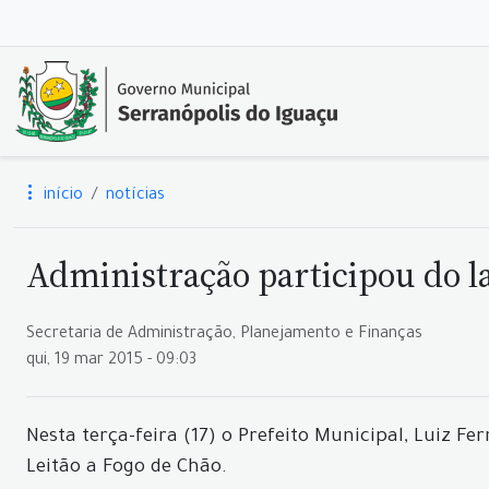
início
notícias
Administração participou do l
Secretaria de Administração, Planejamento e Finanças
qui, 19 mar 2015 - 09:03
Nesta terça-feira (17) o Prefeito Municipal, Luiz F
Leitão a Fogo de Chão.