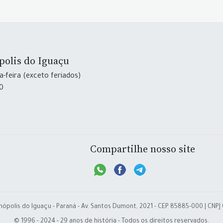
polis do Iguaçu
-feira (exceto feriados)
30
Compartilhe nosso site
nópolis do Iguaçu - Paraná - Av. Santos Dumont, 2021 - CEP 85885-000 | CNPJ
© 1996 - 2024 - 29 anos de história - Todos os direitos reservados.