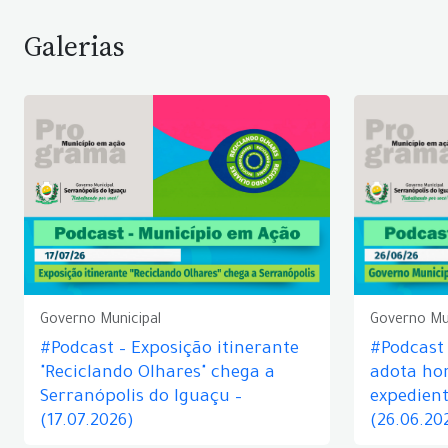
Galerias
Governo Municipal
Governo Mu
#Podcast – Exposição itinerante
#Podcast
"Reciclando Olhares" chega a
adota hor
Serranópolis do Iguaçu –
expedient
(17.07.2026)
(26.06.20