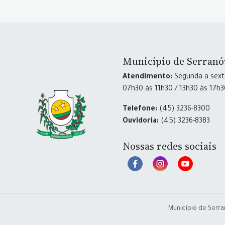
Município de Serranó
Atendimento:
Segunda a sexta
07h30 às 11h30 / 13h30 às 17h
Telefone:
(45) 3236-8300
Ouvidoria:
(45) 3236-8383
Nossas redes sociais
Município de Serra