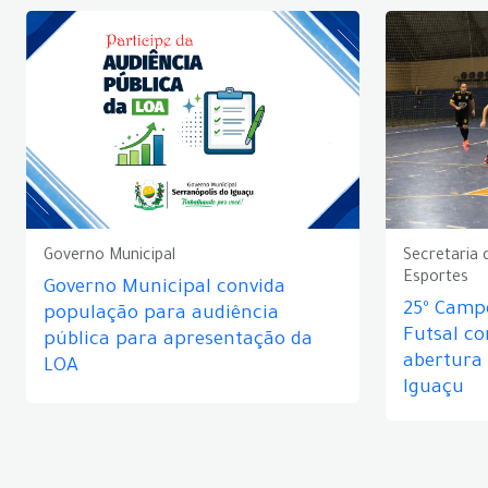
Governo Municipal
Secretaria 
Esportes
Governo Municipal convida
25º Camp
população para audiência
Futsal c
pública para apresentação da
abertura
LOA
Iguaçu