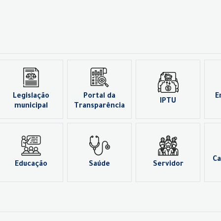
Legislação
Portal da
E
IPTU
municipal
Transparência
Ca
Educação
Saúde
Servidor