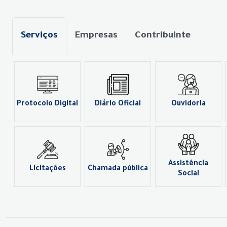
Serviços
Empresas
Contribuinte
Protocolo Digital
Diário Oficial
Ouvidoria
Assistência
Licitações
Chamada pública
Social