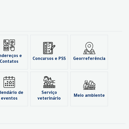
ndereços e
Concursos e PSS
Georreferência
Contatos
lendário de
Serviço
Meio ambiente
eventos
veterinário