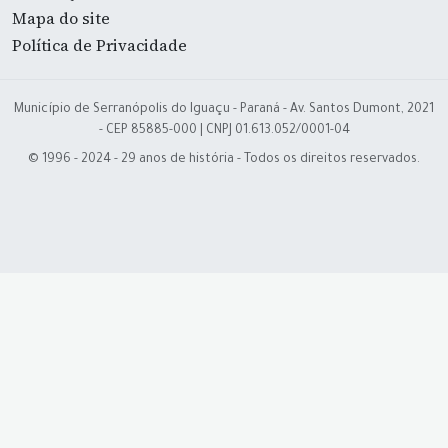
Mapa do site
Política de Privacidade
Município de Serranópolis do Iguaçu - Paraná - Av. Santos Dumont, 2021
- CEP 85885-000 | CNPJ 01.613.052/0001-04
© 1996 - 2024 - 29 anos de história - Todos os direitos reservados.