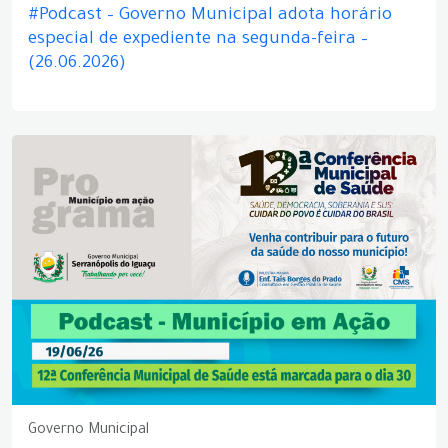
#Podcast – Governo Municipal adota horário
especial de expediente na segunda-feira –
(26.06.2026)
Governo Municipal