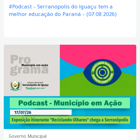
#Podcast – Serranópolis do Iguaçu tem a
melhor educação do Paraná – (07.08.2026)
Governo Municipal