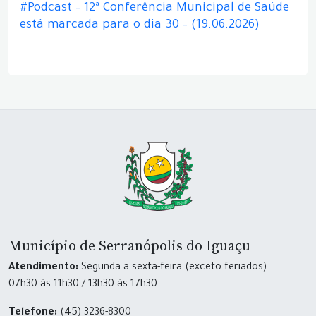
#Podcast – 12ª Conferência Municipal de Saúde
está marcada para o dia 30 – (19.06.2026)
Município de Serranópolis do Iguaçu
Atendimento:
Segunda a sexta-feira (exceto feriados)
07h30 às 11h30 / 13h30 às 17h30
Telefone:
(45) 3236-8300