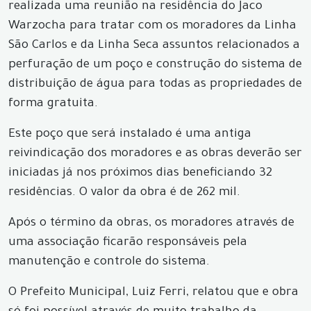
realizada uma reunião na residência do Jaco
Warzocha para tratar com os moradores da Linha
São Carlos e da Linha Seca assuntos relacionados a
perfuração de um poço e construção do sistema de
distribuição de água para todas as propriedades de
forma gratuita.
Este poço que será instalado é uma antiga
reivindicação dos moradores e as obras deverão ser
iniciadas já nos próximos dias beneficiando 32
residências. O valor da obra é de 262 mil.
Após o término da obras, os moradores através de
uma associação ficarão responsáveis pela
manutenção e controle do sistema.
O Prefeito Municipal, Luiz Ferri, relatou que e obra