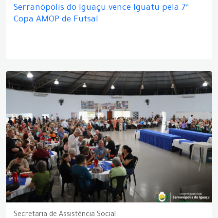
Serranópolis do Iguaçu vence Iguatu pela 7ª
Copa AMOP de Futsal
Secretaria de Assistência Social