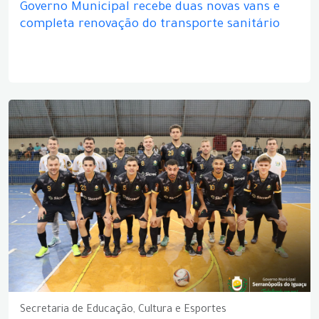
Governo Municipal recebe duas novas vans e
completa renovação do transporte sanitário
Secretaria de Educação, Cultura e Esportes