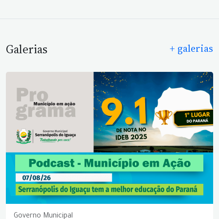
Galerias
+ galerias
Governo Municipal