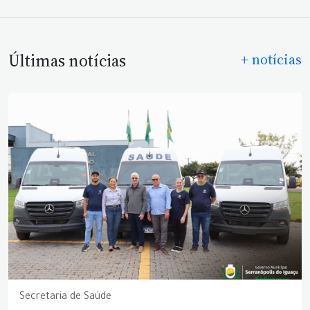
Últimas notícias
+ notícias
Secretaria de Saúde