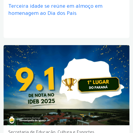
Terceira idade se reúne em almoço em
homenagem ao Dia dos Pais