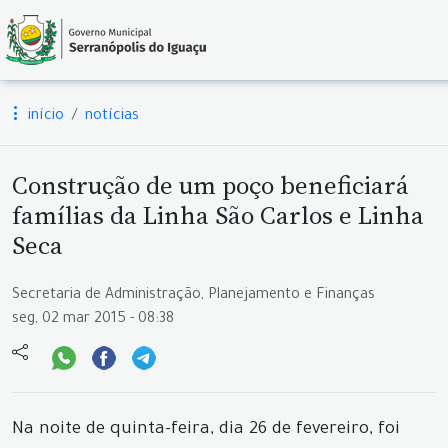
início
notícias
Construção de um poço beneficiará
famílias da Linha São Carlos e Linha
Seca
Secretaria de Administração, Planejamento e Finanças
seg, 02 mar 2015 - 08:38
Na noite de quinta-feira, dia 26 de fevereiro, foi