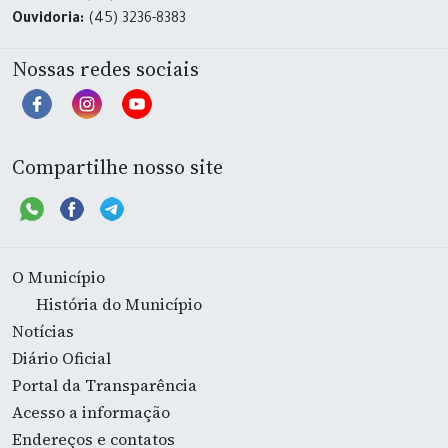
Ouvidoria:
(45) 3236-8383
Nossas redes sociais
Compartilhe nosso site
O Município
História do Município
Notícias
Diário Oficial
Portal da Transparência
Acesso a informação
Endereços e contatos