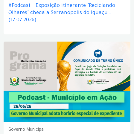
#Podcast – Exposição itinerante "Reciclando
Olhares" chega a Serranópolis do Iguaçu –
(17.07.2026)
Governo Municipal