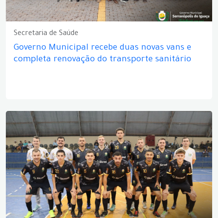
Secretaria de Saúde
Governo Municipal recebe duas novas vans e
completa renovação do transporte sanitário