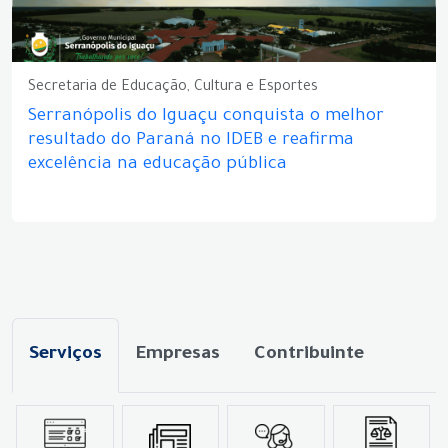
Secretaria de Educação, Cultura e Esportes
Serranópolis do Iguaçu conquista o melhor
resultado do Paraná no IDEB e reafirma
excelência na educação pública
Serviços
Empresas
Contribuinte