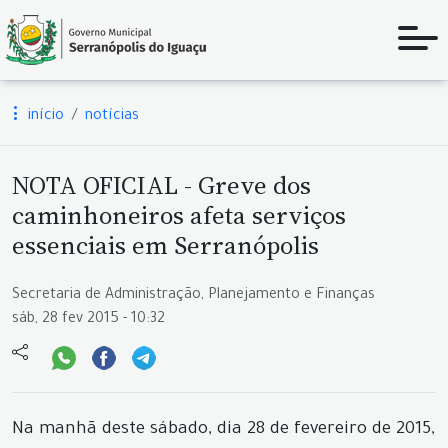
início
notícias
NOTA OFICIAL - Greve dos
caminhoneiros afeta serviços
essenciais em Serranópolis
Secretaria de Administração, Planejamento e Finanças
sáb, 28 fev 2015 - 10:32
Na manhã deste sábado, dia 28 de fevereiro de 2015,