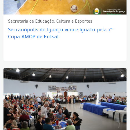
Secretaria de Educação, Cultura e Esportes
Serranópolis do Iguaçu vence Iguatu pela 7ª
Copa AMOP de Futsal