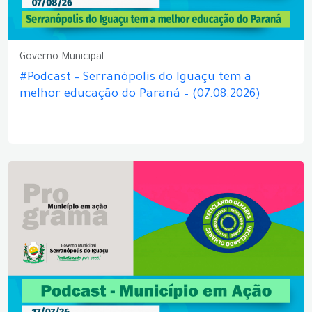
Governo Municipal
#Podcast – Serranópolis do Iguaçu tem a
melhor educação do Paraná – (07.08.2026)