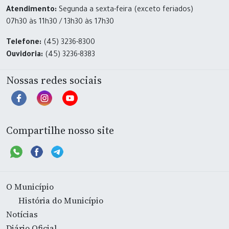
Atendimento:
Segunda a sexta-feira (exceto feriados)
07h30 às 11h30 / 13h30 às 17h30
Telefone:
(45) 3236-8300
Ouvidoria:
(45) 3236-8383
Nossas redes sociais
Compartilhe nosso site
O Município
História do Município
Notícias
Diário Oficial