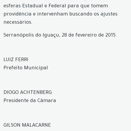
esferas Estadual e Federal para que tomem
providência e intervenham buscando os ajustes
necessários.
Serranópolis do Iguaçu, 28 de fevereiro de 2015.
LUIZ FERRI
Prefeito Municipal
DIOGO ACHTENBERG
Presidente da Câmara
GILSON MALACARNE