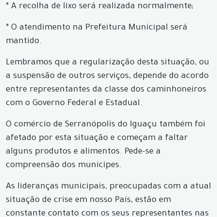
* A recolha de lixo será realizada normalmente;
* O atendimento na Prefeitura Municipal será
mantido.
Lembramos que a regularização desta situação, ou
a suspensão de outros serviços, depende do acordo
entre representantes da classe dos caminhoneiros
com o Governo Federal e Estadual.
O comércio de Serranópolis do Iguaçu também foi
afetado por esta situação e começam a faltar
alguns produtos e alimentos. Pede-se a
compreensão dos munícipes.
As lideranças municipais, preocupadas com a atual
situação de crise em nosso País, estão em
constante contato com os seus representantes nas