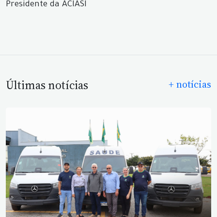
Presidente da ACIASI
Últimas notícias
+ notícias