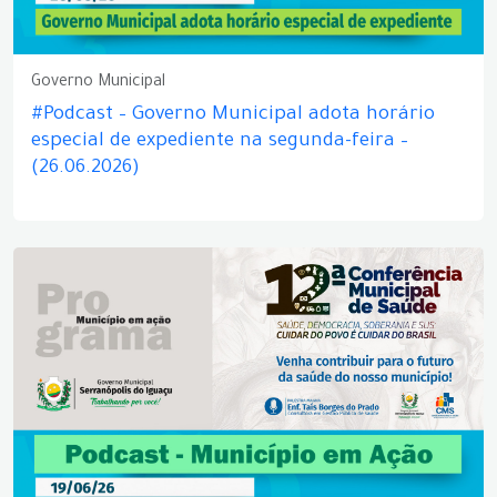
Governo Municipal
#Podcast – Governo Municipal adota horário
especial de expediente na segunda-feira –
(26.06.2026)