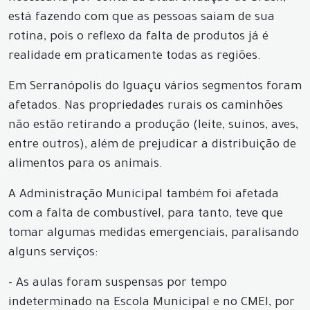
está fazendo com que as pessoas saiam de sua
rotina, pois o reflexo da falta de produtos já é
realidade em praticamente todas as regiões.
Em Serranópolis do Iguaçu vários segmentos foram
afetados. Nas propriedades rurais os caminhões
não estão retirando a produção (leite, suínos, aves,
entre outros), além de prejudicar a distribuição de
alimentos para os animais.
A Administração Municipal também foi afetada
com a falta de combustível, para tanto, teve que
tomar algumas medidas emergenciais, paralisando
alguns serviços:
- As aulas foram suspensas por tempo
indeterminado na Escola Municipal e no CMEI, por