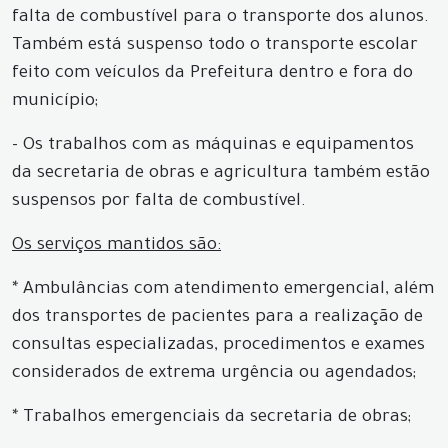
falta de combustível para o transporte dos alunos.
Também está suspenso todo o transporte escolar
feito com veículos da Prefeitura dentro e fora do
município;
- Os trabalhos com as máquinas e equipamentos
da secretaria de obras e agricultura também estão
suspensos por falta de combustível.
Os serviços mantidos são:
* Ambulâncias com atendimento emergencial, além
dos transportes de pacientes para a realização de
consultas especializadas, procedimentos e exames
considerados de extrema urgência ou agendados;
* Trabalhos emergenciais da secretaria de obras;