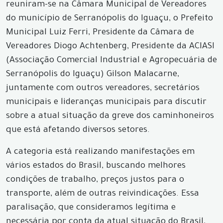
reuniram-se na Câmara Municipal de Vereadores
do município de Serranópolis do Iguaçu, o Prefeito
Municipal Luiz Ferri, Presidente da Câmara de
Vereadores Diogo Achtenberg, Presidente da ACIASI
(Associação Comercial Industrial e Agropecuária de
Serranópolis do Iguaçu) Gilson Malacarne,
juntamente com outros vereadores, secretários
municipais e lideranças municipais para discutir
sobre a atual situação da greve dos caminhoneiros
que está afetando diversos setores.
A categoria está realizando manifestações em
vários estados do Brasil, buscando melhores
condições de trabalho, preços justos para o
transporte, além de outras reivindicações. Essa
paralisação, que consideramos legítima e
necessária por conta da atual situação do Brasil,