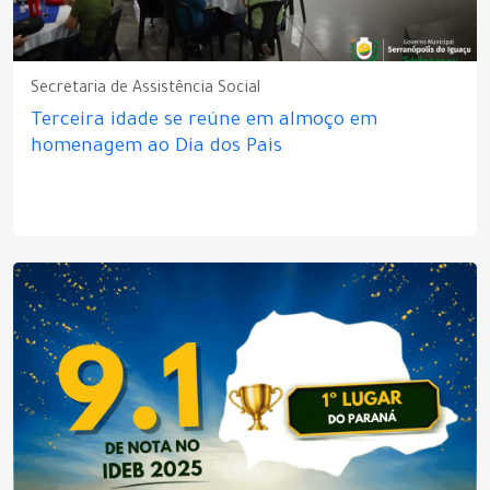
Secretaria de Assistência Social
Terceira idade se reúne em almoço em
homenagem ao Dia dos Pais