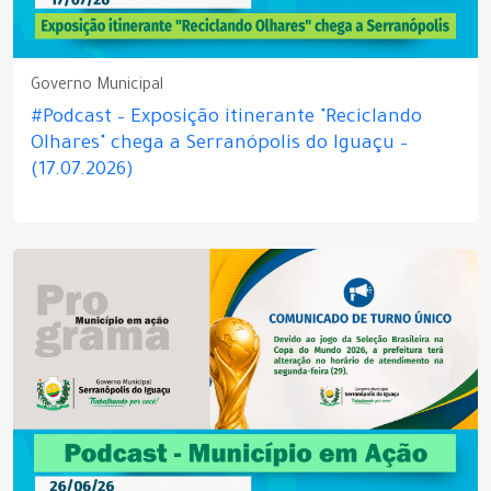
Governo Municipal
#Podcast – Exposição itinerante "Reciclando
Olhares" chega a Serranópolis do Iguaçu –
(17.07.2026)