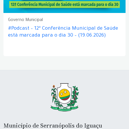
Governo Municipal
#Podcast – 12ª Conferência Municipal de Saúde
está marcada para o dia 30 – (19.06.2026)
Município de Serranópolis do Iguaçu