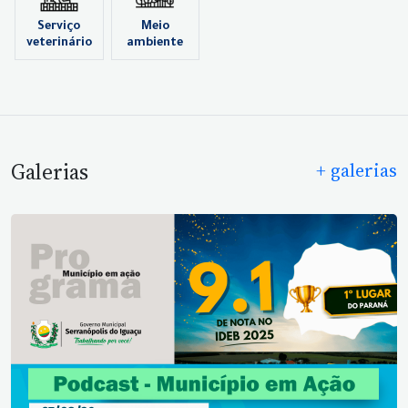
Serviço
Meio
veterinário
ambiente
Galerias
+ galerias