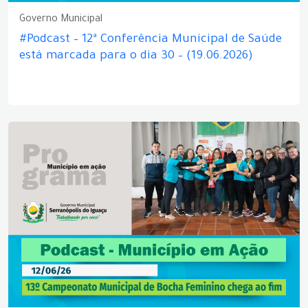
Governo Municipal
#Podcast – 12ª Conferência Municipal de Saúde
está marcada para o dia 30 – (19.06.2026)