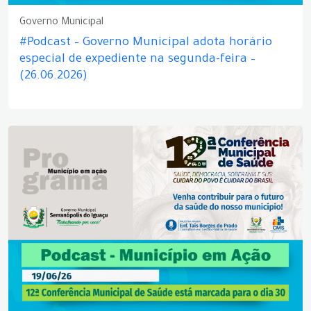
Governo Municipal
#Podcast – Governo Municipal adota horário
especial de expediente na segunda-feira –
(26.06.2026)