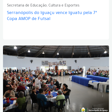
Secretaria de Educação, Cultura e Esportes
Serranópolis do Iguaçu vence Iguatu pela 7ª
Copa AMOP de Futsal