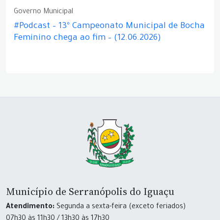
Governo Municipal
#Podcast – 13º Campeonato Municipal de Bocha
Feminino chega ao fim – (12.06.2026)
Município de Serranópolis do Iguaçu
Atendimento:
Segunda a sexta-feira (exceto feriados)
07h30 às 11h30 / 13h30 às 17h30