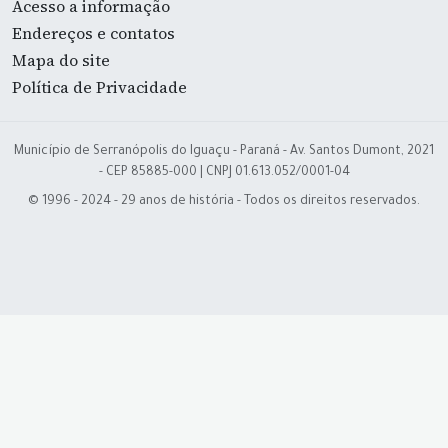
Acesso a informação
Endereços e contatos
Mapa do site
Política de Privacidade
Município de Serranópolis do Iguaçu - Paraná - Av. Santos Dumont, 2021
- CEP 85885-000 | CNPJ 01.613.052/0001-04
© 1996 - 2024 - 29 anos de história - Todos os direitos reservados.