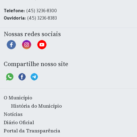
Telefone:
(45) 3236-8300
Ouvidoria:
(45) 3236-8383
Nossas redes sociais
Compartilhe nosso site
O Município
História do Município
Notícias
Diário Oficial
Portal da Transparência