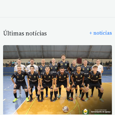
Últimas notícias
+ notícias