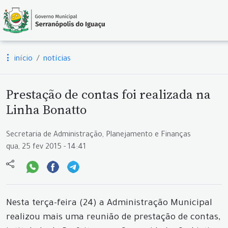
início
notícias
Prestação de contas foi realizada na
Linha Bonatto
Secretaria de Administração, Planejamento e Finanças
qua, 25 fev 2015 - 14:41
Nesta terça-feira (24) a Administração Municipal
realizou mais uma reunião de prestação de contas,