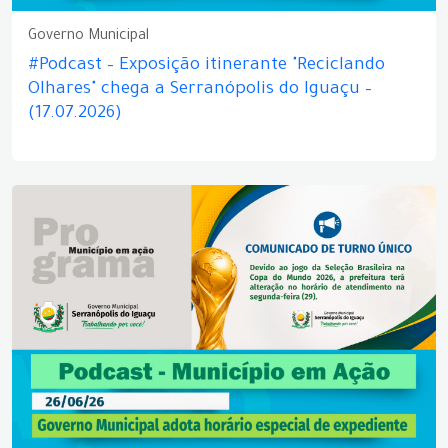
Governo Municipal
#Podcast – Exposição itinerante "Reciclando
Olhares" chega a Serranópolis do Iguaçu –
(17.07.2026)