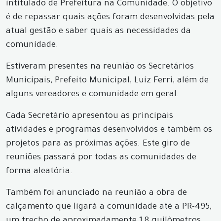
intitulado de Prefeitura na Comunidade. O objetivo
é de repassar quais ações foram desenvolvidas pela
atual gestão e saber quais as necessidades da
comunidade.
Estiveram presentes na reunião os Secretários
Municipais, Prefeito Municipal, Luiz Ferri, além de
alguns vereadores e comunidade em geral.
Cada Secretário apresentou as principais
atividades e programas desenvolvidos e também os
projetos para as próximas ações. Este giro de
reuniões passará por todas as comunidades de
forma aleatória.
Também foi anunciado na reunião a obra de
calçamento que ligará a comunidade até a PR-495,