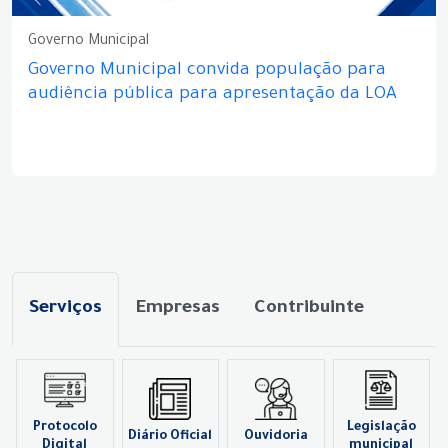
Governo Municipal
Governo Municipal convida população para
audiência pública para apresentação da LOA
Serviços
Empresas
Contribuinte
Protocolo
Legislação
Diário Oficial
Ouvidoria
Digital
municipal