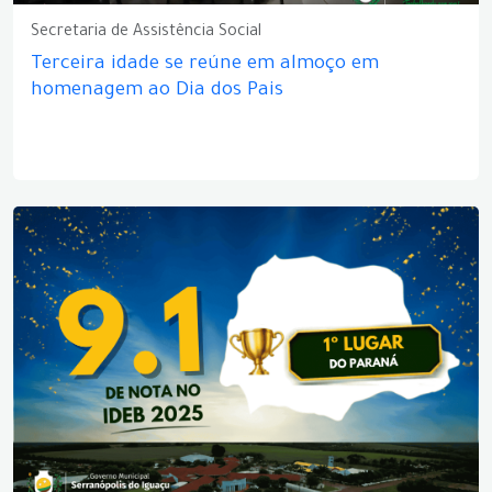
Secretaria de Assistência Social
Terceira idade se reúne em almoço em
homenagem ao Dia dos Pais