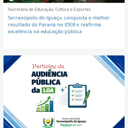
Secretaria de Educação, Cultura e Esportes
Serranópolis do Iguaçu conquista o melhor
resultado do Paraná no IDEB e reafirma
excelência na educação pública