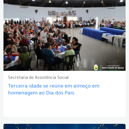
Secretaria de Assistência Social
Terceira idade se reúne em almoço em
homenagem ao Dia dos Pais