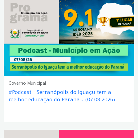
Governo Municipal
#Podcast – Serranópolis do Iguaçu tem a
melhor educação do Paraná – (07.08.2026)