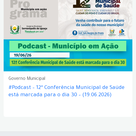
Governo Municipal
#Podcast – 12ª Conferência Municipal de Saúde
está marcada para o dia 30 – (19.06.2026)