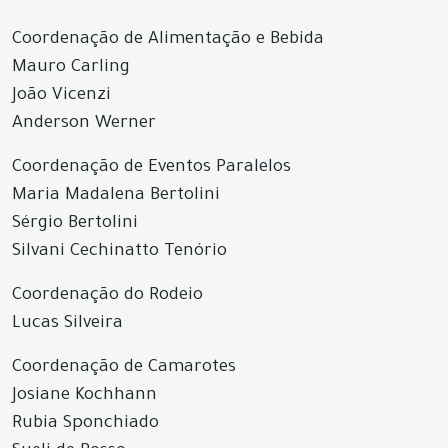
Coordenação de Alimentação e Bebida
Mauro Carling
João Vicenzi
Anderson Werner
Coordenação de Eventos Paralelos
Maria Madalena Bertolini
Sérgio Bertolini
Silvani Cechinatto Tenório
Coordenação do Rodeio
Lucas Silveira
Coordenação de Camarotes
Josiane Kochhann
Rubia Sponchiado