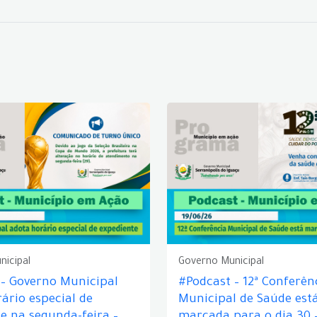
nicipal
Governo Municipal
 – Governo Municipal
#Podcast – 12ª Conferên
ário especial de
Municipal de Saúde est