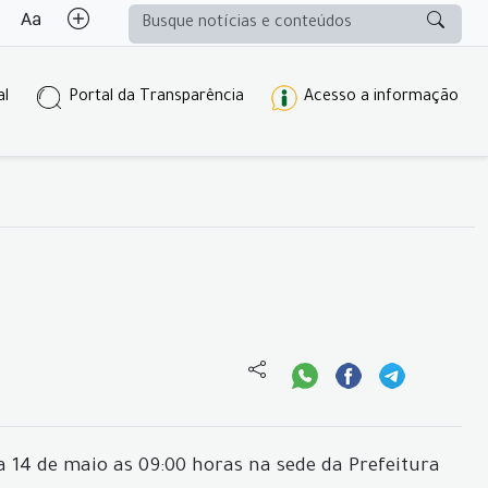
al
Portal da Transparência
Acesso a informação
a 14 de maio as 09:00 horas na sede da Prefeitura