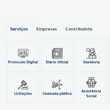
Serviços
Empresas
Contribuinte
Protocolo Digital
Diário Oficial
Ouvidoria
Assistência
Licitações
Chamada pública
Social