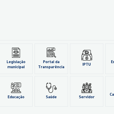
Legislação
Portal da
E
IPTU
municipal
Transparência
Ca
Educação
Saúde
Servidor