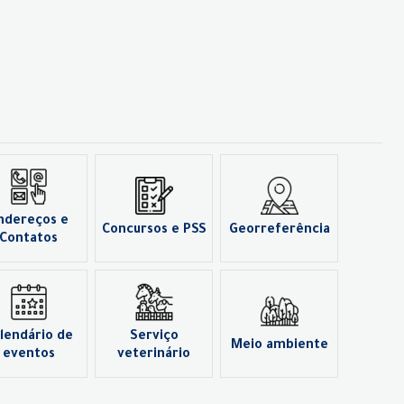
ndereços e
Concursos e PSS
Georreferência
Contatos
lendário de
Serviço
Meio ambiente
eventos
veterinário