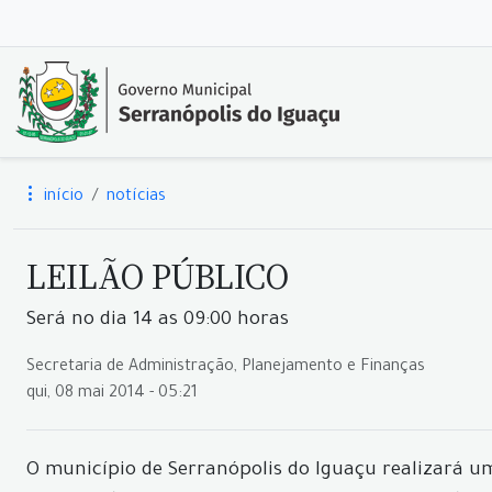
início
notícias
LEILÃO PÚBLICO
Será no dia 14 as 09:00 horas
Secretaria de Administração, Planejamento e Finanças
qui, 08 mai 2014 - 05:21
O município de Serranópolis do Iguaçu realizará um