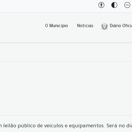
O Município
Notícias
Diário Ofici
 leilão público de veículos e equipamentos. Será no di