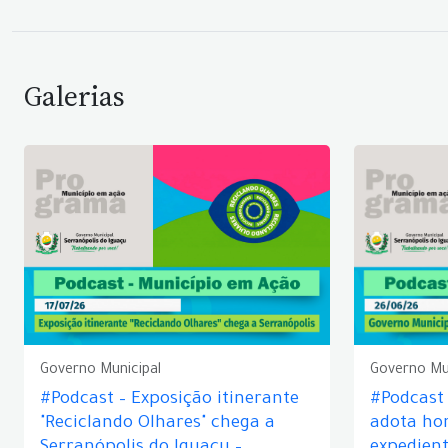
Galerias
Governo Municipal
Governo Mu
#Podcast – Exposição itinerante
#Podcast
"Reciclando Olhares" chega a
adota hor