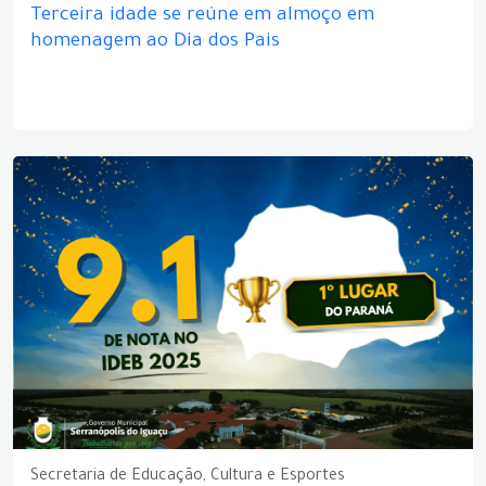
Terceira idade se reúne em almoço em
homenagem ao Dia dos Pais
Secretaria de Educação, Cultura e Esportes