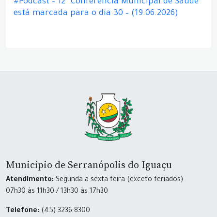
#Podcast – 12ª Conferência Municipal de Saúde
está marcada para o dia 30 – (19.06.2026)
Município de Serranópolis do Iguaçu
Atendimento:
Segunda a sexta-feira (exceto feriados)
07h30 às 11h30 / 13h30 às 17h30
Telefone:
(45) 3236-8300