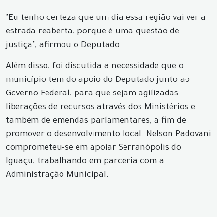
"Eu tenho certeza que um dia essa região vai ver a
estrada reaberta, porque é uma questão de
justiça", afirmou o Deputado.
Além disso, foi discutida a necessidade que o
município tem do apoio do Deputado junto ao
Governo Federal, para que sejam agilizadas
liberações de recursos através dos Ministérios e
também de emendas parlamentares, a fim de
promover o desenvolvimento local. Nelson Padovani
comprometeu-se em apoiar Serranópolis do
Iguaçu, trabalhando em parceria com a
Administração Municipal.