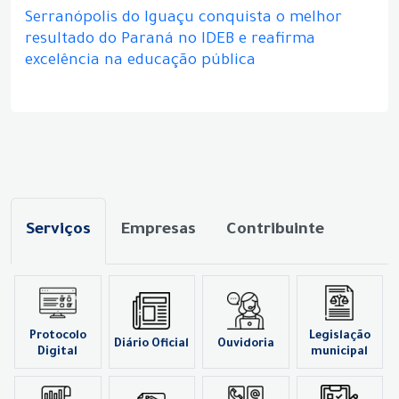
Serranópolis do Iguaçu conquista o melhor
resultado do Paraná no IDEB e reafirma
excelência na educação pública
Serviços
Empresas
Contribuinte
Protocolo
Legislação
Diário Oficial
Ouvidoria
Digital
municipal