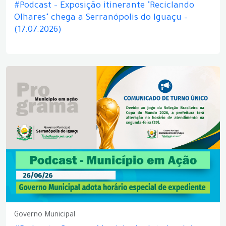
#Podcast – Exposição itinerante "Reciclando
Olhares" chega a Serranópolis do Iguaçu –
(17.07.2026)
Governo Municipal