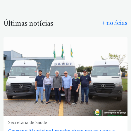
Últimas notícias
+ notícias
Secretaria de Saúde