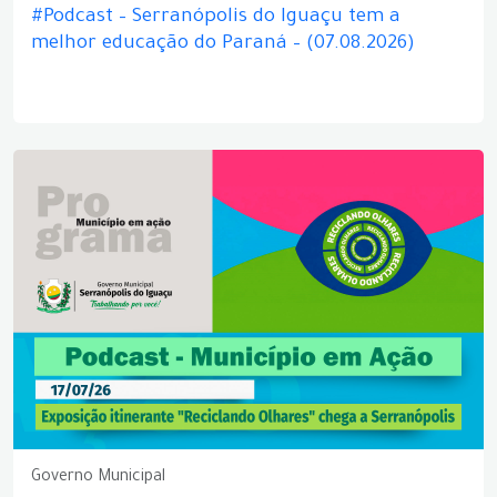
#Podcast – Serranópolis do Iguaçu tem a
melhor educação do Paraná – (07.08.2026)
Governo Municipal