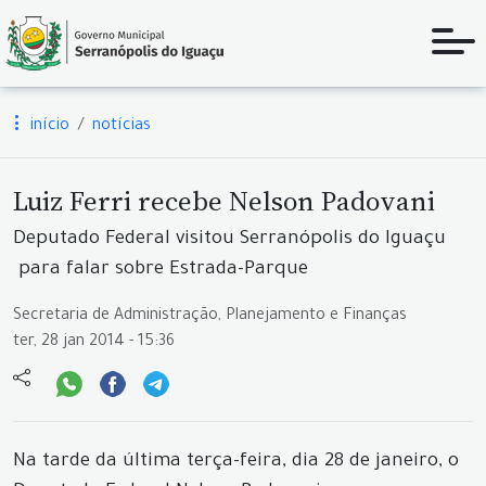
início
notícias
Luiz Ferri recebe Nelson Padovani
Deputado Federal visitou Serranópolis do Iguaçu
para falar sobre Estrada-Parque
Secretaria de Administração, Planejamento e Finanças
ter, 28 jan 2014 - 15:36
Na tarde da última terça-feira, dia 28 de janeiro, o