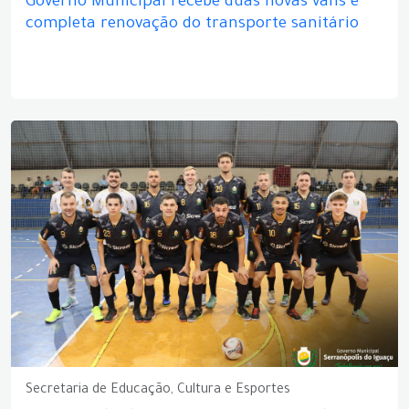
Governo Municipal recebe duas novas vans e
completa renovação do transporte sanitário
Secretaria de Educação, Cultura e Esportes