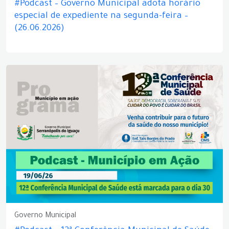
#Podcast – Governo Municipal adota horário
especial de expediente na segunda-feira –
(26.06.2026)
Governo Municipal