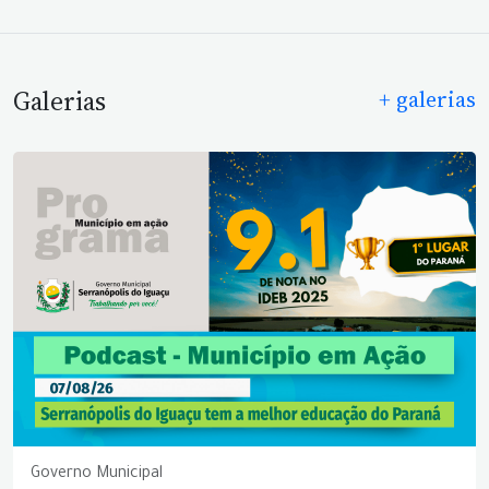
Galerias
+ galerias
Governo Municipal