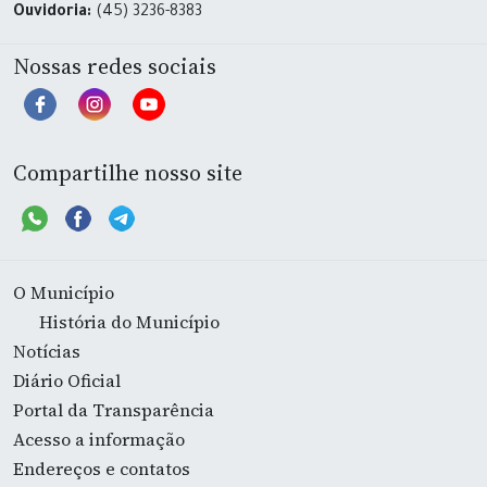
Ouvidoria:
(45) 3236-8383
Nossas redes sociais
Compartilhe nosso site
O Município
História do Município
Notícias
Diário Oficial
Portal da Transparência
Acesso a informação
Endereços e contatos