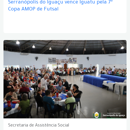
Serranópolis do Iguaçu vence Iguatu pela 7ª
Copa AMOP de Futsal
Secretaria de Assistência Social