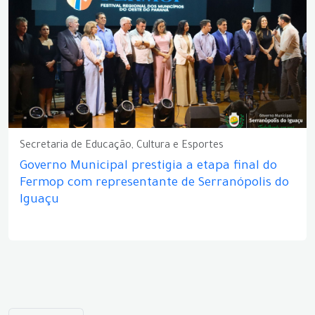
Secretaria de Educação, Cultura e Esportes
Governo Municipal prestigia a etapa final do
Fermop com representante de Serranópolis do
Iguaçu