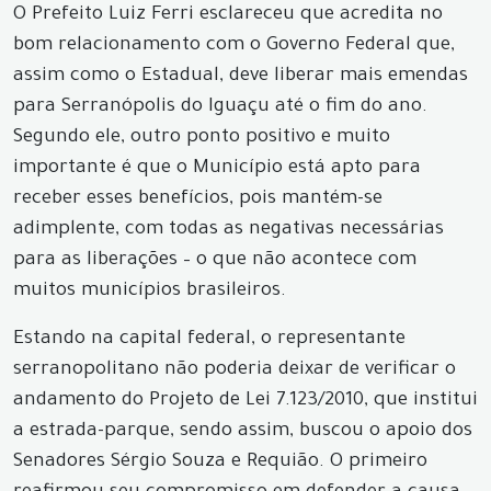
O Prefeito Luiz Ferri esclareceu que acredita no
bom relacionamento com o Governo Federal que,
assim como o Estadual, deve liberar mais emendas
para Serranópolis do Iguaçu até o fim do ano.
Segundo ele, outro ponto positivo e muito
importante é que o Município está apto para
receber esses benefícios, pois mantém-se
adimplente, com todas as negativas necessárias
para as liberações – o que não acontece com
muitos municípios brasileiros.
Estando na capital federal, o representante
serranopolitano não poderia deixar de verificar o
andamento do Projeto de Lei 7.123/2010, que institui
a estrada-parque, sendo assim, buscou o apoio dos
Senadores Sérgio Souza e Requião. O primeiro