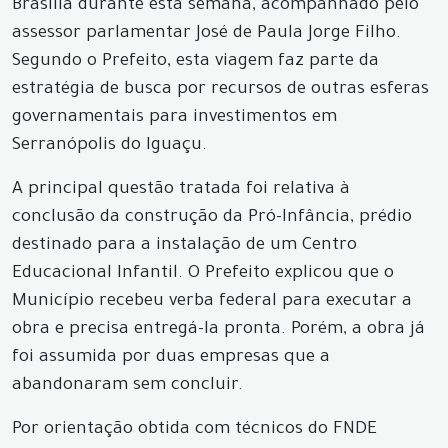
Brasília durante esta semana, acompanhado pelo
assessor parlamentar José de Paula Jorge Filho.
Segundo o Prefeito, esta viagem faz parte da
estratégia de busca por recursos de outras esferas
governamentais para investimentos em
Serranópolis do Iguaçu.
A principal questão tratada foi relativa à
conclusão da construção da Pró-Infância, prédio
destinado para a instalação de um Centro
Educacional Infantil. O Prefeito explicou que o
Município recebeu verba federal para executar a
obra e precisa entregá-la pronta. Porém, a obra já
foi assumida por duas empresas que a
abandonaram sem concluir.
Por orientação obtida com técnicos do FNDE