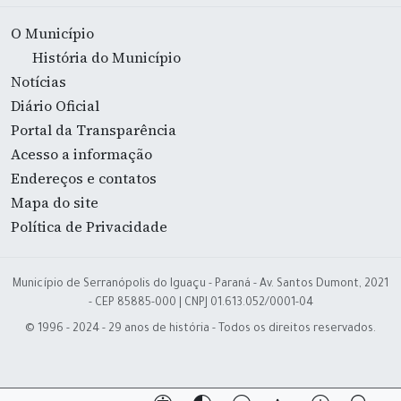
O Município
História do Município
Notícias
Diário Oficial
Portal da Transparência
Acesso a informação
Endereços e contatos
Mapa do site
Política de Privacidade
Município de Serranópolis do Iguaçu - Paraná - Av. Santos Dumont, 2021
- CEP 85885-000 | CNPJ 01.613.052/0001-04
© 1996 - 2024 - 29 anos de história - Todos os direitos reservados.