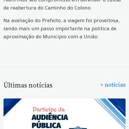
reafirmou seu compromisso em defender a causa
de reabertura do Caminho do Colono.
Na avaliação do Prefeito, a viagem foi proveitosa,
sendo mais um passo importante na política de
aproximação do Município com a União.
Últimas notícias
+ notícias