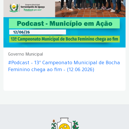
Governo Municipal
#Podcast – 13º Campeonato Municipal de Bocha
Feminino chega ao fim – (12.06.2026)