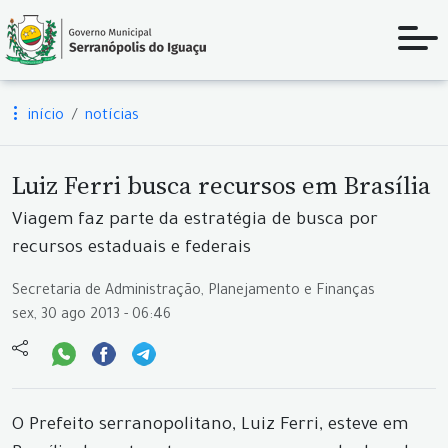
início
notícias
Luiz Ferri busca recursos em Brasília
Viagem faz parte da estratégia de busca por
recursos estaduais e federais
Secretaria de Administração, Planejamento e Finanças
sex, 30 ago 2013 - 06:46
O Prefeito serranopolitano, Luiz Ferri, esteve em