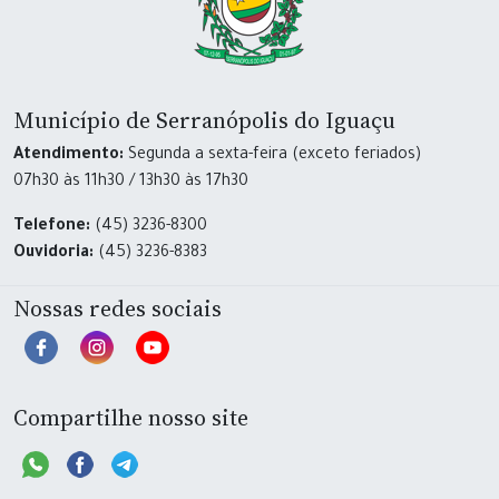
Município de Serranópolis do Iguaçu
Atendimento:
Segunda a sexta-feira (exceto feriados)
07h30 às 11h30 / 13h30 às 17h30
Telefone:
(45) 3236-8300
Ouvidoria:
(45) 3236-8383
Nossas redes sociais
Compartilhe nosso site