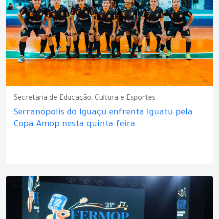
Secretaria de Educação, Cultura e Esportes
Serranópolis do Iguaçu enfrenta Iguatu pela
Copa Amop nesta quinta-feira