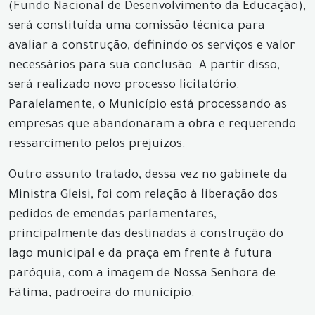
(Fundo Nacional de Desenvolvimento da Educação),
será constituída uma comissão técnica para
avaliar a construção, definindo os serviços e valor
necessários para sua conclusão. A partir disso,
será realizado novo processo licitatório.
Paralelamente, o Município está processando as
empresas que abandonaram a obra e requerendo
ressarcimento pelos prejuízos.
Outro assunto tratado, dessa vez no gabinete da
Ministra Gleisi, foi com relação à liberação dos
pedidos de emendas parlamentares,
principalmente das destinadas à construção do
lago municipal e da praça em frente à futura
paróquia, com a imagem de Nossa Senhora de
Fátima, padroeira do município.