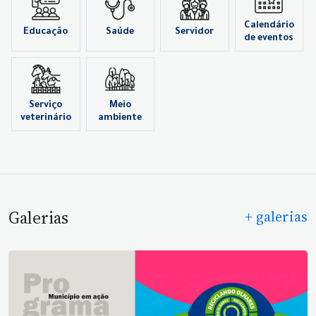
Calendário
Educação
Saúde
Servidor
de eventos
Serviço
Meio
veterinário
ambiente
Galerias
+ galerias