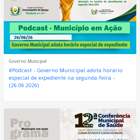
Governo Municipal
#Podcast – Governo Municipal adota horário
especial de expediente na segunda-feira –
(26.06.2026)