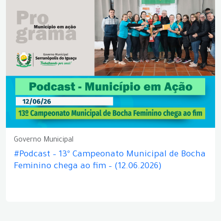
Governo Municipal
#Podcast – 13º Campeonato Municipal de Bocha
Feminino chega ao fim – (12.06.2026)