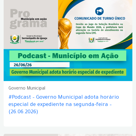
Governo Municipal
#Podcast – Governo Municipal adota horário
especial de expediente na segunda-feira –
(26.06.2026)