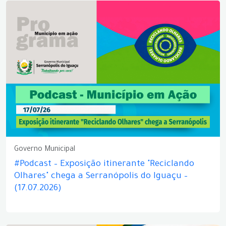
Governo Municipal
#Podcast – Exposição itinerante "Reciclando
Olhares" chega a Serranópolis do Iguaçu –
(17.07.2026)