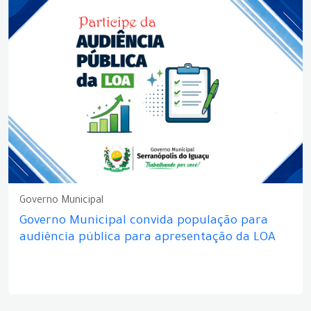
Governo Municipal
Governo Municipal convida população para
audiência pública para apresentação da LOA