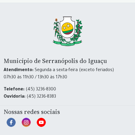
Município de Serranópolis do Iguaçu
Atendimento:
Segunda a sexta-feira (exceto feriados)
07h30 às 11h30 / 13h30 às 17h30
Telefone:
(45) 3236-8300
Ouvidoria:
(45) 3236-8383
Nossas redes sociais