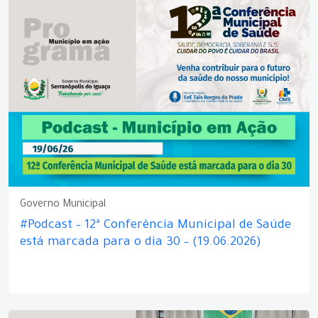
Governo Municipal
#Podcast – 12ª Conferência Municipal de Saúde
está marcada para o dia 30 – (19.06.2026)