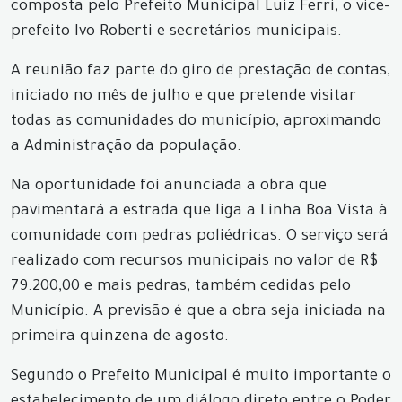
composta pelo Prefeito Municipal Luiz Ferri, o vice-
prefeito Ivo Roberti e secretários municipais.
A reunião faz parte do giro de prestação de contas,
iniciado no mês de julho e que pretende visitar
todas as comunidades do município, aproximando
a Administração da população.
Na oportunidade foi anunciada a obra que
pavimentará a estrada que liga a Linha Boa Vista à
comunidade com pedras poliédricas. O serviço será
realizado com recursos municipais no valor de R$
79.200,00 e mais pedras, também cedidas pelo
Município. A previsão é que a obra seja iniciada na
primeira quinzena de agosto.
Segundo o Prefeito Municipal é muito importante o