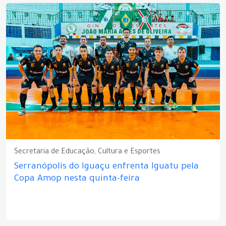
Secretaria de Educação, Cultura e Esportes
Serranópolis do Iguaçu enfrenta Iguatu pela
Copa Amop nesta quinta-feira