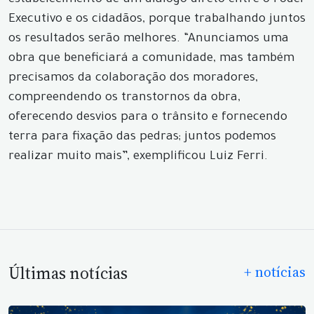
estabelecimento de um diálogo direto entre o Poder
Executivo e os cidadãos, porque trabalhando juntos
os resultados serão melhores. “Anunciamos uma
obra que beneficiará a comunidade, mas também
precisamos da colaboração dos moradores,
compreendendo os transtornos da obra,
oferecendo desvios para o trânsito e fornecendo
terra para fixação das pedras; juntos podemos
realizar muito mais”, exemplificou Luiz Ferri.
Últimas notícias
+ notícias