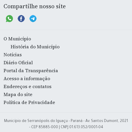
Compartilhe nosso site
O Município
História do Município
Notícias
Diário Oficial
Portal da Transparência
Acesso a informação
Endereços e contatos
Mapa do site
Política de Privacidade
Município de Serranópolis do Iguaçu - Paraná - Av. Santos Dumont, 2021
- CEP 85885-000 | CNPJ 01.613.052/0001-04