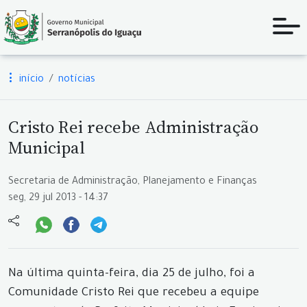
início
notícias
Cristo Rei recebe Administração
Municipal
Secretaria de Administração, Planejamento e Finanças
seg, 29 jul 2013 - 14:37
Na última quinta-feira, dia 25 de julho, foi a
Comunidade Cristo Rei que recebeu a equipe