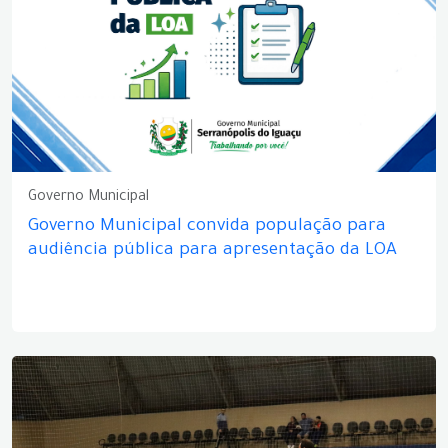
Governo Municipal
Governo Municipal convida população para
audiência pública para apresentação da LOA