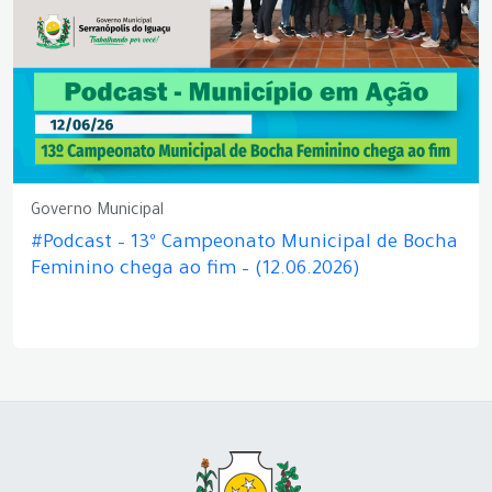
Governo Municipal
#Podcast – 13º Campeonato Municipal de Bocha
Feminino chega ao fim – (12.06.2026)