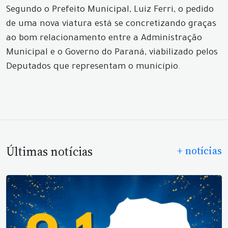
Segundo o Prefeito Municipal, Luiz Ferri, o pedido
de uma nova viatura está se concretizando graças
ao bom relacionamento entre a Administração
Municipal e o Governo do Paraná, viabilizado pelos
Deputados que representam o município.
Últimas notícias
+ notícias