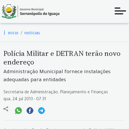
início
notícias
Polícia Militar e DETRAN terão novo
endereço
Administração Municipal fornece instalações
adequadas para entidades
Secretaria de Administração, Planejamento e Finanças
qua, 24 jul 2013 - 07:31