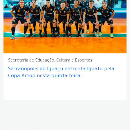
Secretaria de Educação, Cultura e Esportes
Serranópolis do Iguaçu enfrenta Iguatu pela
Copa Amop nesta quinta-feira