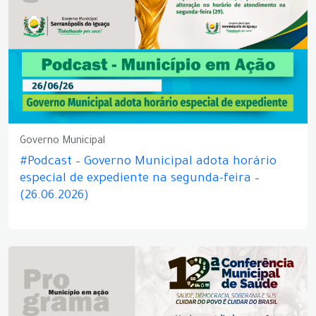
Governo Municipal
#Podcast – Governo Municipal adota horário
especial de expediente na segunda-feira –
(26.06.2026)