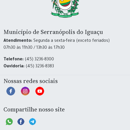
Município de Serranópolis do Iguaçu
Atendimento:
Segunda a sexta-feira (exceto feriados)
07h30 às 11h30 / 13h30 às 17h30
Telefone:
(45) 3236-8300
Ouvidoria:
(45) 3236-8383
Nossas redes sociais
Compartilhe nosso site