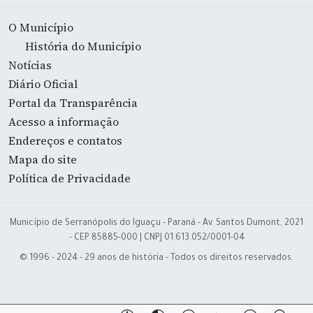
O Município
História do Município
Notícias
Diário Oficial
Portal da Transparência
Acesso a informação
Endereços e contatos
Mapa do site
Política de Privacidade
Município de Serranópolis do Iguaçu - Paraná - Av. Santos Dumont, 2021
- CEP 85885-000 | CNPJ 01.613.052/0001-04
© 1996 - 2024 - 29 anos de história - Todos os direitos reservados.