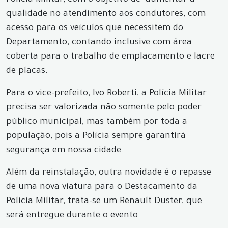
Policia Militar, com o objetivo de aumentar a
qualidade no atendimento aos condutores, com
acesso para os veículos que necessitem do
Departamento, contando inclusive com área
coberta para o trabalho de emplacamento e lacre
de placas.
Para o vice-prefeito, Ivo Roberti, a Polícia Militar
precisa ser valorizada não somente pelo poder
público municipal, mas também por toda a
população, pois a Polícia sempre garantirá
segurança em nossa cidade.
Além da reinstalação, outra novidade é o repasse
de uma nova viatura para o Destacamento da
Policia Militar, trata-se um Renault Duster, que
será entregue durante o evento.