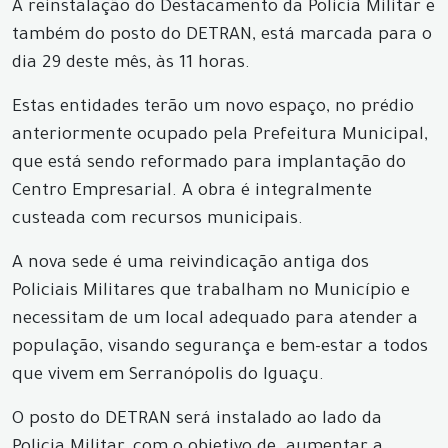
A reinstalação do Destacamento da Policia Militar e
também do posto do DETRAN, está marcada para o
dia 29 deste mês, às 11 horas.
Estas entidades terão um novo espaço, no prédio
anteriormente ocupado pela Prefeitura Municipal,
que está sendo reformado para implantação do
Centro Empresarial. A
obra é integralmente
custeada com recursos municipais.
A nova sede é uma reivindicação antiga dos
Policiais Militares que trabalham no Município e
necessitam de um local adequado para atender a
população, visando segurança e bem-estar a todos
que vivem em Serranópolis do Iguaçu.
O posto do DETRAN será instalado ao lado da