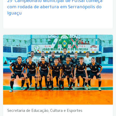
25º Campeonato Municipal de Futsal começa
com rodada de abertura em Serranópolis do
Iguaçu
Secretaria de Educação, Cultura e Esportes