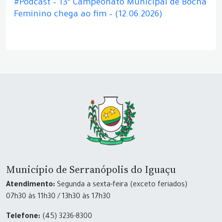
#Podcast – 13º Campeonato Municipal de Bocha
Feminino chega ao fim – (12.06.2026)
Município de Serranópolis do Iguaçu
Atendimento:
Segunda a sexta-feira (exceto feriados)
07h30 às 11h30 / 13h30 às 17h30
Telefone:
(45) 3236-8300