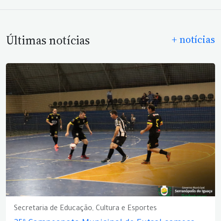
Últimas notícias
+ notícias
Secretaria de Educação, Cultura e Esportes