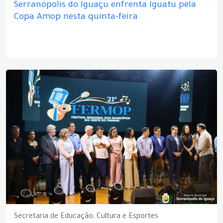
Serranópolis do Iguaçu enfrenta Iguatu pela
Copa Amop nesta quinta-feira
Secretaria de Educação, Cultura e Esportes