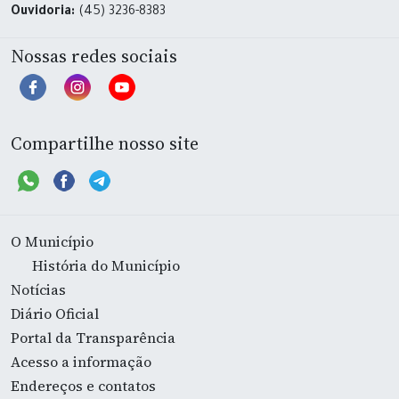
Ouvidoria:
(45) 3236-8383
Nossas redes sociais
Compartilhe nosso site
O Município
História do Município
Notícias
Diário Oficial
Portal da Transparência
Acesso a informação
Endereços e contatos