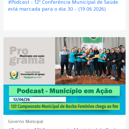
#Podcast – 12ª Conferência Municipal de Saúde
está marcada para o dia 30 – (19.06.2026)
Governo Municipal