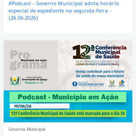
#Podcast – Governo Municipal adota horário
especial de expediente na segunda-feira –
(26.06.2026)
Governo Municipal