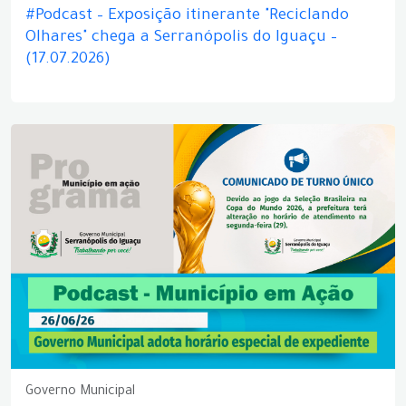
#Podcast – Exposição itinerante "Reciclando
Olhares" chega a Serranópolis do Iguaçu –
(17.07.2026)
Governo Municipal