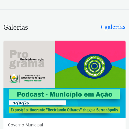
Galerias
+ galerias
Governo Municipal