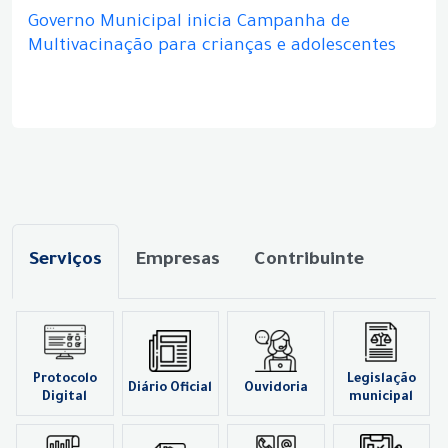
Governo Municipal inicia Campanha de
Multivacinação para crianças e adolescentes
Serviços
Empresas
Contribuinte
Protocolo
Legislação
Diário Oficial
Ouvidoria
Digital
municipal