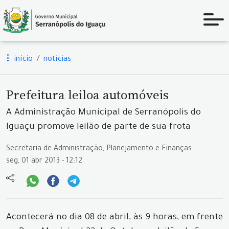
início
notícias
Prefeitura leiloa automóveis
A Administração Municipal de Serranópolis do
Iguaçu promove leilão de parte de sua frota
Secretaria de Administração, Planejamento e Finanças
seg, 01 abr 2013 - 12:12
Acontecerá no dia 08 de abril, às 9 horas, em frente