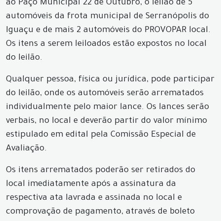
ao Paço Municipal 22 de Outubro, o leilão de 5
automóveis da frota municipal de Serranópolis do
Iguaçu e de mais 2 automóveis do PROVOPAR local.
Os itens a serem leiloados estão expostos no local
do leilão.
Qualquer pessoa, física ou jurídica, pode participar
do leilão, onde os automóveis serão arrematados
individualmente pelo maior lance. Os lances serão
verbais, no local e deverão partir do valor mínimo
estipulado em edital pela Comissão Especial de
Avaliação.
Os itens arrematados poderão ser retirados do
local imediatamente após a assinatura da
respectiva ata lavrada e assinada no local e
comprovação de pagamento, através de boleto