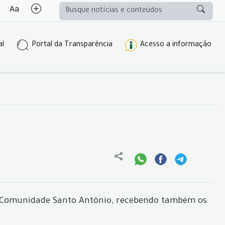
al
Portal da Transparência
Acesso a informação
 na Comunidade Santo Antônio, recebendo também os