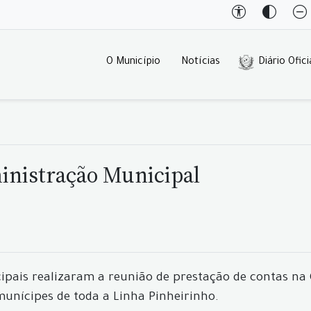
O Município
Notícias
Diário Ofici
inistração Municipal
nicipais realizaram a reunião de prestação de contas
unícipes de toda a Linha Pinheirinho.