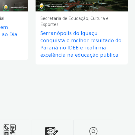
ial
Secretaria de Educação, Cultura e
Esportes
e em
Serranópolis do Iguaçu
ao Dia
conquista o melhor resultado do
Paraná no IDEB e reafirma
excelência na educação pública