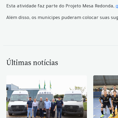
Esta atividade faz parte do Projeto Mesa Redonda,
Além disso, os munícipes puderam colocar suas suge
Últimas notícias