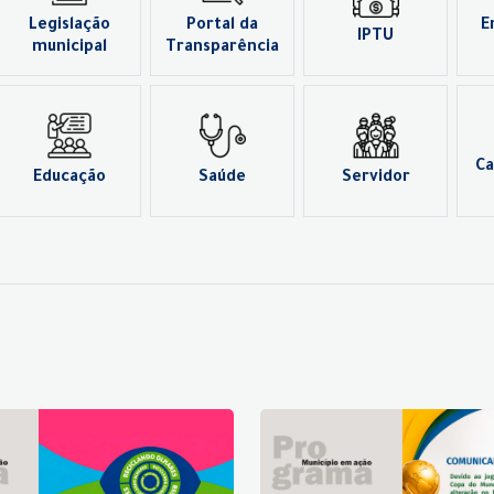
Legislação
Portal da
E
IPTU
municipal
Transparência
Ca
Educação
Saúde
Servidor