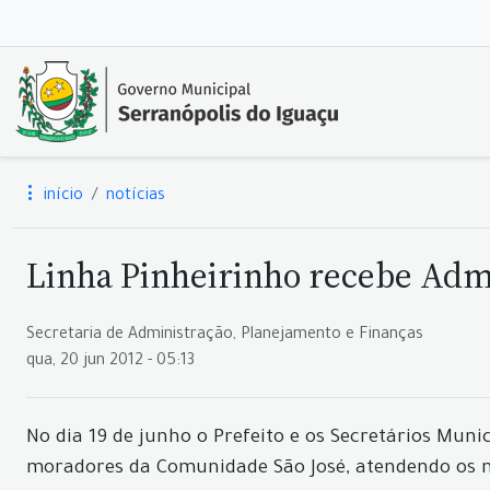
início
notícias
Linha Pinheirinho recebe Adm
Secretaria de Administração, Planejamento e Finanças
qua, 20 jun 2012 - 05:13
No dia 19 de junho o Prefeito e os Secretários Mu
moradores da Comunidade São José, atendendo os m