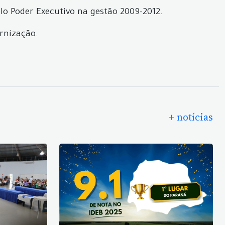
lo Poder Executivo na gestão 2009-2012.
ernização.
+ notícias