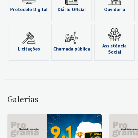
Protocolo Digital
Diário Oficial
Ouvidoria
Assistência
Licitações
Chamada pública
Social
Galerias