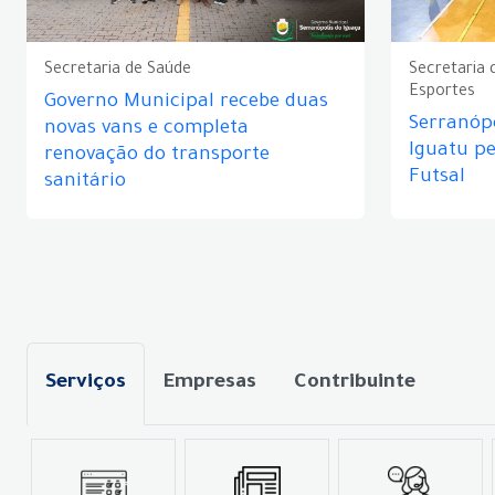
Secretaria de Saúde
Secretaria 
Esportes
Governo Municipal recebe duas
Serranópo
novas vans e completa
Iguatu p
renovação do transporte
Futsal
sanitário
Serviços
Empresas
Contribuinte