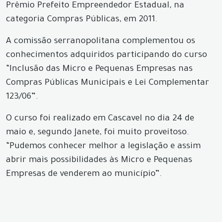
Prêmio Prefeito Empreendedor Estadual, na
categoria Compras Públicas, em 2011.
A comissão serranopolitana complementou os
conhecimentos adquiridos participando do curso
“Inclusão das Micro e Pequenas Empresas nas
Compras Públicas Municipais e Lei Complementar
123/06”.
O curso foi realizado em Cascavel no dia 24 de
maio e, segundo Janete, foi muito proveitoso.
“Pudemos conhecer melhor a legislação e assim
abrir mais possibilidades às Micro e Pequenas
Empresas de venderem ao município”.