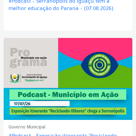
#Podcast – Serranópolis do Iguaçu tem a
melhor educação do Paraná – (07.08.2026)
Governo Municipal