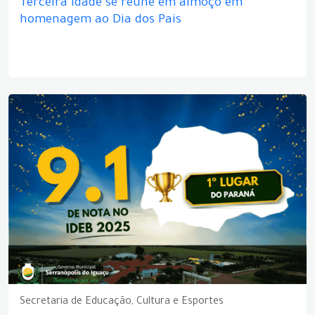
Terceira idade se reúne em almoço em
homenagem ao Dia dos Pais
Secretaria de Educação, Cultura e Esportes