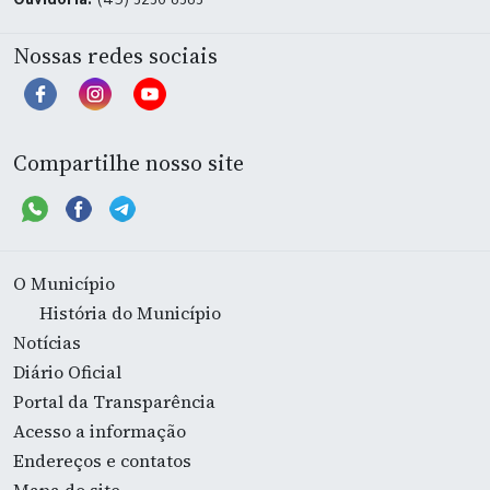
Ouvidoria:
(45) 3236-8383
Nossas redes sociais
Compartilhe nosso site
O Município
História do Município
Notícias
Diário Oficial
Portal da Transparência
Acesso a informação
Endereços e contatos