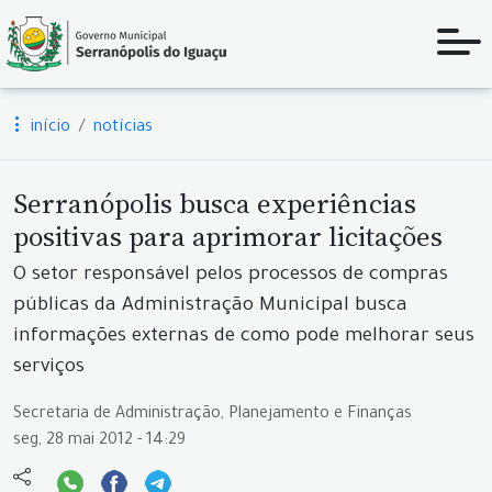
início
notícias
Serranópolis busca experiências
positivas para aprimorar licitações
O setor responsável pelos processos de compras
públicas da Administração Municipal busca
informações externas de como pode melhorar seus
serviços
Secretaria de Administração, Planejamento e Finanças
seg, 28 mai 2012 - 14:29