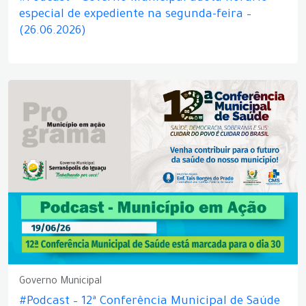
especial de expediente na segunda-feira –
(26.06.2026)
Governo Municipal
#Podcast – 12ª Conferência Municipal de Saúde