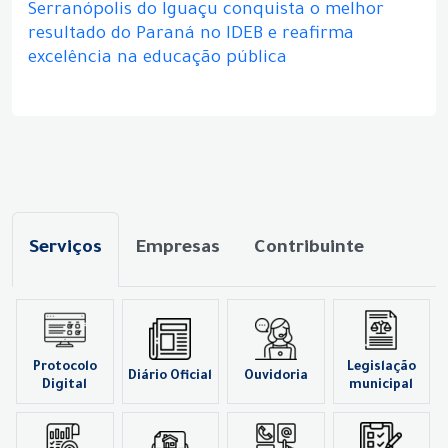
Serranópolis do Iguaçu conquista o melhor
resultado do Paraná no IDEB e reafirma
excelência na educação pública
Serviços
Empresas
Contribuinte
Protocolo
Legislação
Diário Oficial
Ouvidoria
Digital
municipal