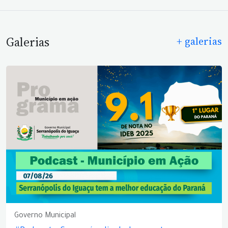
Galerias
+ galerias
Governo Municipal