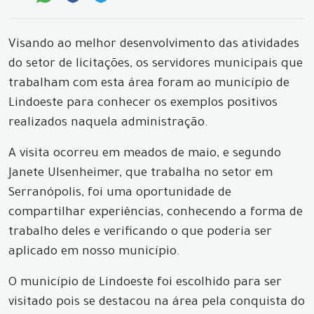
Visando ao melhor desenvolvimento das atividades
do setor de licitações, os servidores municipais que
trabalham com esta área foram ao município de
Lindoeste para conhecer os exemplos positivos
realizados naquela administração.
A visita ocorreu em meados de maio, e segundo
Janete Ulsenheimer, que trabalha no setor em
Serranópolis, foi uma oportunidade de
compartilhar experiências, conhecendo a forma de
trabalho deles e verificando o que poderia ser
aplicado em nosso município.
O município de Lindoeste foi escolhido para ser
visitado pois se destacou na área pela conquista do