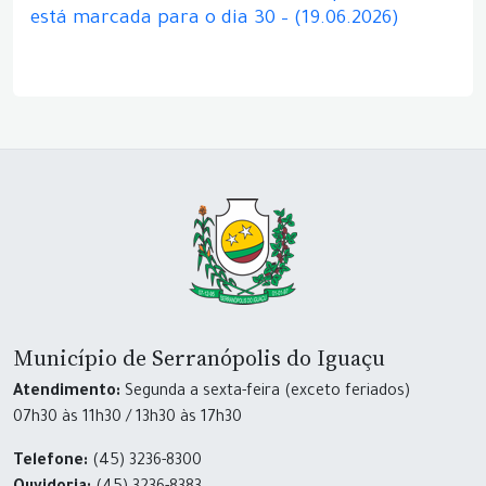
está marcada para o dia 30 – (19.06.2026)
Município de Serranópolis do Iguaçu
Atendimento:
Segunda a sexta-feira (exceto feriados)
07h30 às 11h30 / 13h30 às 17h30
Telefone:
(45) 3236-8300