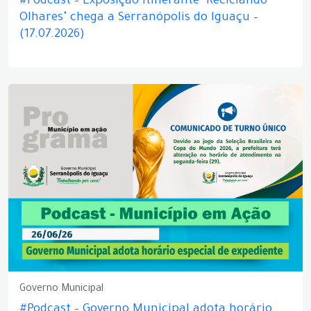
#Podcast – Exposição itinerante "Reciclando
Olhares" chega a Serranópolis do Iguaçu –
(17.07.2026)
Governo Municipal
#Podcast – Governo Municipal adota horário