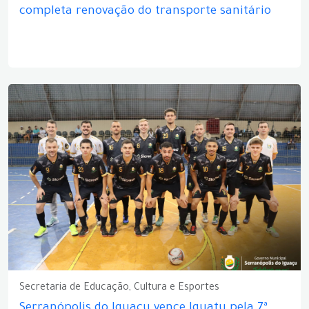
completa renovação do transporte sanitário
Secretaria de Educação, Cultura e Esportes
Serranópolis do Iguaçu vence Iguatu pela 7ª