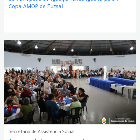
Copa AMOP de Futsal
Secretaria de Assistência Social