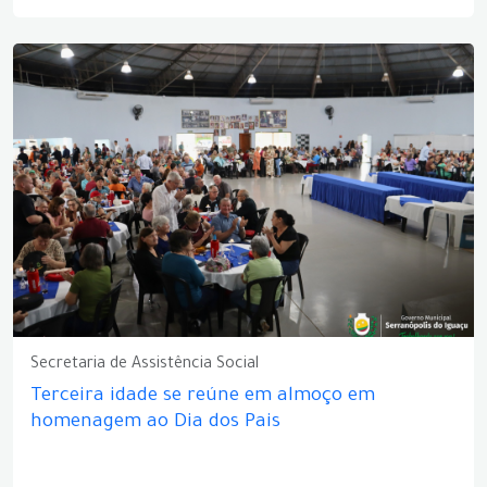
Secretaria de Assistência Social
Terceira idade se reúne em almoço em
homenagem ao Dia dos Pais