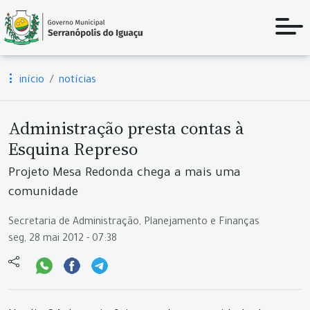
início
notícias
Administração presta contas à
Esquina Represo
Projeto Mesa Redonda chega a mais uma
comunidade
Secretaria de Administração, Planejamento e Finanças
seg, 28 mai 2012 - 07:38