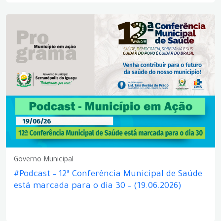
Governo Municipal
#Podcast – 12ª Conferência Municipal de Saúde
está marcada para o dia 30 – (19.06.2026)