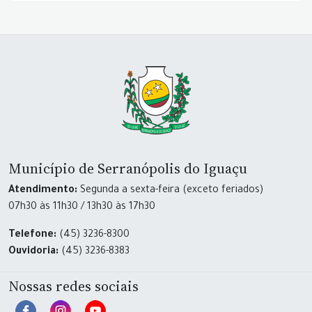
Município de Serranópolis do Iguaçu
Atendimento:
Segunda a sexta-feira (exceto feriados)
07h30 às 11h30 / 13h30 às 17h30
Telefone:
(45) 3236-8300
Ouvidoria:
(45) 3236-8383
Nossas redes sociais