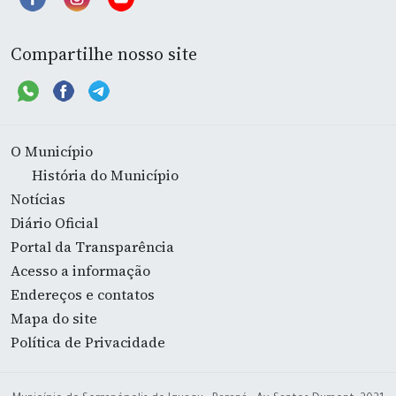
Compartilhe nosso site
O Município
História do Município
Notícias
Diário Oficial
Portal da Transparência
Acesso a informação
Endereços e contatos
Mapa do site
Política de Privacidade