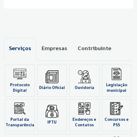
Serviços
Empresas
Contribuinte
Protocolo
Legislação
Diário Oficial
Ouvidoria
Digital
municipal
Portal da
Endereços e
Concursos e
IPTU
Transparência
Contatos
PSS