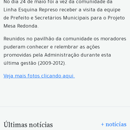
No dia 24 de maio foi a vez da comunidade da
Linha Esquina Represo receber a visita da equipe
de Prefeito e Secretários Municipais para o Projeto
Mesa Redonda.
Reunidos no pavilhão da comunidade os moradores
puderam conhecer e relembrar as ações
promovidas pela Administração durante esta
última gestão (2009-2012).
Veja mais fotos clicando aqui.
Últimas notícias
+ notícias