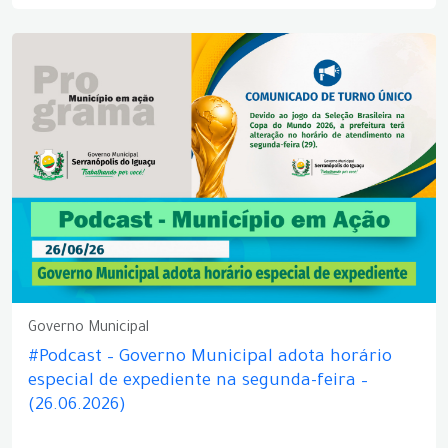
Governo Municipal
#Podcast – Governo Municipal adota horário
especial de expediente na segunda-feira –
(26.06.2026)