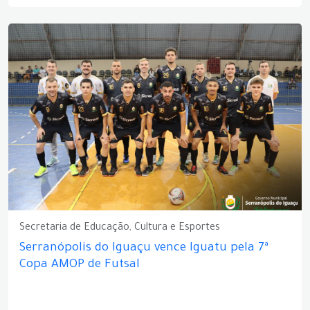
Secretaria de Educação, Cultura e Esportes
Serranópolis do Iguaçu vence Iguatu pela 7ª
Copa AMOP de Futsal