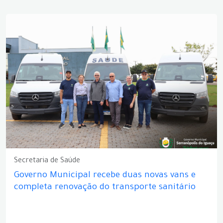
Secretaria de Saúde
Governo Municipal recebe duas novas vans e
completa renovação do transporte sanitário