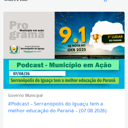
Governo Municipal
#Podcast – Serranópolis do Iguaçu tem a
melhor educação do Paraná – (07.08.2026)