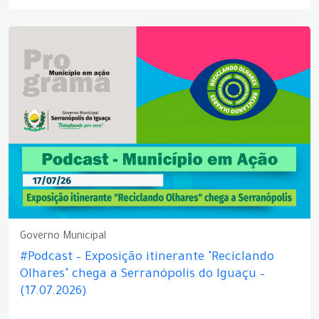
Governo Municipal
#Podcast – Exposição itinerante "Reciclando
Olhares" chega a Serranópolis do Iguaçu –
(17.07.2026)