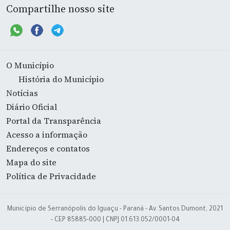
Compartilhe nosso site
O Município
História do Município
Notícias
Diário Oficial
Portal da Transparência
Acesso a informação
Endereços e contatos
Mapa do site
Política de Privacidade
Município de Serranópolis do Iguaçu - Paraná - Av. Santos Dumont, 2021
- CEP 85885-000 | CNPJ 01.613.052/0001-04