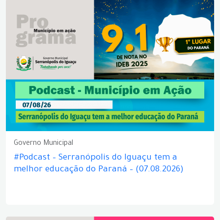
Governo Municipal
#Podcast – Serranópolis do Iguaçu tem a
melhor educação do Paraná – (07.08.2026)