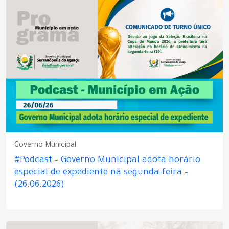
Governo Municipal
#Podcast – Governo Municipal adota horário
especial de expediente na segunda-feira –
(26.06.2026)