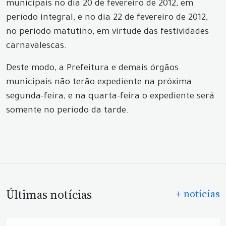
municipais no dia 20 de fevereiro de 2012, em
período integral, e no dia 22 de fevereiro de 2012,
no período matutino, em virtude das festividades
carnavalescas.
Deste modo, a Prefeitura e demais órgãos
municipais não terão expediente na próxima
segunda-feira, e na quarta-feira o expediente será
somente no período da tarde.
Últimas notícias
+ notícias