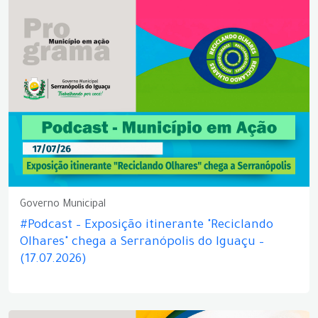
Governo Municipal
#Podcast – Exposição itinerante "Reciclando
Olhares" chega a Serranópolis do Iguaçu –
(17.07.2026)