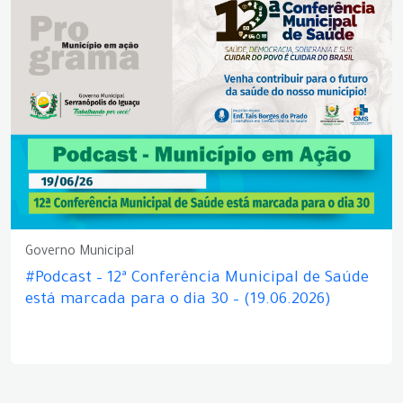
Governo Municipal
#Podcast – 12ª Conferência Municipal de Saúde
está marcada para o dia 30 – (19.06.2026)