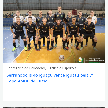
Secretaria de Educação, Cultura e Esportes
Serranópolis do Iguaçu vence Iguatu pela 7ª
Copa AMOP de Futsal