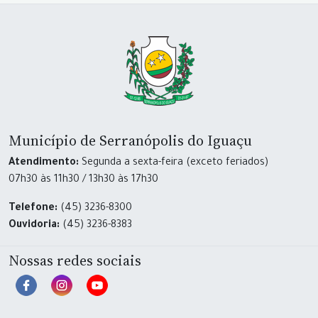
Município de Serranópolis do Iguaçu
Atendimento:
Segunda a sexta-feira (exceto feriados)
07h30 às 11h30 / 13h30 às 17h30
Telefone:
(45) 3236-8300
Ouvidoria:
(45) 3236-8383
Nossas redes sociais