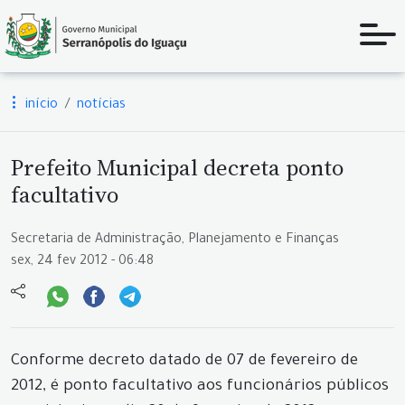
início
notícias
Prefeito Municipal decreta ponto
facultativo
Secretaria de Administração, Planejamento e Finanças
sex, 24 fev 2012 - 06:48
Conforme decreto datado de 07 de fevereiro de
2012, é ponto facultativo aos funcionários públicos