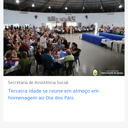
Secretaria de Assistência Social
Terceira idade se reúne em almoço em
homenagem ao Dia dos Pais