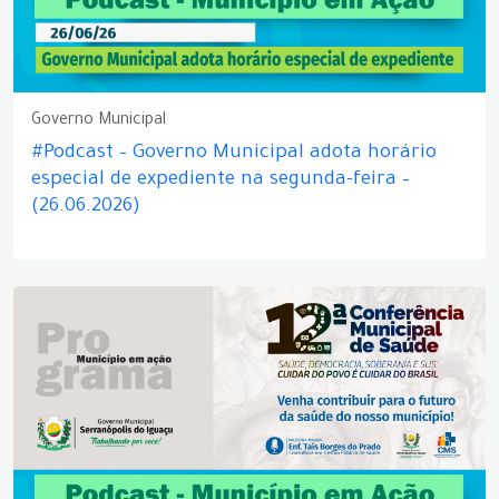
Governo Municipal
#Podcast – Governo Municipal adota horário
especial de expediente na segunda-feira –
(26.06.2026)