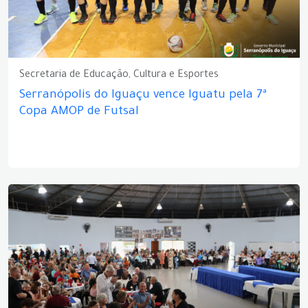
Secretaria de Educação, Cultura e Esportes
Serranópolis do Iguaçu vence Iguatu pela 7ª
Copa AMOP de Futsal