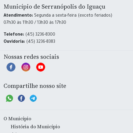
Município de Serranópolis do Iguaçu
Atendimento:
Segunda a sexta-feira (exceto feriados)
07h30 às 11h30 / 13h30 às 17h30
Telefone:
(45) 3236-8300
Ouvidoria:
(45) 3236-8383
Nossas redes sociais
Compartilhe nosso site
O Município
História do Município