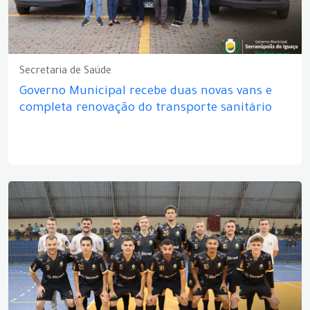
Secretaria de Saúde
Governo Municipal recebe duas novas vans e
completa renovação do transporte sanitário