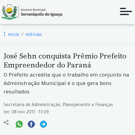
início
notícias
José Sehn conquista Prêmio Prefeito
Empreendedor do Paraná
O Prefeito acredita que o trabalho em conjunto na
Administração Municipal é o que gera bons
resultados
Secretaria de Administração, Planejamento e Finanças
ter, 08 nov 2011 - 13:09