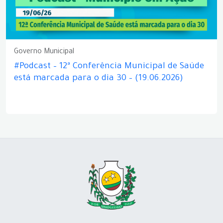
Governo Municipal
#Podcast – 12ª Conferência Municipal de Saúde
está marcada para o dia 30 – (19.06.2026)