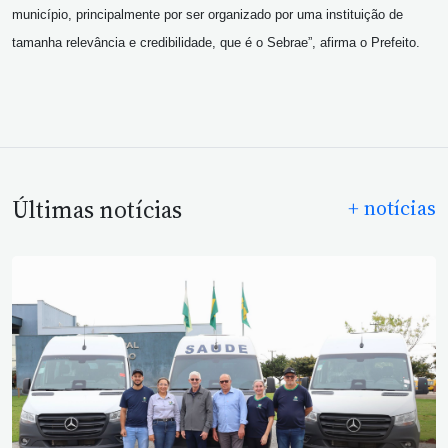
município, principalmente por ser organizado por uma instituição de
tamanha relevância e credibilidade, que é o Sebrae”, afirma o Prefeito.
Últimas notícias
+ notícias