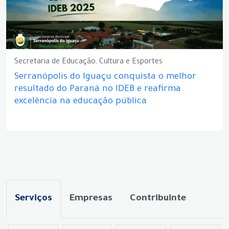
Secretaria de Educação, Cultura e Esportes
Serranópolis do Iguaçu conquista o melhor
resultado do Paraná no IDEB e reafirma
excelência na educação pública
Serviços
Empresas
Contribuinte