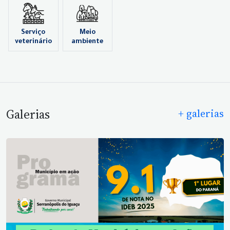
Serviço
Meio
veterinário
ambiente
Galerias
+ galerias