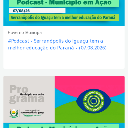
Governo Municipal
#Podcast – Serranópolis do Iguaçu tem a
melhor educação do Paraná – (07.08.2026)