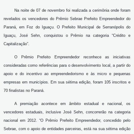
Na noite de 07 de novembro foi realizada a cerimônia onde foram
revelados os vencedores do Prêmio Sebrae Prefeito Empreendedor do
Paraná, em Foz do Iguaçu. O Prefeito Municipal de Serranópolis do
Iguaçu, José Sehn, conquistou o Prêmio na categoria “Crédito e
Capitalização”.
O Prêmio Prefeito Empreendedor reconhece as iniciativas
consideradas como referências para o desenvolvimento local, a partir do
apoio e do incentivo ao empreendedorismo e às micro e pequenas
empresas em municípios. Em sua sétima edição, foram 105 inscritos e
70 finalistas no Paraná.
A premiação acontece em âmbito estadual e nacional, os
vencedores estaduais, inclusive José Sehn, concorrerão na categoria
nacional em 2012. “O Prêmio Prefeito Empreendedor, concedido pelo
Sebrae, com o apoio de entidades parceiras, está na sua sétima edição