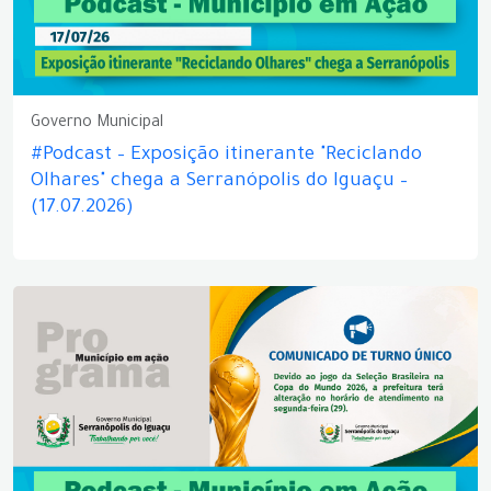
Governo Municipal
#Podcast – Exposição itinerante "Reciclando
Olhares" chega a Serranópolis do Iguaçu –
(17.07.2026)