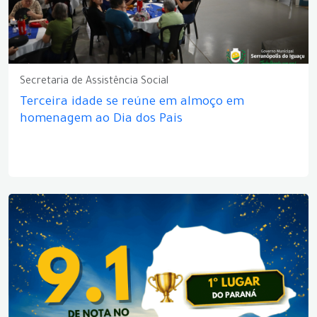
Secretaria de Assistência Social
Terceira idade se reúne em almoço em
homenagem ao Dia dos Pais