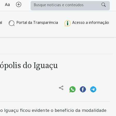
al
Portal da Transparência
Acesso a informação
ópolis do Iguaçu
do Iguaçu ficou evidente o benefício da modalidade