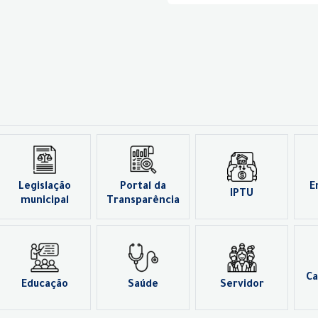
Legislação
Portal da
E
IPTU
municipal
Transparência
Ca
Educação
Saúde
Servidor