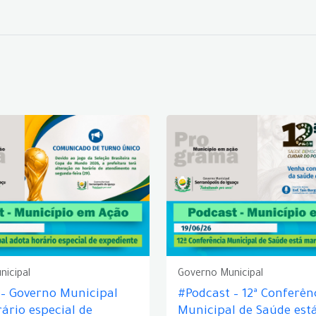
nicipal
Governo Municipal
 – Governo Municipal
#Podcast – 12ª Conferên
ário especial de
Municipal de Saúde est