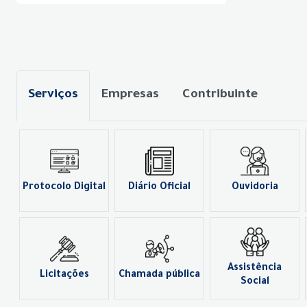
Serviços
Empresas
Contribuinte
Protocolo Digital
Diário Oficial
Ouvidoria
Assistência
Licitações
Chamada pública
Social