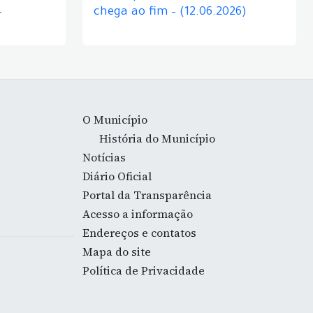
–
chega ao fim – (12.06.2026)
O Município
História do Município
Notícias
Diário Oficial
Portal da Transparência
Acesso a informação
Endereços e contatos
Mapa do site
Política de Privacidade