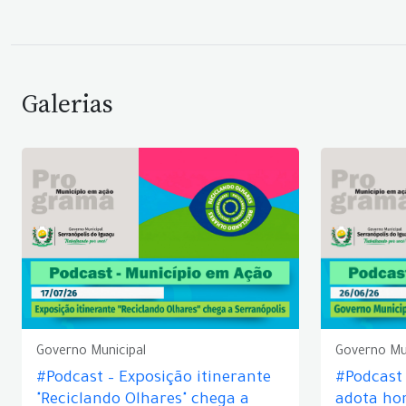
Galerias
Governo Municipal
Governo Mu
#Podcast – Exposição itinerante
#Podcast
"Reciclando Olhares" chega a
adota hor