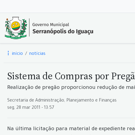
início
notícias
Sistema de Compras por Pregã
Realização de pregão proporcionou redução de mais
Secretaria de Administração, Planejamento e Finanças
seg, 28 mar 2011 - 13:57
Na última licitação para material de expediente re