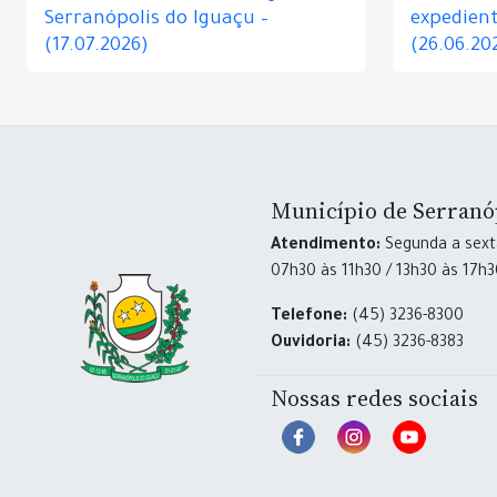
Serranópolis do Iguaçu –
expedient
(17.07.2026)
(26.06.20
Município de Serranó
Atendimento:
Segunda a sexta
07h30 às 11h30 / 13h30 às 17h
Telefone:
(45) 3236-8300
Ouvidoria:
(45) 3236-8383
Nossas redes sociais