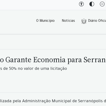
O Município
Notícias
Diário Ofici
o Garante Economia para Serran
 de 50% no valor de uma licitação
alizada pela Administração Municipal de Serranópolis 