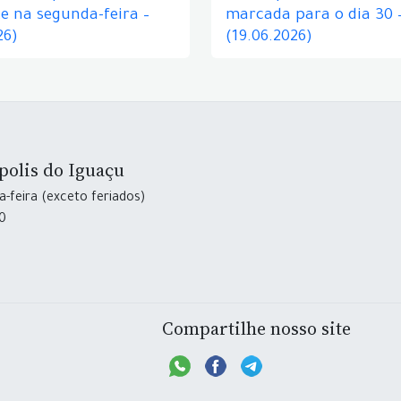
e na segunda-feira –
marcada para o dia 30 
26)
(19.06.2026)
polis do Iguaçu
-feira (exceto feriados)
30
Compartilhe nosso site