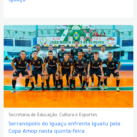
Iguaçu
Secretaria de Educação, Cultura e Esportes
Serranópolis do Iguaçu enfrenta Iguatu pela
Copa Amop nesta quinta-feira