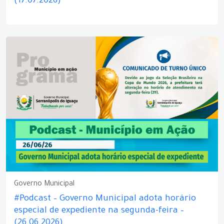
(17.07.2026)
Governo Municipal
#Podcast – Governo Municipal adota horário
especial de expediente na segunda-feira –
(26.06.2026)