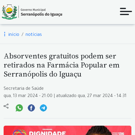
início
notícias
Absorventes gratuitos podem ser
retirados na Farmácia Popular em
Serranópolis do Iguaçu
Secretaria de Saúde
qua, 13 mar 2024 - 21:00 | atualizado qua, 27 mar 2024 - 14:31