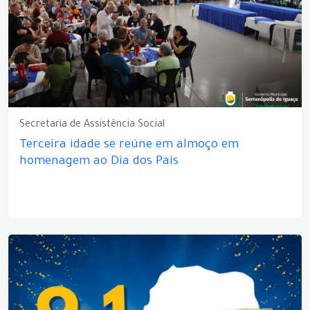
Secretaria de Assistência Social
Terceira idade se reúne em almoço em
homenagem ao Dia dos Pais