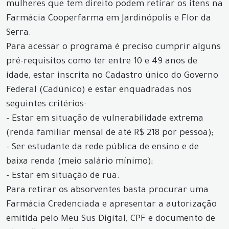
mulheres que tem direito podem retirar os itens na
Farmácia Cooperfarma em Jardinópolis e Flor da
Serra.
Para acessar o programa é preciso cumprir alguns
pré-requisitos como ter entre 10 e 49 anos de
idade, estar inscrita no Cadastro único do Governo
Federal (Cadúnico) e estar enquadradas nos
seguintes critérios:
- Estar em situação de vulnerabilidade extrema
(renda familiar mensal de até R$ 218 por pessoa);
- Ser estudante da rede pública de ensino e de
baixa renda (meio salário mínimo);
- Estar em situação de rua.
Para retirar os absorventes basta procurar uma
Farmácia Credenciada e apresentar a autorização
emitida pelo Meu Sus Digital, CPF e documento de