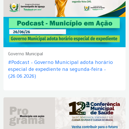
Governo Municipal
#Podcast – Governo Municipal adota horário
especial de expediente na segunda-feira –
(26.06.2026)