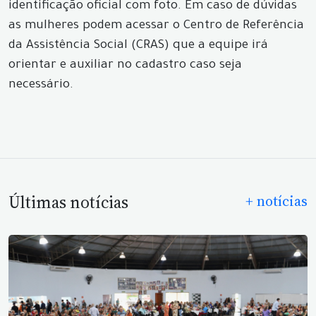
identificação oficial com foto. Em caso de dúvidas
as mulheres podem acessar o Centro de Referência
da Assistência Social (CRAS) que a equipe irá
orientar e auxiliar no cadastro caso seja
necessário.
Últimas notícias
+ notícias