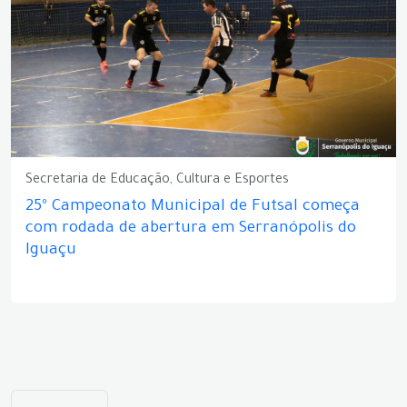
Secretaria de Educação, Cultura e Esportes
25º Campeonato Municipal de Futsal começa
com rodada de abertura em Serranópolis do
Iguaçu