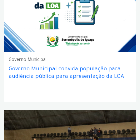
Governo Municipal
Governo Municipal convida população para
audiência pública para apresentação da LOA