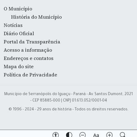
O Município
História do Município
Notícias
Diário Oficial
Portal da Transparência
Acesso a informação
Endereços e contatos
Mapa do site
Política de Privacidade
Município de Serranópolis do Iguaçu - Paraná - Av. Santos Dumont, 2021
- CEP 85885-000 | CNPJ 01.613.052/0001-04
© 1996 - 2024 - 29 anos de história - Todos os direitos reservados.