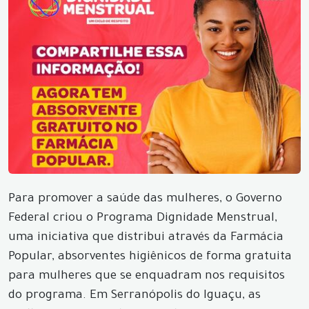
Para promover a saúde das mulheres, o Governo
Federal criou o Programa Dignidade Menstrual,
uma iniciativa que distribui através da Farmácia
Popular, absorventes higiênicos de forma gratuita
para mulheres que se enquadram nos requisitos
do programa. Em Serranópolis do Iguaçu, as