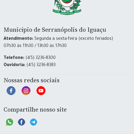
Município de Serranópolis do Iguaçu
Atendimento:
Segunda a sexta-feira (exceto feriados)
07h30 às 11h30 / 13h30 às 17h30
Telefone:
(45) 3236-8300
Ouvidoria:
(45) 3236-8383
Nossas redes sociais
Compartilhe nosso site