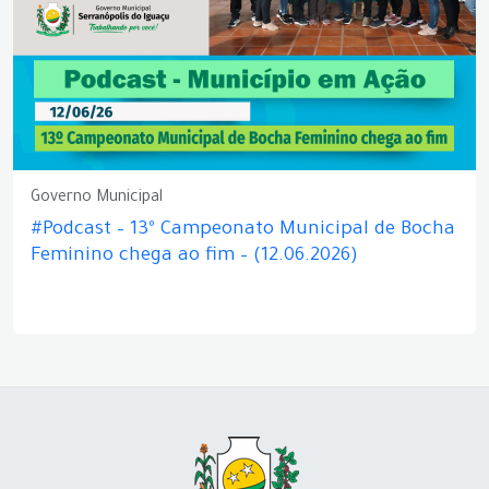
Governo Municipal
#Podcast – 13º Campeonato Municipal de Bocha
Feminino chega ao fim – (12.06.2026)