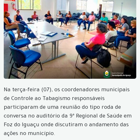
Na terça-feira (07), os coordenadores municipais
de Controle ao Tabagismo responsáveis
participaram de uma reunião do tipo roda de
conversa no auditório da 9ª Regional de Saúde em
Foz do Iguaçu onde discutiram o andamento das
ações no município.