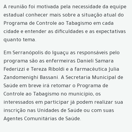
A reunião foi motivada pela necessidade da equipe
estadual conhecer mais sobre a situação atual do
Programa de Controle ao Tabagismo em cada
cidade e entender as dificuldades e as expectativas
quanto tema.
Em Serranópolis do Iguaçu as responsáveis pelo
programa são as enfermeiras Danieli Samara
Federizzi e Tereza Riboldi e a farmacêutica Julia
Zandomenighi Bassani. A Secretaria Municipal de
Saúde em breve irá retomar o Programa de
Controle ao Tabagismo no município, os
interessados em participar já podem realizar sua
inscrição nas Unidades de Saúde ou com suas
Agentes Comunitárias de Saúde.