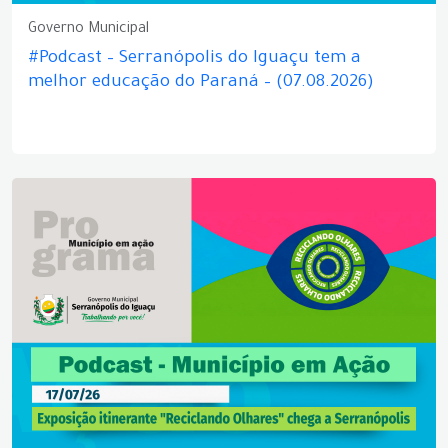
Governo Municipal
#Podcast – Serranópolis do Iguaçu tem a
melhor educação do Paraná – (07.08.2026)