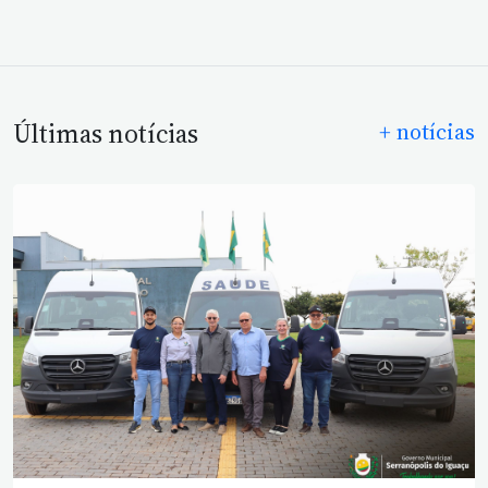
Últimas notícias
+ notícias