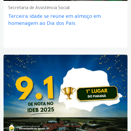
Secretaria de Assistência Social
Terceira idade se reúne em almoço em
homenagem ao Dia dos Pais