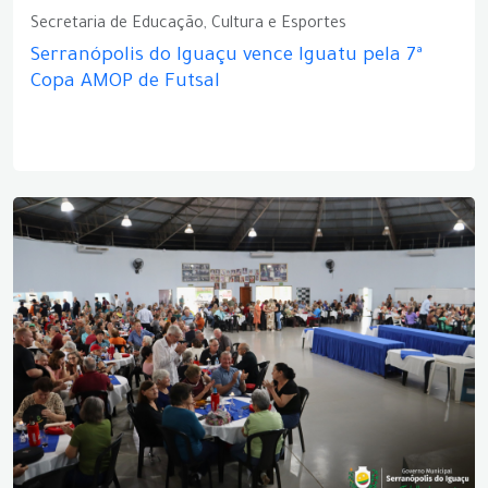
Secretaria de Educação, Cultura e Esportes
Serranópolis do Iguaçu vence Iguatu pela 7ª
Copa AMOP de Futsal