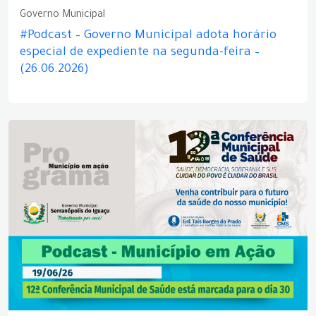
Governo Municipal
#Podcast – Governo Municipal adota horário
especial de expediente na segunda-feira –
(26.06.2026)