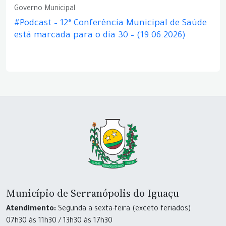
Governo Municipal
#Podcast – 12ª Conferência Municipal de Saúde
está marcada para o dia 30 – (19.06.2026)
Município de Serranópolis do Iguaçu
Atendimento:
Segunda a sexta-feira (exceto feriados)
07h30 às 11h30 / 13h30 às 17h30