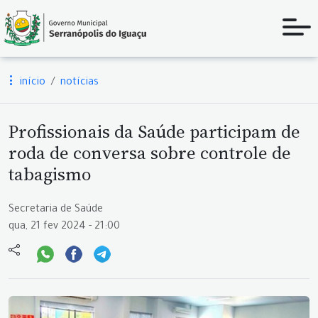
início
notícias
Profissionais da Saúde participam de
roda de conversa sobre controle de
tabagismo
Secretaria de Saúde
qua, 21 fev 2024 - 21:00