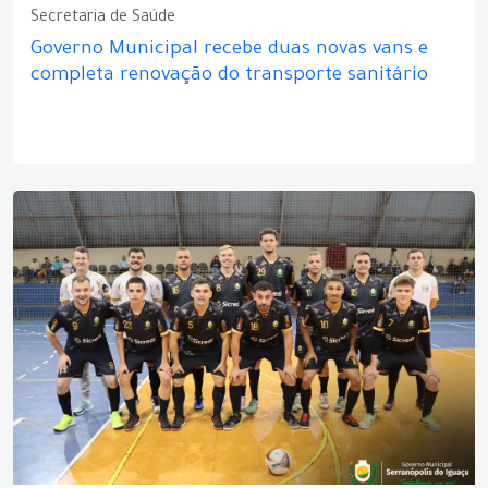
Secretaria de Saúde
Governo Municipal recebe duas novas vans e
completa renovação do transporte sanitário