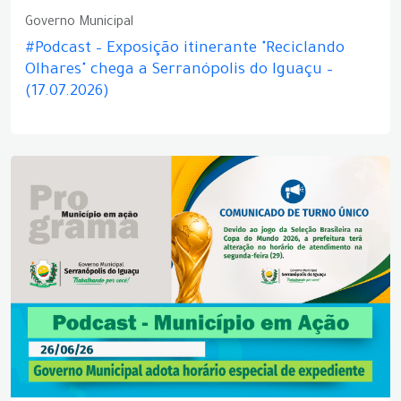
Governo Municipal
#Podcast – Exposição itinerante "Reciclando
Olhares" chega a Serranópolis do Iguaçu –
(17.07.2026)