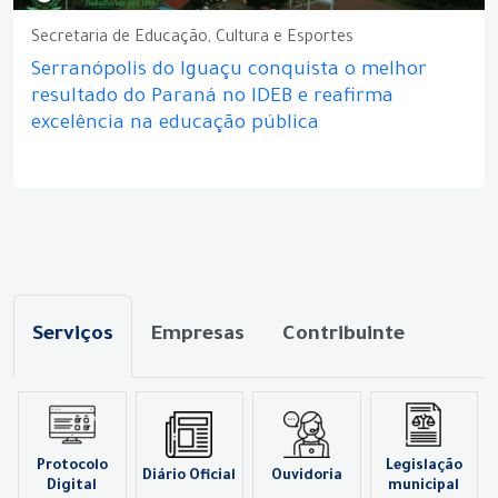
Secretaria de Educação, Cultura e Esportes
Serranópolis do Iguaçu conquista o melhor
resultado do Paraná no IDEB e reafirma
excelência na educação pública
Serviços
Empresas
Contribuinte
Protocolo
Legislação
Diário Oficial
Ouvidoria
Digital
municipal