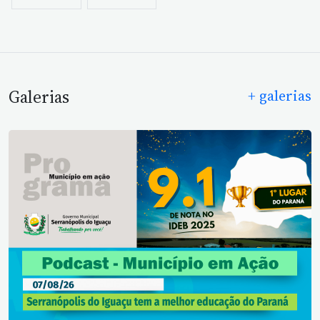
Galerias
+ galerias