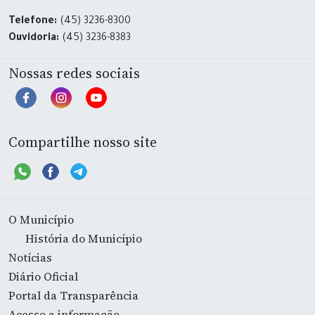
Telefone:
(45) 3236-8300
Ouvidoria:
(45) 3236-8383
Nossas redes sociais
Compartilhe nosso site
O Município
História do Município
Notícias
Diário Oficial
Portal da Transparência
Acesso a informação